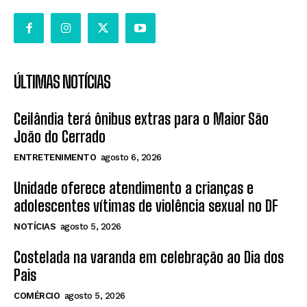
ÚLTIMAS NOTÍCIAS
Ceilândia terá ônibus extras para o Maior São
João do Cerrado
ENTRETENIMENTO
agosto 6, 2026
Unidade oferece atendimento a crianças e
adolescentes vítimas de violência sexual no DF
NOTÍCIAS
agosto 5, 2026
Costelada na varanda em celebração ao Dia dos
Pais
COMÉRCIO
agosto 5, 2026