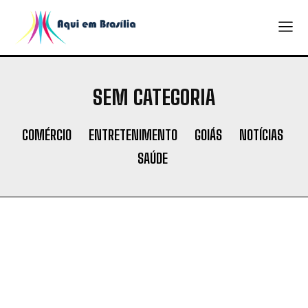
SEM CATEGORIA
COMÉRCIO
ENTRETENIMENTO
GOIÁS
NOTÍCIAS
SAÚDE