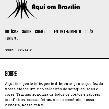
NOTÍCIAS
SAÚDE
COMÉRCIO
ENTRETENIMENTO
GOIÁS
TURISMO
SOBRE
CONTATO
SOBRE
Aqui tem gente feliz, gente diferente, gente que fez da
nossa cidade um rico caldeirão de sotaques, sons e
cores. Tem gastronomia de todos os gostos e sabores
brasileiros, nossas feiras, nosso comércio, nossa
história, nossa gente.