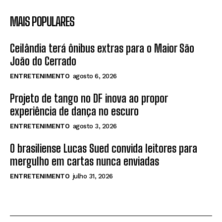
MAIS POPULARES
Ceilândia terá ônibus extras para o Maior São
João do Cerrado
ENTRETENIMENTO
agosto 6, 2026
Projeto de tango no DF inova ao propor
experiência de dança no escuro
ENTRETENIMENTO
agosto 3, 2026
O brasiliense Lucas Sued convida leitores para
mergulho em cartas nunca enviadas
ENTRETENIMENTO
julho 31, 2026