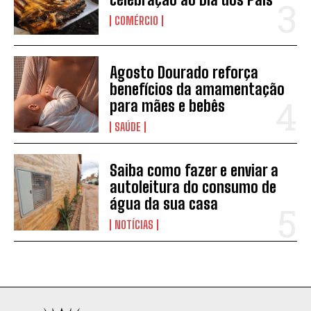
COMÉRCIO
Agosto Dourado reforça
benefícios da amamentação
para mães e bebês
SAÚDE
Saiba como fazer e enviar a
autoleitura do consumo de
água da sua casa
NOTÍCIAS