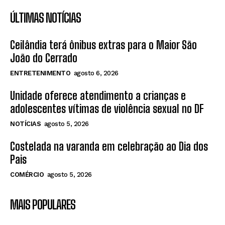
ÚLTIMAS NOTÍCIAS
Ceilândia terá ônibus extras para o Maior São
João do Cerrado
ENTRETENIMENTO
agosto 6, 2026
Unidade oferece atendimento a crianças e
adolescentes vítimas de violência sexual no DF
NOTÍCIAS
agosto 5, 2026
Costelada na varanda em celebração ao Dia dos
Pais
COMÉRCIO
agosto 5, 2026
MAIS POPULARES