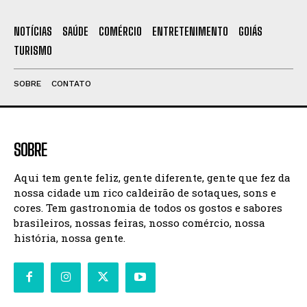
NOTÍCIAS
SAÚDE
COMÉRCIO
ENTRETENIMENTO
GOIÁS
TURISMO
SOBRE
CONTATO
SOBRE
Aqui tem gente feliz, gente diferente, gente que fez da
nossa cidade um rico caldeirão de sotaques, sons e
cores. Tem gastronomia de todos os gostos e sabores
brasileiros, nossas feiras, nosso comércio, nossa
história, nossa gente.