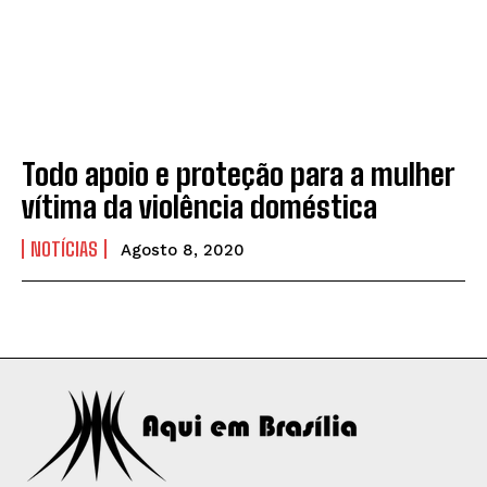
Todo apoio e proteção para a mulher
vítima da violência doméstica
NOTÍCIAS
Agosto 8, 2020