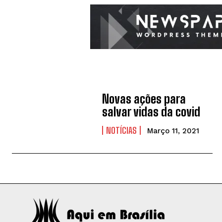
Novas ações para
salvar vidas da covid
NOTÍCIAS
Março 11, 2021