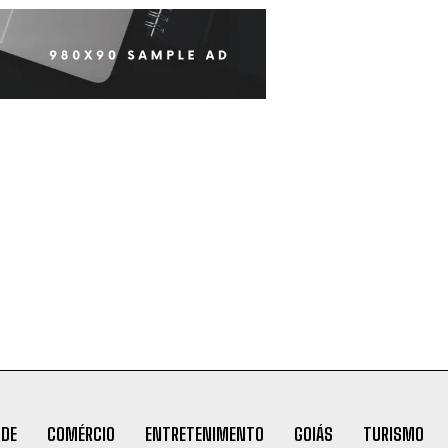
ÚDE
COMÉRCIO
ENTRETENIMENTO
GOIÁS
TURISMO