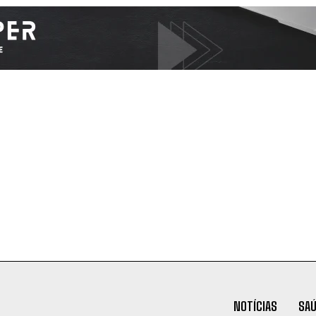
NOTÍCIAS
SA