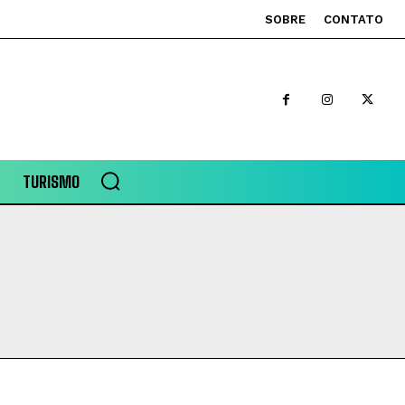
SOBRE
CONTATO
TURISMO