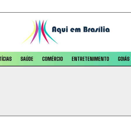
ÍCIAS
SAÚDE
COMÉRCIO
ENTRETENIMENTO
GOIÁS