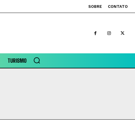
SOBRE
CONTATO
TURISMO