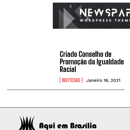
Criado Conselho de
Promoção da Igualdade
Racial
NOTÍCIAS
Janeiro 16, 2021