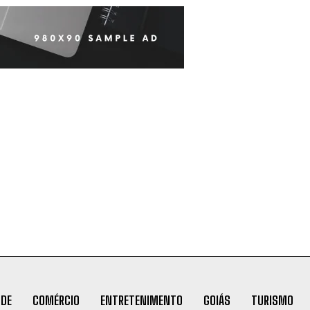
ÚDE
COMÉRCIO
ENTRETENIMENTO
GOIÁS
TURISMO