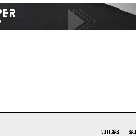
NOTÍCIAS
SA