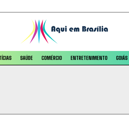
ÍCIAS
SAÚDE
COMÉRCIO
ENTRETENIMENTO
GOIÁS