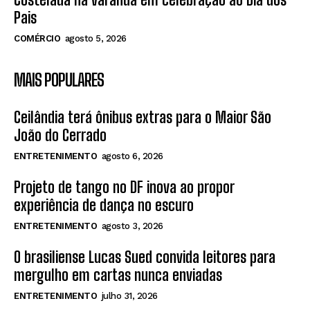
Pais
COMÉRCIO
agosto 5, 2026
MAIS POPULARES
Ceilândia terá ônibus extras para o Maior São
João do Cerrado
ENTRETENIMENTO
agosto 6, 2026
Projeto de tango no DF inova ao propor
experiência de dança no escuro
ENTRETENIMENTO
agosto 3, 2026
O brasiliense Lucas Sued convida leitores para
mergulho em cartas nunca enviadas
ENTRETENIMENTO
julho 31, 2026