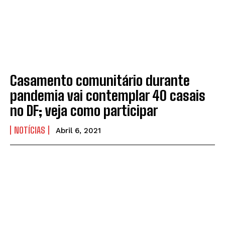
Casamento comunitário durante
pandemia vai contemplar 40 casais
no DF; veja como participar
NOTÍCIAS
Abril 6, 2021