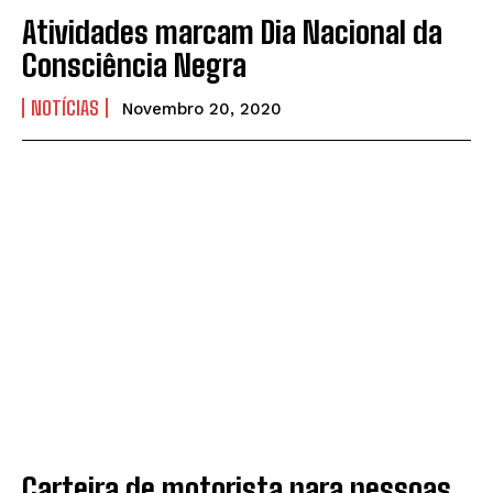
Atividades marcam Dia Nacional da
Consciência Negra
NOTÍCIAS
Novembro 20, 2020
Carteira de motorista para pessoas