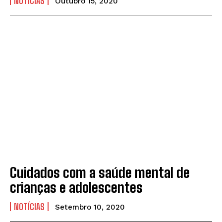
NOTÍCIAS
Outubro 15, 2020
Cuidados com a saúde mental de
crianças e adolescentes
NOTÍCIAS
Setembro 10, 2020