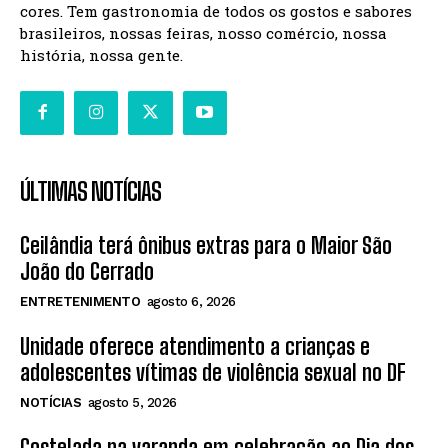
cores. Tem gastronomia de todos os gostos e sabores
brasileiros, nossas feiras, nosso comércio, nossa
história, nossa gente.
ÚLTIMAS NOTÍCIAS
Ceilândia terá ônibus extras para o Maior São
João do Cerrado
ENTRETENIMENTO
agosto 6, 2026
Unidade oferece atendimento a crianças e
adolescentes vítimas de violência sexual no DF
NOTÍCIAS
agosto 5, 2026
Costelada na varanda em celebração ao Dia dos