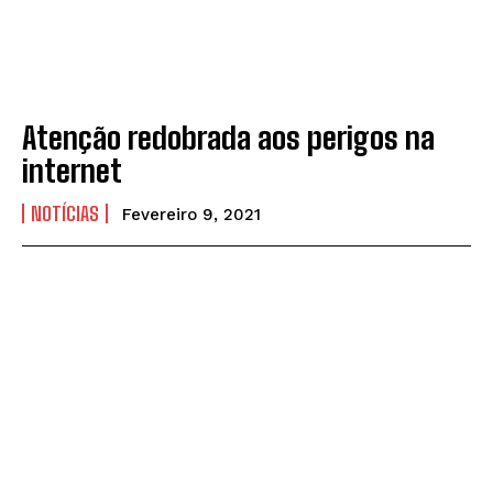
Atenção redobrada aos perigos na
internet
NOTÍCIAS
Fevereiro 9, 2021