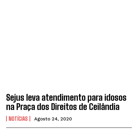
Sejus leva atendimento para idosos
na Praça dos Direitos de Ceilândia
NOTÍCIAS
Agosto 24, 2020