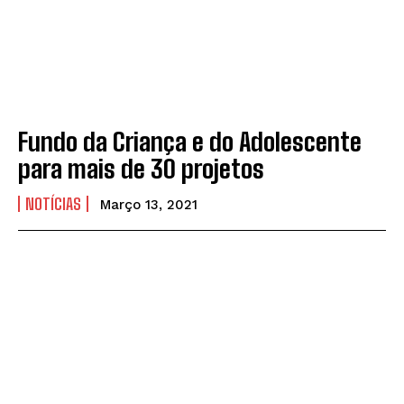
Fundo da Criança e do Adolescente
para mais de 30 projetos
NOTÍCIAS
Março 13, 2021