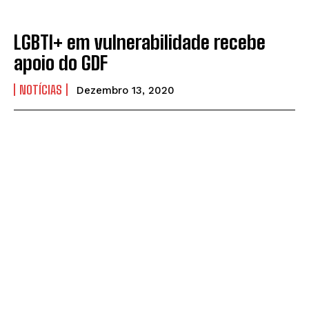
LGBTI+ em vulnerabilidade recebe
apoio do GDF
NOTÍCIAS
Dezembro 13, 2020