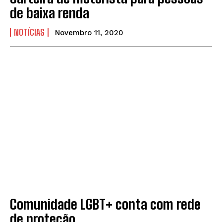
de baixa renda
NOTÍCIAS
Novembro 11, 2020
Comunidade LGBT+ conta com rede
de proteção