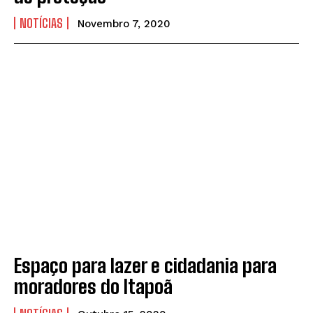
NOTÍCIAS
Novembro 7, 2020
Espaço para lazer e cidadania para
moradores do Itapoã