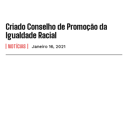
Criado Conselho de Promoção da
Igualdade Racial
NOTÍCIAS
Janeiro 16, 2021