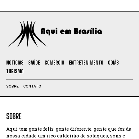
NOTÍCIAS
SAÚDE
COMÉRCIO
ENTRETENIMENTO
GOIÁS
TURISMO
SOBRE
CONTATO
SOBRE
Aqui tem gente feliz, gente diferente, gente que fez da
nossa cidade um rico caldeirão de sotaques, sons e