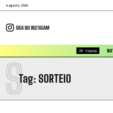
6 agosto, 2026
SIGA NO INSTAGAM
NOT
TODAS
S
Tag:
SORTEIO