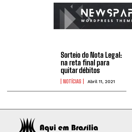
Sorteio do Nota Legal:
na reta final para
quitar débitos
NOTÍCIAS
Abril 11, 2021