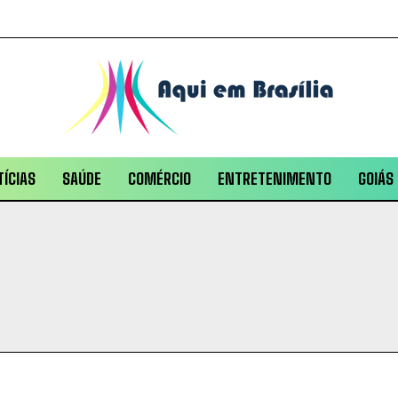
ÍCIAS
SAÚDE
COMÉRCIO
ENTRETENIMENTO
GOIÁS