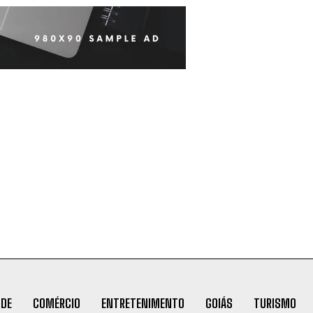
ÚDE
COMÉRCIO
ENTRETENIMENTO
GOIÁS
TURISMO