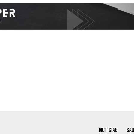
NOTÍCIAS
SA