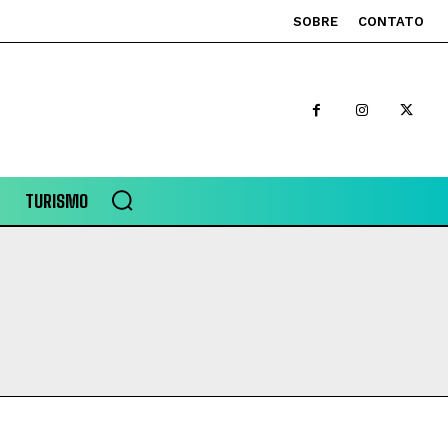
SOBRE
CONTATO
TURISMO