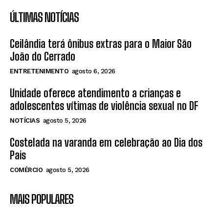
ÚLTIMAS NOTÍCIAS
Ceilândia terá ônibus extras para o Maior São
João do Cerrado
ENTRETENIMENTO
agosto 6, 2026
Unidade oferece atendimento a crianças e
adolescentes vítimas de violência sexual no DF
NOTÍCIAS
agosto 5, 2026
Costelada na varanda em celebração ao Dia dos
Pais
COMÉRCIO
agosto 5, 2026
MAIS POPULARES