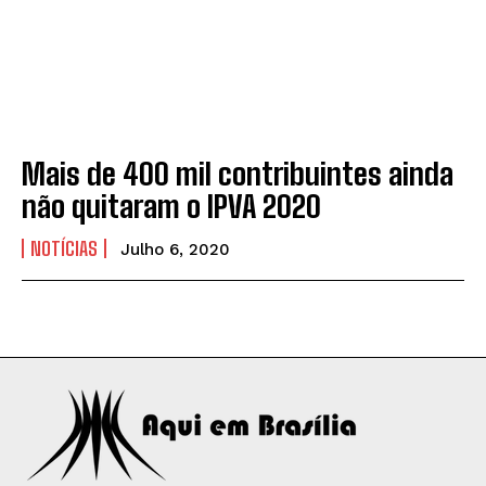
Mais de 400 mil contribuintes ainda
não quitaram o IPVA 2020
NOTÍCIAS
Julho 6, 2020