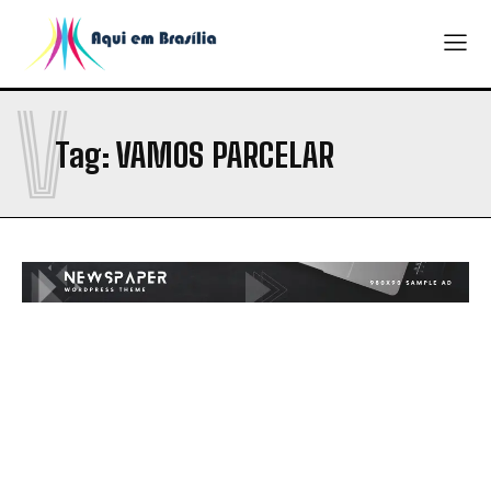
V
Tag:
VAMOS PARCELAR