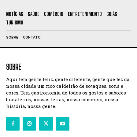
NOTÍCIAS
SAÚDE
COMÉRCIO
ENTRETENIMENTO
GOIÁS
TURISMO
SOBRE
CONTATO
SOBRE
Aqui tem gente feliz, gente diferente, gente que fez da
nossa cidade um rico caldeirão de sotaques, sons e
cores. Tem gastronomia de todos os gostos e sabores
brasileiros, nossas feiras, nosso comércio, nossa
história, nossa gente.