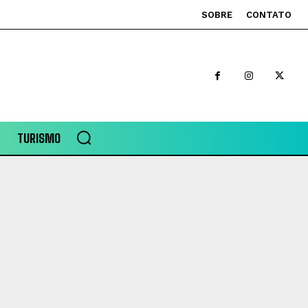
SOBRE
CONTATO
TURISMO