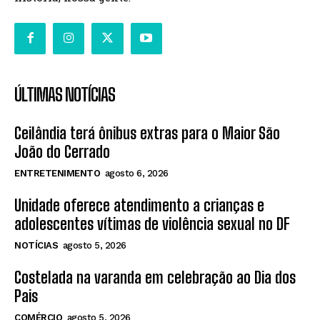
ÚLTIMAS NOTÍCIAS
Ceilândia terá ônibus extras para o Maior São
João do Cerrado
ENTRETENIMENTO
agosto 6, 2026
Unidade oferece atendimento a crianças e
adolescentes vítimas de violência sexual no DF
NOTÍCIAS
agosto 5, 2026
Costelada na varanda em celebração ao Dia dos
Pais
COMÉRCIO
agosto 5, 2026