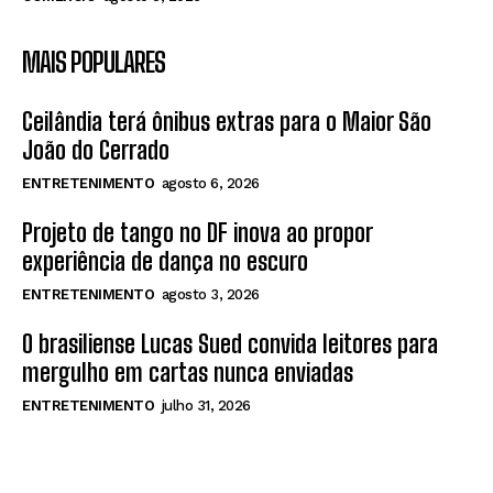
MAIS POPULARES
Ceilândia terá ônibus extras para o Maior São
João do Cerrado
ENTRETENIMENTO
agosto 6, 2026
Projeto de tango no DF inova ao propor
experiência de dança no escuro
ENTRETENIMENTO
agosto 3, 2026
O brasiliense Lucas Sued convida leitores para
mergulho em cartas nunca enviadas
ENTRETENIMENTO
julho 31, 2026