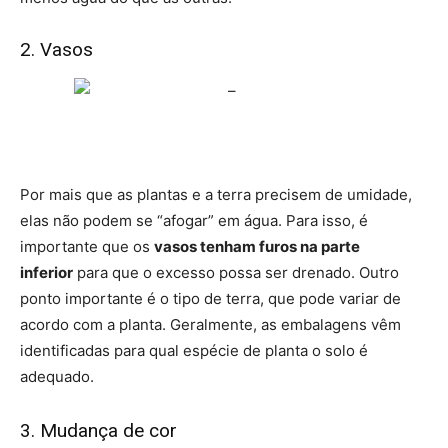
2. Vasos
Por mais que as plantas e a terra precisem de umidade,
elas não podem se “afogar” em água. Para isso, é
importante que os
vasos tenham furos na parte
inferior
para que o excesso possa ser drenado. Outro
ponto importante é o tipo de terra, que pode variar de
acordo com a planta. Geralmente, as embalagens vêm
identificadas para qual espécie de planta o solo é
adequado.
3. Mudança de cor