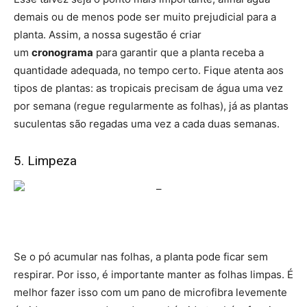
demais ou de menos pode ser muito prejudicial para a
planta. Assim, a nossa sugestão é criar
um
cronograma
para garantir que a planta receba a
quantidade adequada, no tempo certo. Fique atenta aos
tipos de plantas: as tropicais precisam de água uma vez
por semana (regue regularmente as folhas), já as plantas
suculentas são regadas uma vez a cada duas semanas.
5. Limpeza
Se o pó acumular nas folhas, a planta pode ficar sem
respirar. Por isso, é importante manter as folhas limpas. É
melhor fazer isso com um pano de microfibra levemente