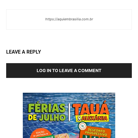
https://aquiembrasilia.com.br
LEAVE A REPLY
LOG IN TO LEAVE A COMMENT