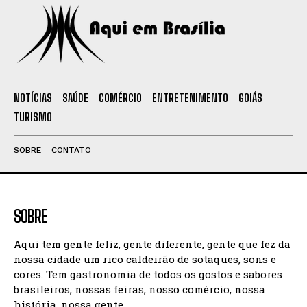
NOTÍCIAS
SAÚDE
COMÉRCIO
ENTRETENIMENTO
GOIÁS
TURISMO
SOBRE
CONTATO
SOBRE
Aqui tem gente feliz, gente diferente, gente que fez da
nossa cidade um rico caldeirão de sotaques, sons e
cores. Tem gastronomia de todos os gostos e sabores
brasileiros, nossas feiras, nosso comércio, nossa
história, nossa gente.