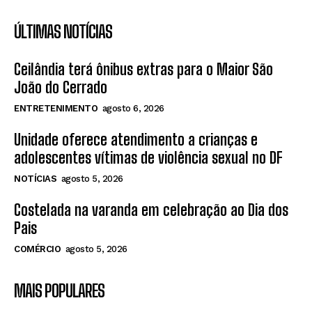
ÚLTIMAS NOTÍCIAS
Ceilândia terá ônibus extras para o Maior São
João do Cerrado
ENTRETENIMENTO
agosto 6, 2026
Unidade oferece atendimento a crianças e
adolescentes vítimas de violência sexual no DF
NOTÍCIAS
agosto 5, 2026
Costelada na varanda em celebração ao Dia dos
Pais
COMÉRCIO
agosto 5, 2026
MAIS POPULARES