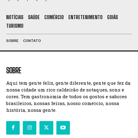
NOTÍCIAS
SAÚDE
COMÉRCIO
ENTRETENIMENTO
GOIÁS
TURISMO
SOBRE
CONTATO
SOBRE
Aqui tem gente feliz, gente diferente, gente que fez da
nossa cidade um rico caldeirão de sotaques, sons e
cores. Tem gastronomia de todos os gostos e sabores
brasileiros, nossas feiras, nosso comércio, nossa
história, nossa gente.