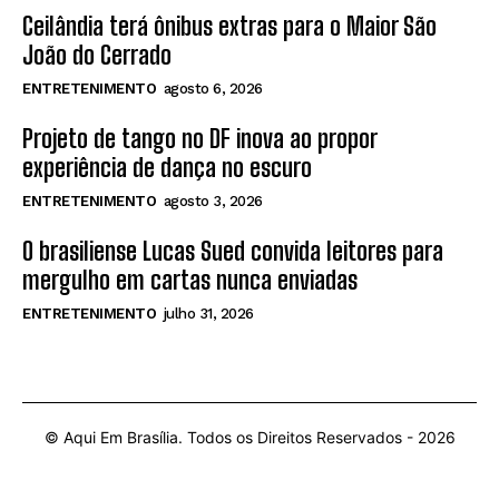
Ceilândia terá ônibus extras para o Maior São
João do Cerrado
ENTRETENIMENTO
agosto 6, 2026
Projeto de tango no DF inova ao propor
experiência de dança no escuro
ENTRETENIMENTO
agosto 3, 2026
O brasiliense Lucas Sued convida leitores para
mergulho em cartas nunca enviadas
ENTRETENIMENTO
julho 31, 2026
© Aqui Em Brasília. Todos os Direitos Reservados -
2026