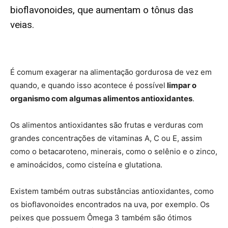
bioflavonoides, que aumentam o tônus das
veias.
É comum exagerar na alimentação gordurosa de vez em
quando, e quando isso acontece é possível
limpar o
organismo com algumas alimentos antioxidantes
.
Os alimentos antioxidantes são frutas e verduras com
grandes concentrações de vitaminas A, C ou E, assim
como o betacaroteno, minerais, como o selênio e o zinco,
e aminoácidos, como cisteína e glutationa.
Existem também outras substâncias antioxidantes, como
os bioflavonoides encontrados na uva, por exemplo. Os
peixes que possuem Ômega 3 também são ótimos