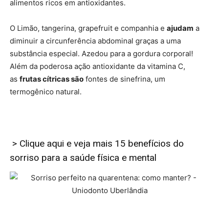
alimentos ricos em antioxidantes.
O Limão, tangerina, grapefruit e companhia e
ajudam
a
diminuir a circunferência abdominal graças a uma
substância especial. Azedou para a gordura corporal!
Além da poderosa ação antioxidante da vitamina C,
as
frutas cítricas são
fontes de sinefrina, um
termogênico natural.
> Clique aqui e veja mais 15 benefícios do
sorriso para a saúde física e mental