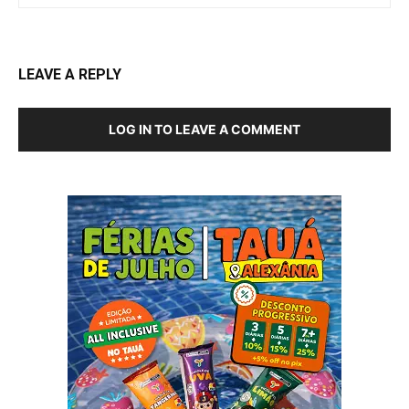
LEAVE A REPLY
LOG IN TO LEAVE A COMMENT