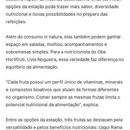
opções da estação pode trazer mais sabor, diversidade
nutricional e novas possibilidades no preparo das
refeições.
Além do consumo in natura, elas também podem ganhar
espaço em saladas, molhos, acompanhamentos e
sobremesas simples. Para a nutricionista do Oba
Hortifruti, Lívia Nogueira, essa variedade faz diferença no
equilíbrio da alimentação.
“Cada fruta possui um perfil único de vitaminas, minerais
e compostos bioativos que atuam de formas diferentes
no organismo. Comer sempre as mesmas frutas limita o
potencial nutricional da alimentação”, explica.
Entre as opções da estação, três frutas se destacam pela
versatilidade e pelos benefícios nutricionais: caqui Rama