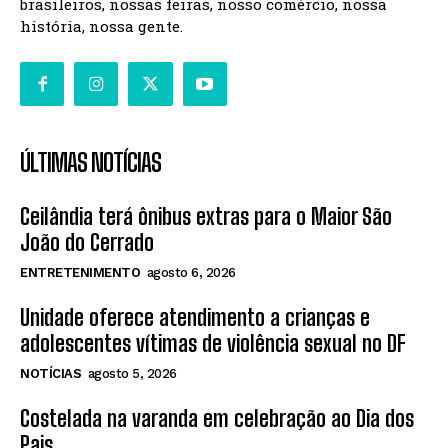
brasileiros, nossas feiras, nosso comércio, nossa
história, nossa gente.
ÚLTIMAS NOTÍCIAS
Ceilândia terá ônibus extras para o Maior São
João do Cerrado
ENTRETENIMENTO
agosto 6, 2026
Unidade oferece atendimento a crianças e
adolescentes vítimas de violência sexual no DF
NOTÍCIAS
agosto 5, 2026
Costelada na varanda em celebração ao Dia dos
Pais