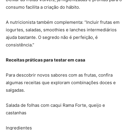
consumo facilita a criação do hábito.
A nutricionista também complementa: “Incluir frutas em
iogurtes, saladas, smoothies e lanches intermediários
ajuda bastante. O segredo não é perfeição, é
consistência.”
Receitas práticas para testar em casa
Para descobrir novos sabores com as frutas, confira
algumas receitas que exploram combinações doces e
salgadas.
Salada de folhas com caqui Rama Forte, queijo e
castanhas
Ingredientes