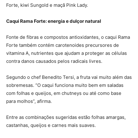
Forte, kiwi Sungold e maçã Pink Lady.
Caqui Rama Forte: energia e dulçor natural
Fonte de fibras e compostos antioxidantes, o caqui Rama
Forte também contém carotenoides precursores de
vitamina A, nutrientes que ajudam a proteger as células
contra danos causados pelos radicais livres.
Segundo o chef Benedito Tersi, a fruta vai muito além das
sobremesas. “O caqui funciona muito bem em saladas
com folhas e queijos, em chutneys ou até como base
para molhos”, afirma.
Entre as combinações sugeridas estão folhas amargas,
castanhas, queijos e carnes mais suaves.