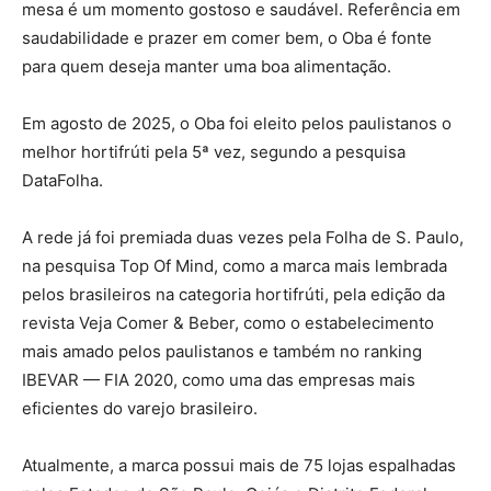
mesa é um momento gostoso e saudável. Referência em
saudabilidade e prazer em comer bem, o Oba é fonte
para quem deseja manter uma boa alimentação.
Em agosto de 2025, o Oba foi eleito pelos paulistanos o
melhor hortifrúti pela 5ª vez, segundo a pesquisa
DataFolha.
A rede já foi premiada duas vezes pela Folha de S. Paulo,
na pesquisa Top Of Mind, como a marca mais lembrada
pelos brasileiros na categoria hortifrúti, pela edição da
revista Veja Comer & Beber, como o estabelecimento
mais amado pelos paulistanos e também no ranking
IBEVAR — FIA 2020, como uma das empresas mais
eficientes do varejo brasileiro.
Atualmente, a marca possui mais de 75 lojas espalhadas