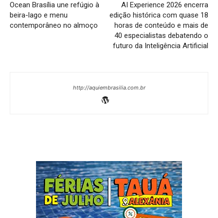
Ocean Brasília une refúgio à
AI Experience 2026 encerra
beira-lago e menu
edição histórica com quase 18
contemporâneo no almoço
horas de conteúdo e mais de
40 especialistas debatendo o
futuro da Inteligência Artificial
http://aquiembrasilia.com.br