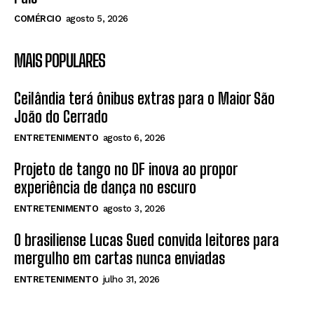
COMÉRCIO
agosto 5, 2026
MAIS POPULARES
Ceilândia terá ônibus extras para o Maior São
João do Cerrado
ENTRETENIMENTO
agosto 6, 2026
Projeto de tango no DF inova ao propor
experiência de dança no escuro
ENTRETENIMENTO
agosto 3, 2026
O brasiliense Lucas Sued convida leitores para
mergulho em cartas nunca enviadas
ENTRETENIMENTO
julho 31, 2026