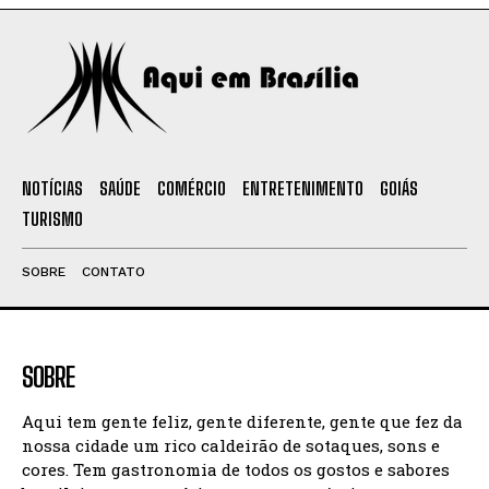
NOTÍCIAS
SAÚDE
COMÉRCIO
ENTRETENIMENTO
GOIÁS
TURISMO
SOBRE
CONTATO
SOBRE
Aqui tem gente feliz, gente diferente, gente que fez da
nossa cidade um rico caldeirão de sotaques, sons e
cores. Tem gastronomia de todos os gostos e sabores