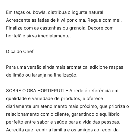
Em taças ou bowls, distribua o iogurte natural.
Acrescente as fatias de kiwi por cima. Regue com mel.
Finalize com as castanhas ou granola. Decore com
hortelã e sirva imediatamente.
Dica do Chef
Para uma versão ainda mais aromática, adicione raspas
de limão ou laranja na finalização.
SOBRE O OBA HORTIFRUTI – A rede é referência em
qualidade e variedade de produtos, e oferece
diariamente um atendimento mais próximo, que prioriza o
relacionamento com o cliente, garantindo o equilíbrio
perfeito entre sabor e saúde para a vida das pessoas.
Acredita que reunir a família e os amigos ao redor da