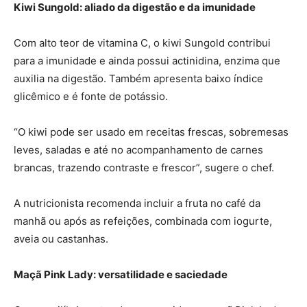
Kiwi Sungold: aliado da digestão e da imunidade
Com alto teor de vitamina C, o kiwi Sungold contribui
para a imunidade e ainda possui actinidina, enzima que
auxilia na digestão. Também apresenta baixo índice
glicêmico e é fonte de potássio.
“O kiwi pode ser usado em receitas frescas, sobremesas
leves, saladas e até no acompanhamento de carnes
brancas, trazendo contraste e frescor”, sugere o chef.
A nutricionista recomenda incluir a fruta no café da
manhã ou após as refeições, combinada com iogurte,
aveia ou castanhas.
Maçã Pink Lady: versatilidade e saciedade