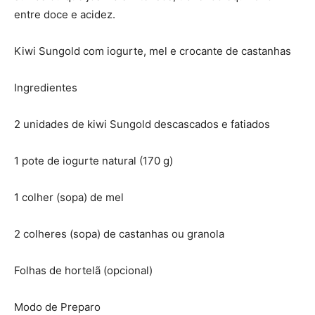
entre doce e acidez.
Kiwi Sungold com iogurte, mel e crocante de castanhas
Ingredientes
2 unidades de kiwi Sungold descascados e fatiados
1 pote de iogurte natural (170 g)
1 colher (sopa) de mel
2 colheres (sopa) de castanhas ou granola
Folhas de hortelã (opcional)
Modo de Preparo