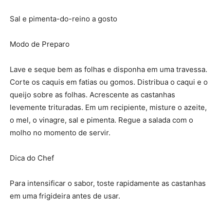
Sal e pimenta-do-reino a gosto
Modo de Preparo
Lave e seque bem as folhas e disponha em uma travessa.
Corte os caquis em fatias ou gomos. Distribua o caqui e o
queijo sobre as folhas. Acrescente as castanhas
levemente trituradas. Em um recipiente, misture o azeite,
o mel, o vinagre, sal e pimenta. Regue a salada com o
molho no momento de servir.
Dica do Chef
Para intensificar o sabor, toste rapidamente as castanhas
em uma frigideira antes de usar.