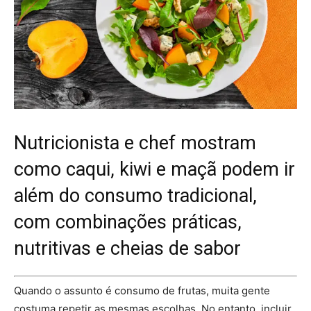
Nutricionista e chef mostram
como caqui, kiwi e maçã podem ir
além do consumo tradicional,
com combinações práticas,
nutritivas e cheias de sabor
Quando o assunto é consumo de frutas, muita gente
costuma repetir as mesmas escolhas. No entanto, incluir