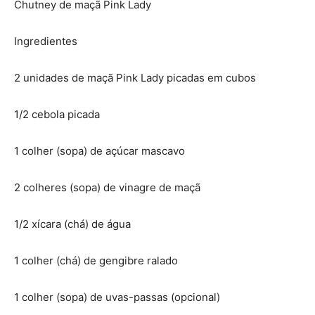
Chutney de maçã Pink Lady
Ingredientes
2 unidades de maçã Pink Lady picadas em cubos
1/2 cebola picada
1 colher (sopa) de açúcar mascavo
2 colheres (sopa) de vinagre de maçã
1/2 xícara (chá) de água
1 colher (chá) de gengibre ralado
1 colher (sopa) de uvas-passas (opcional)