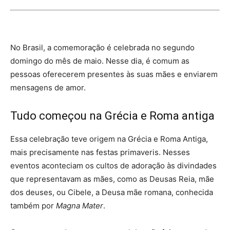
No Brasil, a comemoração é celebrada no segundo
domingo do mês de maio. Nesse dia, é comum as
pessoas oferecerem presentes às suas mães e enviarem
mensagens de amor.
Tudo começou na Grécia e Roma antiga
Essa celebração teve origem na Grécia e Roma Antiga,
mais precisamente nas festas primaveris. Nesses
eventos aconteciam os cultos de adoração às divindades
que representavam as mães, como as Deusas Reia, mãe
dos deuses, ou Cibele, a Deusa mãe romana, conhecida
também por
Magna Mater
.