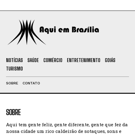
NOTÍCIAS
SAÚDE
COMÉRCIO
ENTRETENIMENTO
GOIÁS
TURISMO
SOBRE
CONTATO
SOBRE
Aqui tem gente feliz, gente diferente, gente que fez da
nossa cidade um rico caldeirão de sotaques, sons e