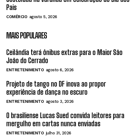
Pais
COMÉRCIO
agosto 5, 2026
MAIS POPULARES
Ceilândia terá ônibus extras para o Maior São
João do Cerrado
ENTRETENIMENTO
agosto 6, 2026
Projeto de tango no DF inova ao propor
experiência de dança no escuro
ENTRETENIMENTO
agosto 3, 2026
O brasiliense Lucas Sued convida leitores para
mergulho em cartas nunca enviadas
ENTRETENIMENTO
julho 31, 2026