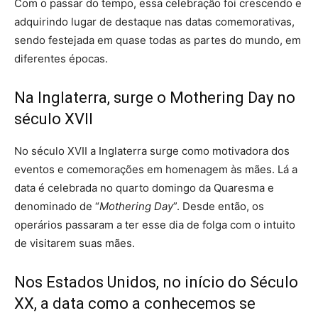
Com o passar do tempo, essa celebração foi crescendo e
adquirindo lugar de destaque nas datas comemorativas,
sendo festejada em quase todas as partes do mundo, em
diferentes épocas.
Na Inglaterra, surge o Mothering Day no
século XVII
No século XVII a Inglaterra surge como motivadora dos
eventos e comemorações em homenagem às mães. Lá a
data é celebrada no quarto domingo da Quaresma e
denominado de “
Mothering
Day
”. Desde então, os
operários passaram a ter esse dia de folga com o intuito
de visitarem suas mães.
Nos Estados Unidos, no início do Século
XX, a data como a conhecemos se