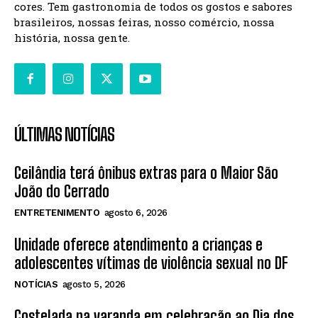
cores. Tem gastronomia de todos os gostos e sabores
brasileiros, nossas feiras, nosso comércio, nossa
história, nossa gente.
ÚLTIMAS NOTÍCIAS
Ceilândia terá ônibus extras para o Maior São
João do Cerrado
ENTRETENIMENTO
agosto 6, 2026
Unidade oferece atendimento a crianças e
adolescentes vítimas de violência sexual no DF
NOTÍCIAS
agosto 5, 2026
Costelada na varanda em celebração ao Dia dos