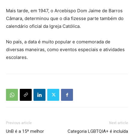
Mais tarde, em 1947, o Arcebispo Dom Jaime de Barros
Câmara, determinou que o dia fizesse parte também do
calendário oficial da Igreja Católica.
No país, a data é muito popular e comemorada de
diversas maneiras, como eventos especiais e atividades
escolares.
Previous article
Next article
UnB é a 15ª melhor
Categoria LGBTQIA+ é incluída