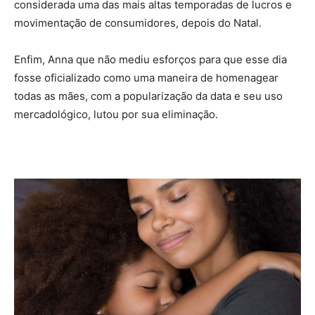
considerada uma das mais altas temporadas de lucros e
movimentação de consumidores, depois do Natal.
Enfim, Anna que não mediu esforços para que esse dia
fosse oficializado como uma maneira de homenagear
todas as mães, com a popularização da data e seu uso
mercadológico, lutou por sua eliminação.