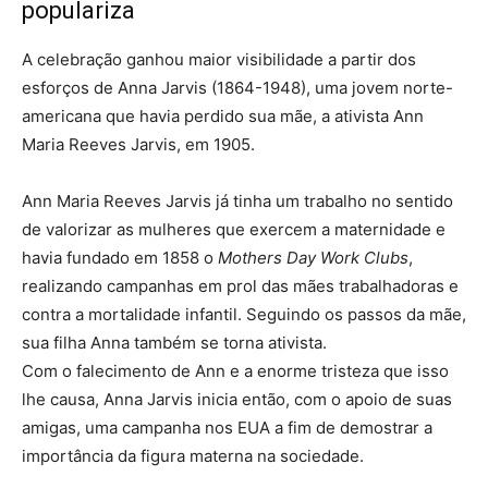
populariza
A celebração ganhou maior visibilidade a partir dos
esforços de Anna Jarvis (1864-1948), uma jovem norte-
americana que havia perdido sua mãe, a ativista Ann
Maria Reeves Jarvis, em 1905.
Ann Maria Reeves Jarvis já tinha um trabalho no sentido
de valorizar as mulheres que exercem a maternidade e
havia fundado em 1858 o
Mothers
Day Work
Clubs
,
realizando campanhas em prol das mães trabalhadoras e
contra a mortalidade infantil. Seguindo os passos da mãe,
sua filha Anna também se torna ativista.
Com o falecimento de Ann e a enorme tristeza que isso
lhe causa, Anna Jarvis inicia então, com o apoio de suas
amigas, uma campanha nos EUA a fim de demostrar a
importância da figura materna na sociedade.