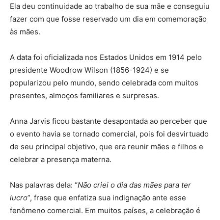
Ela deu continuidade ao trabalho de sua mãe e conseguiu
fazer com que fosse reservado um dia em comemoração
às mães.
A data foi oficializada nos Estados Unidos em 1914 pelo
presidente Woodrow Wilson (1856-1924) e se
popularizou pelo mundo, sendo celebrada com muitos
presentes, almoços familiares e surpresas.
Anna Jarvis ficou bastante desapontada ao perceber que
o evento havia se tornado comercial, pois foi desvirtuado
de seu principal objetivo, que era reunir mães e filhos e
celebrar a presença materna.
Nas palavras dela: “
Não criei o dia das mães para ter
lucro
”, frase que enfatiza sua indignação ante esse
fenômeno comercial. Em muitos países, a celebração é