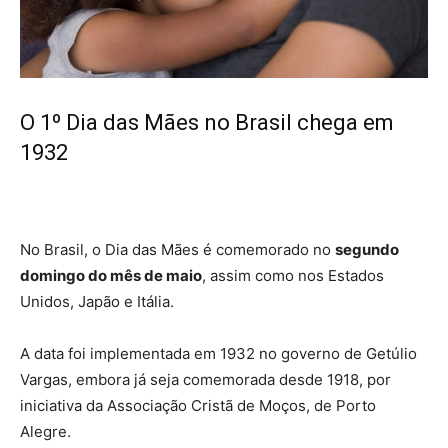
O 1º Dia das Mães no Brasil chega em
1932
No Brasil, o Dia das Mães é comemorado no
segundo
domingo do mês de maio
, assim como nos Estados
Unidos, Japão e Itália.
A data foi implementada em 1932 no governo de Getúlio
Vargas, embora já seja comemorada desde 1918, por
iniciativa da Associação Cristã de Moços, de Porto
Alegre.