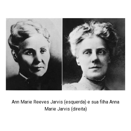
Ann Marie Reeves Jarvis (esquerda) e sua filha Anna
Marie Jarvis (direita)