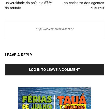
universidade do país e a 872ª
no cadastro dos agentes
do mundo
culturais
https://aquiembrasilia.com.br
LEAVE A REPLY
LOG IN TO LEAVE A COMMENT