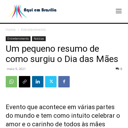
Home
Entretenimento
Entretenimento
Notícias
Um pequeno resumo de
como surgiu o Dia das Mães
maio 9, 2021
0
Evento que acontece em várias partes
do mundo e tem como intuito celebrar o
amor e o carinho de todos às mães