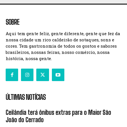
SOBRE
Aqui tem gente feliz, gente diferente, gente que fez da
nossa cidade um rico caldeirão de sotaques, sons e
cores. Tem gastronomia de todos os gostos e sabores
brasileiros, nossas feiras, nosso comércio, nossa
história, nossa gente.
ÚLTIMAS NOTÍCIAS
Ceilândia terá ônibus extras para o Maior São
João do Cerrado