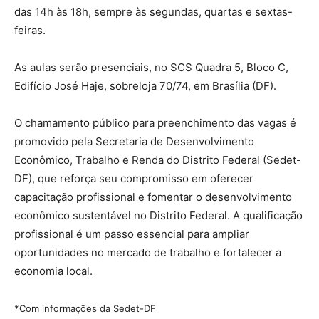
das 14h às 18h, sempre às segundas, quartas e sextas-
feiras.
As aulas serão presenciais, no SCS Quadra 5, Bloco C,
Edifício José Haje, sobreloja 70/74, em Brasília (DF).
O chamamento público para preenchimento das vagas é
promovido pela Secretaria de Desenvolvimento
Econômico, Trabalho e Renda do Distrito Federal (Sedet-
DF), que reforça seu compromisso em oferecer
capacitação profissional e fomentar o desenvolvimento
econômico sustentável no Distrito Federal. A qualificação
profissional é um passo essencial para ampliar
oportunidades no mercado de trabalho e fortalecer a
economia local.
*Com informações da Sedet-DF