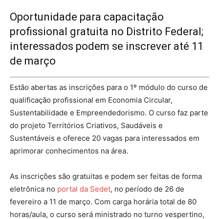
Oportunidade para capacitação
profissional gratuita no Distrito Federal;
interessados podem se inscrever até 11
de março
Estão abertas as inscrições para o 1º módulo do curso de
qualificação profissional em Economia Circular,
Sustentabilidade e Empreendedorismo. O curso faz parte
do projeto Territórios Criativos, Saudáveis e
Sustentáveis e oferece 20 vagas para interessados em
aprimorar conhecimentos na área.
As inscrições são gratuitas e podem ser feitas de forma
eletrônica no
portal da Sedet
, no período de 26 de
fevereiro a 11 de março. Com carga horária total de 80
horas/aula, o curso será ministrado no turno vespertino,