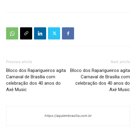
Previous article
Next article
Bloco dos Raparigueiros agita
Bloco dos Raparigueiros agita
Carnaval de Brasília com
Carnaval de Brasília com
celebração dos 40 anos do
celebração dos 40 anos do
Axé Music
Axé Music
https://aquiembrasilia.com.br