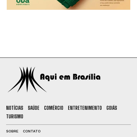
NOTÍCIAS
SAÚDE
COMÉRCIO
ENTRETENIMENTO
GOIÁS
TURISMO
SOBRE
CONTATO