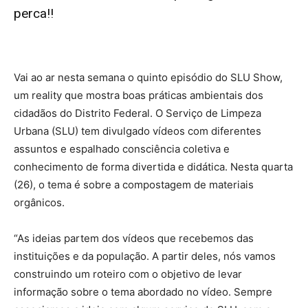
perca!!
Vai ao ar nesta semana o quinto episódio do SLU Show,
um reality que mostra boas práticas ambientais dos
cidadãos do Distrito Federal. O Serviço de Limpeza
Urbana (SLU) tem divulgado vídeos com diferentes
assuntos e espalhado consciência coletiva e
conhecimento de forma divertida e didática. Nesta quarta
(26), o tema é sobre a compostagem de materiais
orgânicos.
“As ideias partem dos vídeos que recebemos das
instituições e da população. A partir deles, nós vamos
construindo um roteiro com o objetivo de levar
informação sobre o tema abordado no vídeo. Sempre