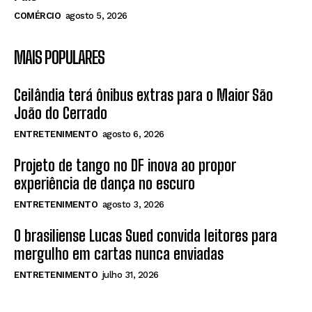
COMÉRCIO
agosto 5, 2026
MAIS POPULARES
Ceilândia terá ônibus extras para o Maior São
João do Cerrado
ENTRETENIMENTO
agosto 6, 2026
Projeto de tango no DF inova ao propor
experiência de dança no escuro
ENTRETENIMENTO
agosto 3, 2026
O brasiliense Lucas Sued convida leitores para
mergulho em cartas nunca enviadas
ENTRETENIMENTO
julho 31, 2026