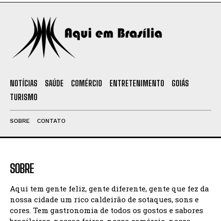
NOTÍCIAS
SAÚDE
COMÉRCIO
ENTRETENIMENTO
GOIÁS
TURISMO
SOBRE
CONTATO
SOBRE
Aqui tem gente feliz, gente diferente, gente que fez da
nossa cidade um rico caldeirão de sotaques, sons e
cores. Tem gastronomia de todos os gostos e sabores
brasileiros, nossas feiras, nosso comércio, nossa