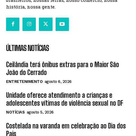
história, nossa gente.
ÚLTIMAS NOTÍCIAS
Ceilândia terá ônibus extras para o Maior São
João do Cerrado
ENTRETENIMENTO
agosto 6, 2026
Unidade oferece atendimento a crianças e
adolescentes vítimas de violência sexual no DF
NOTÍCIAS
agosto 5, 2026
Costelada na varanda em celebração ao Dia dos
Pais