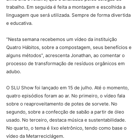
trabalho. Em seguida é feita a montagem e escolhida a
linguagem que será utilizada. Sempre de forma divertida
e educativa.
“Nesta semana recebemos um vídeo da instituição
Quatro Hábitos, sobre a compostagem, seus benefícios e
alguns métodos”, acrescenta Jonathan, ao comentar o
processo de transformação de resíduos orgânicos em
adubo.
O SLU Show foi lançado em 15 de julho. Até o momento,
quatro episódios foram ao ar. No primeiro, o vídeo fala
sobre o reaproveitamento de potes de sorvete. No
segundo, sobre a confecção de sabão a partir de óleo
usado. No terceiro, destaca música e sustentabilidade.
No quarto, o tema é lixo eletrônico, tendo como base o
vídeo da Metarreciclágem.