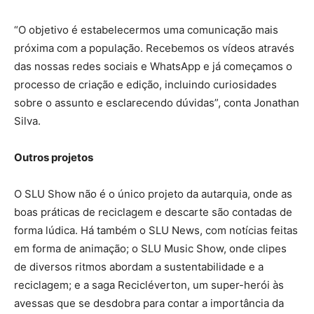
“O objetivo é estabelecermos uma comunicação mais
próxima com a população. Recebemos os vídeos através
das nossas redes sociais e WhatsApp e já começamos o
processo de criação e edição, incluindo curiosidades
sobre o assunto e esclarecendo dúvidas”, conta Jonathan
Silva.
Outros projetos
O SLU Show não é o único projeto da autarquia, onde as
boas práticas de reciclagem e descarte são contadas de
forma lúdica. Há também o SLU News, com notícias feitas
em forma de animação; o SLU Music Show, onde clipes
de diversos ritmos abordam a sustentabilidade e a
reciclagem; e a saga Recicléverton, um super-herói às
avessas que se desdobra para contar a importância da