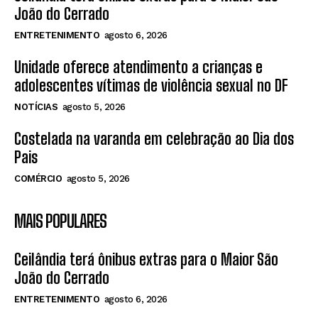
João do Cerrado
ENTRETENIMENTO
agosto 6, 2026
Unidade oferece atendimento a crianças e
adolescentes vítimas de violência sexual no DF
NOTÍCIAS
agosto 5, 2026
Costelada na varanda em celebração ao Dia dos
Pais
COMÉRCIO
agosto 5, 2026
MAIS POPULARES
Ceilândia terá ônibus extras para o Maior São
João do Cerrado
ENTRETENIMENTO
agosto 6, 2026