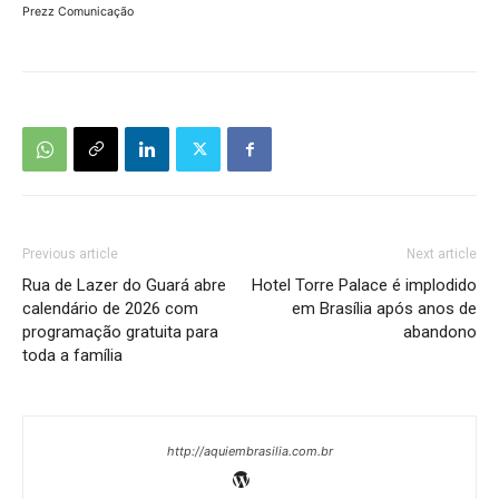
Prezz Comunicação
Previous article
Next article
Rua de Lazer do Guará abre
Hotel Torre Palace é implodido
calendário de 2026 com
em Brasília após anos de
programação gratuita para
abandono
toda a família
http://aquiembrasilia.com.br