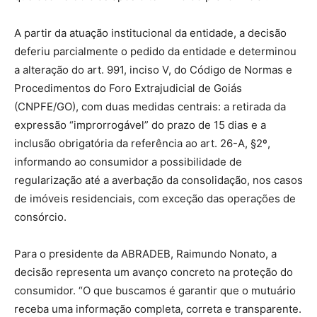
A partir da atuação institucional da entidade, a decisão
deferiu parcialmente o pedido da entidade e determinou
a alteração do art. 991, inciso V, do Código de Normas e
Procedimentos do Foro Extrajudicial de Goiás
(CNPFE/GO), com duas medidas centrais: a retirada da
expressão “improrrogável” do prazo de 15 dias e a
inclusão obrigatória da referência ao art. 26-A, §2º,
informando ao consumidor a possibilidade de
regularização até a averbação da consolidação, nos casos
de imóveis residenciais, com exceção das operações de
consórcio.
Para o presidente da ABRADEB, Raimundo Nonato, a
decisão representa um avanço concreto na proteção do
consumidor. “O que buscamos é garantir que o mutuário
receba uma informação completa, correta e transparente.