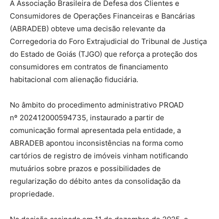
A Associação Brasileira de Defesa dos Clientes e
Consumidores de Operações Financeiras e Bancárias
(ABRADEB) obteve uma decisão relevante da
Corregedoria do Foro Extrajudicial do Tribunal de Justiça
do Estado de Goiás (TJGO) que reforça a proteção dos
consumidores em contratos de financiamento
habitacional com alienação fiduciária.
No âmbito do procedimento administrativo PROAD
nº
202412000594735
, instaurado a partir de
comunicação formal apresentada pela entidade, a
ABRADEB apontou inconsistências na forma como
cartórios de registro de imóveis vinham notificando
mutuários sobre prazos e possibilidades de
regularização do débito antes da consolidação da
propriedade.