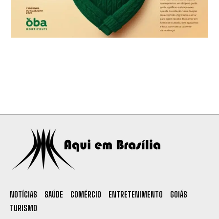
NOTÍCIAS
SAÚDE
COMÉRCIO
ENTRETENIMENTO
GOIÁS
TURISMO