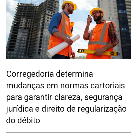
Corregedoria determina
mudanças em normas cartoriais
para garantir clareza, segurança
jurídica e direito de regularização
do débito