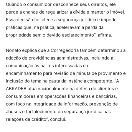
Quando o consumidor desconhece seus direitos, ele
perde a chance de regularizar a dívida e manter o imóvel.
Essa decisão fortalece a segurança jurídica e impede
práticas que, na prática, aceleravam a perda da
propriedade sem o devido esclarecimento”, afirma.
Nonato explica que a Corregedoria também determinou a
adoção de providências administrativas, incluindo a
comunicação às partes interessadas e o
encaminhamento para revisão de minuta de provimento e
inclusão do tema na pauta da instância competente. “A
ABRADEB atua nacionalmente na defesa de clientes e
consumidores em operações financeiras e bancárias,
com foco na integridade da informação, prevenção de
abusos e fortalecimento da segurança jurídica nas
relações de crédito”, conclui.