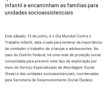
infantil e encaminham as famílias para
unidades socioassistenciais
Este sábado, 12 de junho, é o Dia Mundial Contra o
Trabalho Infantil, data criada para lembrar da importância
de combater o trabalho de crianças e adolescentes. No
caso do Distrito Federal, há uma rede de proteção social
consolidada para prevenir este tipo de exploração por
meio do Serviço Especializado de Abordagem Social
(Seas) e das unidades socioassistenciais, coordenadas
pela Secretaria de Desenvolvimento Social (Sedes).