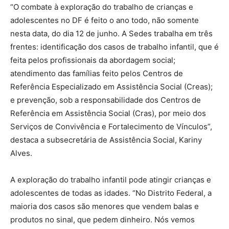
“O combate à exploração do trabalho de crianças e
adolescentes no DF é feito o ano todo, não somente
nesta data, do dia 12 de junho. A Sedes trabalha em três
frentes: identificação dos casos de trabalho infantil, que é
feita pelos profissionais da abordagem social;
atendimento das famílias feito pelos Centros de
Referência Especializado em Assistência Social (Creas);
e prevenção, sob a responsabilidade dos Centros de
Referência em Assistência Social (Cras), por meio dos
Serviços de Convivência e Fortalecimento de Vínculos”,
destaca a subsecretária de Assistência Social, Kariny
Alves.
A exploração do trabalho infantil pode atingir crianças e
adolescentes de todas as idades. “No Distrito Federal, a
maioria dos casos são menores que vendem balas e
produtos no sinal, que pedem dinheiro. Nós vemos