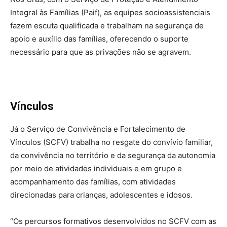
Integral às Famílias (Paif), as equipes socioassistenciais
fazem escuta qualificada e trabalham na segurança de
apoio e auxílio das famílias, oferecendo o suporte
necessário para que as privações não se agravem.
Vínculos
Já o Serviço de Convivência e Fortalecimento de
Vínculos (SCFV) trabalha no resgate do convívio familiar,
da convivência no território e da segurança da autonomia
por meio de atividades individuais e em grupo e
acompanhamento das famílias, com atividades
direcionadas para crianças, adolescentes e idosos.
“Os percursos formativos desenvolvidos no SCFV com as