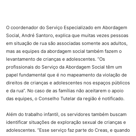
O coordenador do Serviço Especializado em Abordagem
Social, André Santoro, explica que muitas vezes pessoas
em situação de rua são associadas somente aos adultos,
mas as equipes da abordagem social também fazem o
levantamento de crianças e adolescentes. “Os
profissionais do Serviço da Abordagem Social têm um
papel fundamental que é no mapeamento da violação de
direitos de crianças e adolescentes nos espaços públicos
e da rua”. No caso de as famílias não aceitarem o apoio
das equipes, o Conselho Tutelar da região é notificado.
Além do trabalho infantil, os servidores também buscam
identificar situações de exploração sexual de crianças e
adolescentes. “Esse serviço faz parte do Creas, e quando