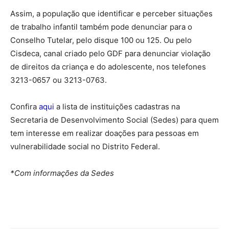
Assim, a população que identificar e perceber situações
de trabalho infantil também pode denunciar para o
Conselho Tutelar, pelo disque 100 ou 125. Ou pelo
Cisdeca, canal criado pelo GDF para denunciar violação
de direitos da criança e do adolescente, nos telefones
3213-0657 ou 3213-0763.
Confira
aqui
a lista de instituições cadastras na
Secretaria de Desenvolvimento Social (Sedes) para quem
tem interesse em realizar doações para pessoas em
vulnerabilidade social no Distrito Federal.
*Com informações da Sedes