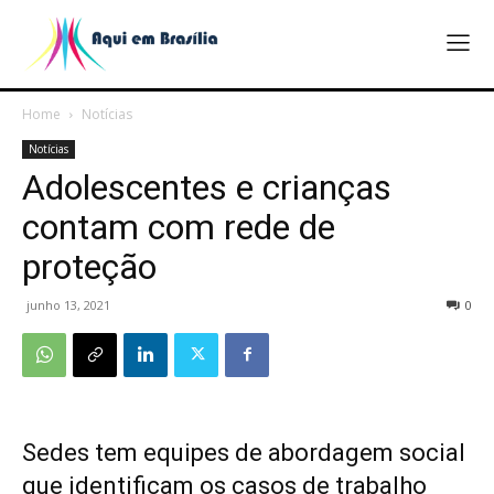
Home
Notícias
Notícias
Adolescentes e crianças
contam com rede de
proteção
junho 13, 2021
0
Sedes tem equipes de abordagem social
que identificam os casos de trabalho