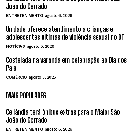
João do Cerrado
ENTRETENIMENTO
agosto 6, 2026
Unidade oferece atendimento a crianças e
adolescentes vítimas de violência sexual no DF
NOTÍCIAS
agosto 5, 2026
Costelada na varanda em celebração ao Dia dos
Pais
COMÉRCIO
agosto 5, 2026
MAIS POPULARES
Ceilândia terá ônibus extras para o Maior São
João do Cerrado
ENTRETENIMENTO
agosto 6, 2026