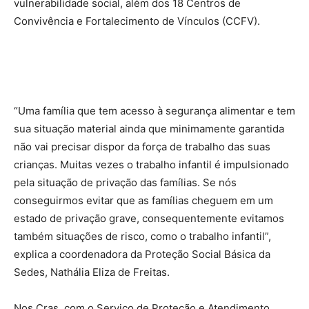
vulnerabilidade social, além dos 18 Centros de
Convivência e Fortalecimento de Vínculos (CCFV).
“Uma família que tem acesso à segurança alimentar e tem
sua situação material ainda que minimamente garantida
não vai precisar dispor da força de trabalho das suas
crianças. Muitas vezes o trabalho infantil é impulsionado
pela situação de privação das famílias. Se nós
conseguirmos evitar que as famílias cheguem em um
estado de privação grave, consequentemente evitamos
também situações de risco, como o trabalho infantil”,
explica a coordenadora da Proteção Social Básica da
Sedes, Nathália Eliza de Freitas.
Nos Cras, com o Serviço de Proteção e Atendimento