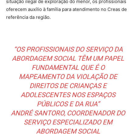
situação ilegal de exploração do menor, os profissionais
oferecem auxílio à família para atendimento no Creas de
referência da região.
“OS PROFISSIONAIS DO SERVIÇO DA
ABORDAGEM SOCIAL TÊM UM PAPEL
FUNDAMENTAL QUE É O
MAPEAMENTO DA VIOLAÇÃO DE
DIREITOS DE CRIANÇAS E
ADOLESCENTES NOS ESPAÇOS
PÚBLICOS E DA RUA”
ANDRÉ SANTORO, COORDENADOR DO
SERVIÇO ESPECIALIZADO EM
ABORDAGEM SOCIAL