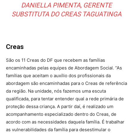
DANIELLA PIMENTA, GERENTE
SUBSTITUTA DO CREAS TAGUATINGA
Creas
São os 11 Creas do DF que recebem as famílias
encaminhadas pelas equipes de Abordagem Social. “As
famílias que aceitam o auxílio dos profissionais da
abordagem são encaminhadas para o Creas de referência
da região. Na unidade, nós fazemos uma escuta
qualificada, para tentar entender qual a rede primária de
proteção dessa criança. A partir daí, é realizado um
acompanhamento especializado dentro do Creas, de
acordo com as necessidades daquela família. É trabalhar
as vulnerabilidades da família para desestimular o