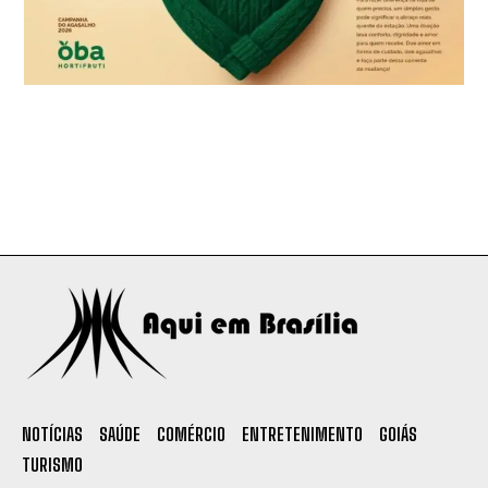
NOTÍCIAS
SAÚDE
COMÉRCIO
ENTRETENIMENTO
GOIÁS
TURISMO