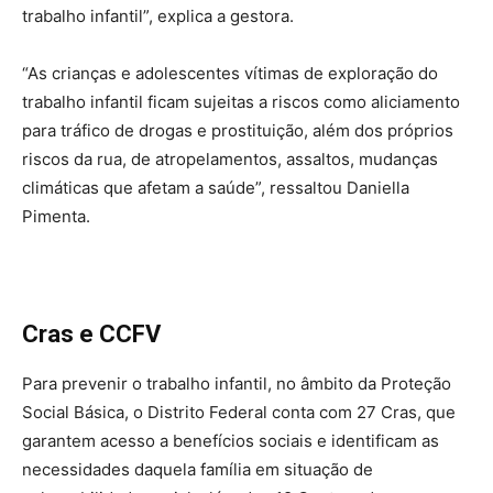
trabalho infantil”, explica a gestora.
“As crianças e adolescentes vítimas de exploração do
trabalho infantil ficam sujeitas a riscos como aliciamento
para tráfico de drogas e prostituição, além dos próprios
riscos da rua, de atropelamentos, assaltos, mudanças
climáticas que afetam a saúde”, ressaltou Daniella
Pimenta.
Cras e CCFV
Para prevenir o trabalho infantil, no âmbito da Proteção
Social Básica, o Distrito Federal conta com 27 Cras, que
garantem acesso a benefícios sociais e identificam as
necessidades daquela família em situação de