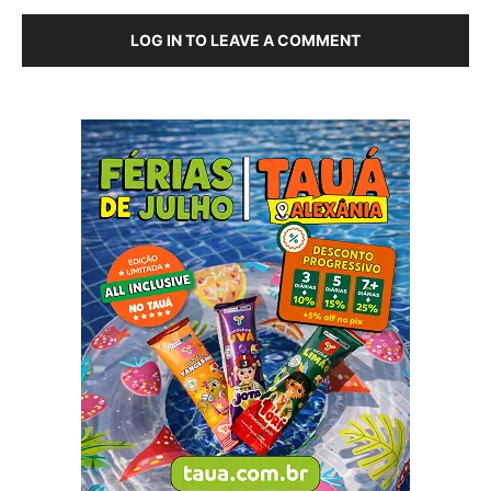
LOG IN TO LEAVE A COMMENT