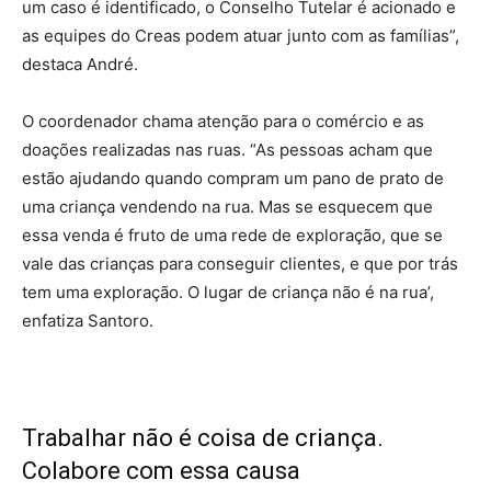
um caso é identificado, o Conselho Tutelar é acionado e
as equipes do Creas podem atuar junto com as famílias”,
destaca André.
O coordenador chama atenção para o comércio e as
doações realizadas nas ruas. “As pessoas acham que
estão ajudando quando compram um pano de prato de
uma criança vendendo na rua. Mas se esquecem que
essa venda é fruto de uma rede de exploração, que se
vale das crianças para conseguir clientes, e que por trás
tem uma exploração. O lugar de criança não é na rua’,
enfatiza Santoro.
Trabalhar não é coisa de criança.
Colabore com essa causa