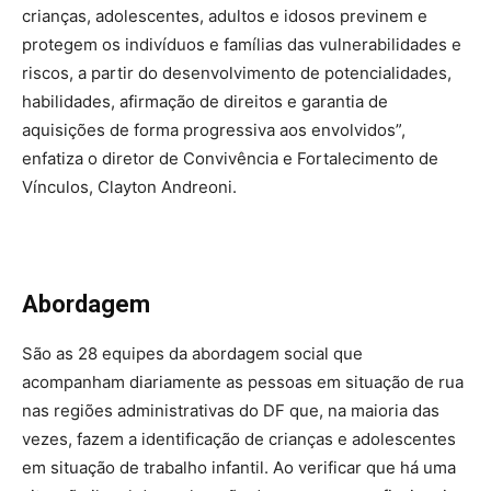
crianças, adolescentes, adultos e idosos previnem e
protegem os indivíduos e famílias das vulnerabilidades e
riscos, a partir do desenvolvimento de potencialidades,
habilidades, afirmação de direitos e garantia de
aquisições de forma progressiva aos envolvidos”,
enfatiza o diretor de Convivência e Fortalecimento de
Vínculos, Clayton Andreoni.
Abordagem
São as 28 equipes da abordagem social que
acompanham diariamente as pessoas em situação de rua
nas regiões administrativas do DF que, na maioria das
vezes, fazem a identificação de crianças e adolescentes
em situação de trabalho infantil. Ao verificar que há uma