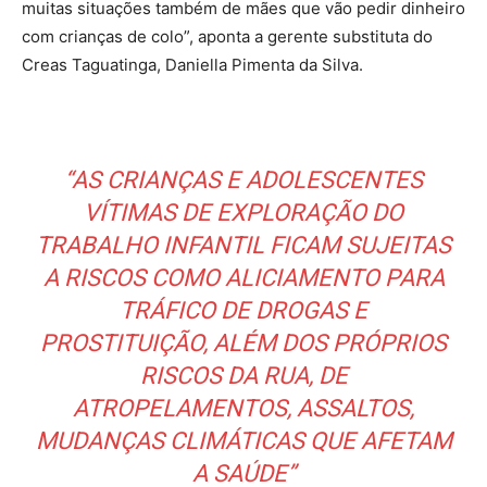
muitas situações também de mães que vão pedir dinheiro
com crianças de colo”, aponta a gerente substituta do
Creas Taguatinga, Daniella Pimenta da Silva.
“AS CRIANÇAS E ADOLESCENTES
VÍTIMAS DE EXPLORAÇÃO DO
TRABALHO INFANTIL FICAM SUJEITAS
A RISCOS COMO ALICIAMENTO PARA
TRÁFICO DE DROGAS E
PROSTITUIÇÃO, ALÉM DOS PRÓPRIOS
RISCOS DA RUA, DE
ATROPELAMENTOS, ASSALTOS,
MUDANÇAS CLIMÁTICAS QUE AFETAM
A SAÚDE”