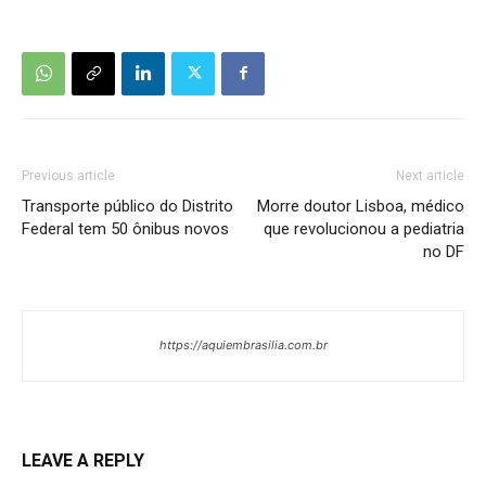
Previous article
Next article
Transporte público do Distrito
Morre doutor Lisboa, médico
Federal tem 50 ônibus novos
que revolucionou a pediatria
no DF
https://aquiembrasilia.com.br
LEAVE A REPLY