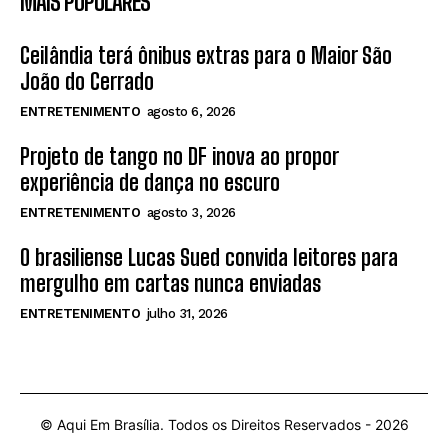
MAIS POPULARES
Ceilândia terá ônibus extras para o Maior São
João do Cerrado
ENTRETENIMENTO
agosto 6, 2026
Projeto de tango no DF inova ao propor
experiência de dança no escuro
ENTRETENIMENTO
agosto 3, 2026
O brasiliense Lucas Sued convida leitores para
mergulho em cartas nunca enviadas
ENTRETENIMENTO
julho 31, 2026
© Aqui Em Brasília. Todos os Direitos Reservados -
2026