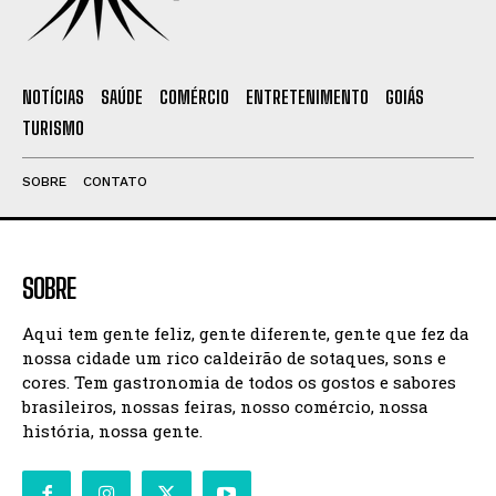
NOTÍCIAS
SAÚDE
COMÉRCIO
ENTRETENIMENTO
GOIÁS
TURISMO
SOBRE
CONTATO
SOBRE
Aqui tem gente feliz, gente diferente, gente que fez da
nossa cidade um rico caldeirão de sotaques, sons e
cores. Tem gastronomia de todos os gostos e sabores
brasileiros, nossas feiras, nosso comércio, nossa
história, nossa gente.