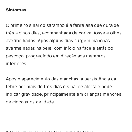
Sintomas
O primeiro sinal do sarampo é a febre alta que dura de
três a cinco dias, acompanhada de coriza, tosse e olhos
avermelhados. Após alguns dias surgem manchas
avermelhadas na pele, com início na face e atrás do
pescoço, progredindo em direção aos membros
inferiores.
Após o aparecimento das manchas, a persistência da
febre por mais de três dias é sinal de alerta e pode
indicar gravidade, principalmente em crianças menores
de cinco anos de idade.