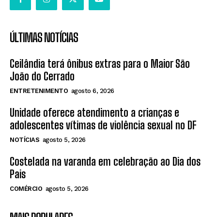
ÚLTIMAS NOTÍCIAS
Ceilândia terá ônibus extras para o Maior São
João do Cerrado
ENTRETENIMENTO
agosto 6, 2026
Unidade oferece atendimento a crianças e
adolescentes vítimas de violência sexual no DF
NOTÍCIAS
agosto 5, 2026
Costelada na varanda em celebração ao Dia dos
Pais
COMÉRCIO
agosto 5, 2026