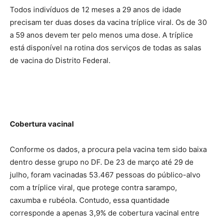
Todos indivíduos de 12 meses a 29 anos de idade
precisam ter duas doses da vacina tríplice viral. Os de 30
a 59 anos devem ter pelo menos uma dose. A tríplice
está disponível na rotina dos serviços de todas as salas
de vacina do Distrito Federal.
Cobertura vacinal
Conforme os dados, a procura pela vacina tem sido baixa
dentro desse grupo no DF. De 23 de março até 29 de
julho, foram vacinadas 53.467 pessoas do público-alvo
com a tríplice viral, que protege contra sarampo,
caxumba e rubéola. Contudo, essa quantidade
corresponde a apenas 3,9% de cobertura vacinal entre