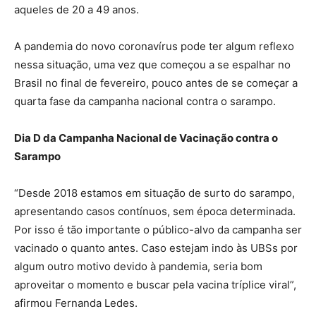
aqueles de 20 a 49 anos.
A pandemia do novo coronavírus pode ter algum reflexo
nessa situação, uma vez que começou a se espalhar no
Brasil no final de fevereiro, pouco antes de se começar a
quarta fase da campanha nacional contra o sarampo.
Dia D da Campanha Nacional de Vacinação contra o
Sarampo
“Desde 2018 estamos em situação de surto do sarampo,
apresentando casos contínuos, sem época determinada.
Por isso é tão importante o público-alvo da campanha ser
vacinado o quanto antes. Caso estejam indo às UBSs por
algum outro motivo devido à pandemia, seria bom
aproveitar o momento e buscar pela vacina tríplice viral”,
afirmou Fernanda Ledes.