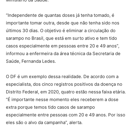
“Independente de quantas doses já tenha tomado, é
importante tomar outra, desde que não tenha sido nos
últimos 30 dias. O objetivo é eliminar a circulação do
sarampo no Brasil, que está em surto ativo e tem tido
casos especialmente em pessoas entre 20 e 49 anos”,
informou a enfermeira da área técnica da Secretaria de
Saúde, Fernanda Ledes.
O DF é um exemplo dessa realidade. De acordo com a
especialista, dos cinco registros positivos da doença no
Distrito Federal, em 2020, quatro estão nessa faixa etária.
“É importante nesse momento eles receberem a dose
extra porque temos tido casos de sarampo
especialmente entre pessoas com 20 e 49 anos. Por isso
eles são o alvo da campanha”, alerta.