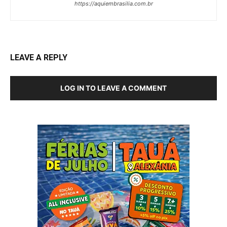
https://aquiembrasilia.com.br
LEAVE A REPLY
LOG IN TO LEAVE A COMMENT