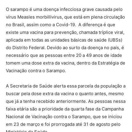
O sarampo é uma doença infecciosa grave causada pelo
vírus Measles morbillivirus, que está em plena circulação
no Brasil, assim como a Covid-19. A diferença é que
existe uma vacina para prevenção, chamada tríplice viral,
aplicada em todas as unidades básicas de saúde (UBSs)
do Distrito Federal. Devido ao surto da doença no país, é
necessário que as pessoas entre 20 a 49 anos de idade
tomem uma dose extra da vacina, dentro da Estratégia de
Vacinação contra o Sarampo.
A Secretaria de Saúde alerta essa parcela da população a
buscar pela dose extra da vacina o quanto antes, mesmo
que já a tenha recebido anteriormente. As pessoas nessa
faixa etária são a prioridade da quarta fase da Campanha
Nacional de Vacinação contra o Sarampo, que se iniciou
em 23 de março e foi prorrogada até 31 de agosto pelo
Ministério da Saúde.