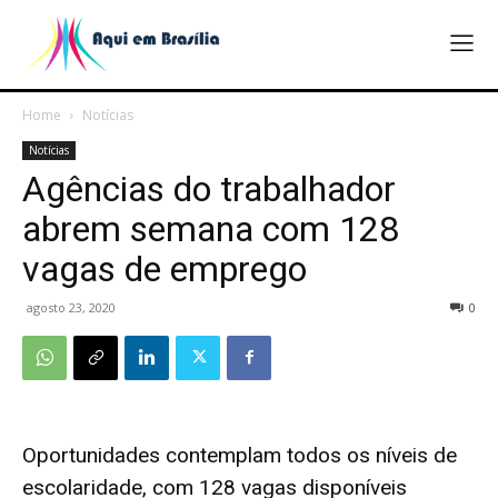
Home
Notícias
Notícias
Agências do trabalhador
abrem semana com 128
vagas de emprego
agosto 23, 2020
0
Oportunidades contemplam todos os níveis de
escolaridade, com 128 vagas disponíveis