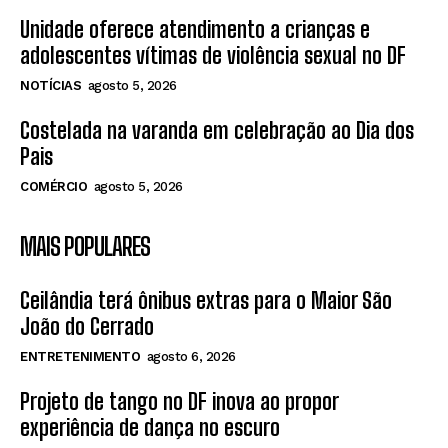
Unidade oferece atendimento a crianças e
adolescentes vítimas de violência sexual no DF
NOTÍCIAS
agosto 5, 2026
Costelada na varanda em celebração ao Dia dos
Pais
COMÉRCIO
agosto 5, 2026
MAIS POPULARES
Ceilândia terá ônibus extras para o Maior São
João do Cerrado
ENTRETENIMENTO
agosto 6, 2026
Projeto de tango no DF inova ao propor
experiência de dança no escuro