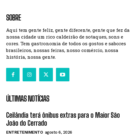
SOBRE
Aqui tem gente feliz, gente diferente, gente que fez da
nossa cidade um rico caldeirão de sotaques, sons e
cores. Tem gastronomia de todos os gostos e sabores
brasileiros, nossas feiras, nosso comércio, nossa
história, nossa gente.
ÚLTIMAS NOTÍCIAS
Ceilândia terá ônibus extras para o Maior São
João do Cerrado
ENTRETENIMENTO
agosto 6, 2026