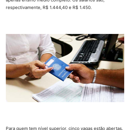
respectivamente, R$ 1.444,40 e R$ 1.450.
Para quem tem nível superior, cinco vagas estão abertas.