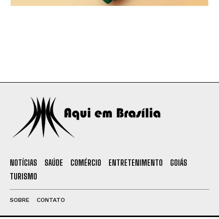
NOTÍCIAS
SAÚDE
COMÉRCIO
ENTRETENIMENTO
GOIÁS
TURISMO
SOBRE
CONTATO