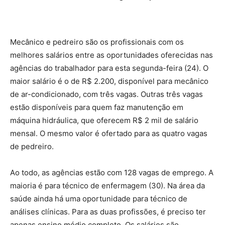
Mecânico e pedreiro são os profissionais com os
melhores salários entre as oportunidades oferecidas nas
agências do trabalhador para esta segunda-feira (24). O
maior salário é o de R$ 2.200, disponível para mecânico
de ar-condicionado, com três vagas. Outras três vagas
estão disponíveis para quem faz manutenção em
máquina hidráulica, que oferecem R$ 2 mil de salário
mensal. O mesmo valor é ofertado para as quatro vagas
de pedreiro.
Ao todo, as agências estão com 128 vagas de emprego. A
maioria é para técnico de enfermagem (30). Na área da
saúde ainda há uma oportunidade para técnico de
análises clínicas. Para as duas profissões, é preciso ter
apenas ensino médio completo. Os salários são,