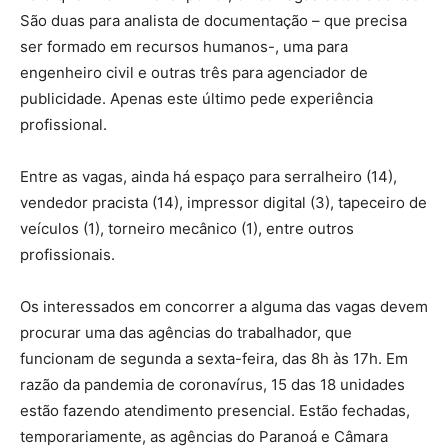
São duas para analista de documentação – que precisa
ser formado em recursos humanos-, uma para
engenheiro civil e outras três para agenciador de
publicidade. Apenas este último pede experiência
profissional.
Entre as vagas, ainda há espaço para serralheiro (14),
vendedor pracista (14), impressor digital (3), tapeceiro de
veículos (1), torneiro mecânico (1), entre outros
profissionais.
Os interessados em concorrer a alguma das vagas devem
procurar uma das agências do trabalhador, que
funcionam de segunda a sexta-feira, das 8h às 17h. Em
razão da pandemia de coronavírus, 15 das 18 unidades
estão fazendo atendimento presencial. Estão fechadas,
temporariamente, as agências do Paranoá e Câmara