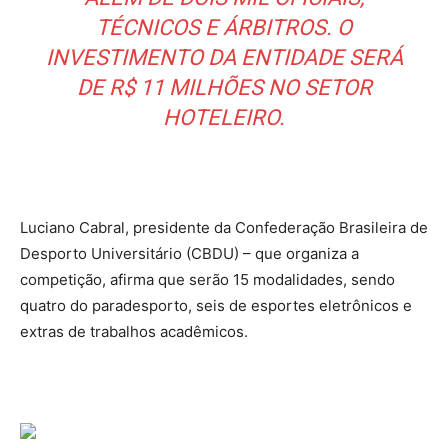
TÉCNICOS E ÁRBITROS. O
INVESTIMENTO DA ENTIDADE SERÁ
DE R$ 11 MILHÕES NO SETOR
HOTELEIRO.
Luciano Cabral, presidente da Confederação Brasileira de
Desporto Universitário (CBDU) – que organiza a
competição, afirma que serão 15 modalidades, sendo
quatro do paradesporto, seis de esportes eletrônicos e
extras de trabalhos acadêmicos.