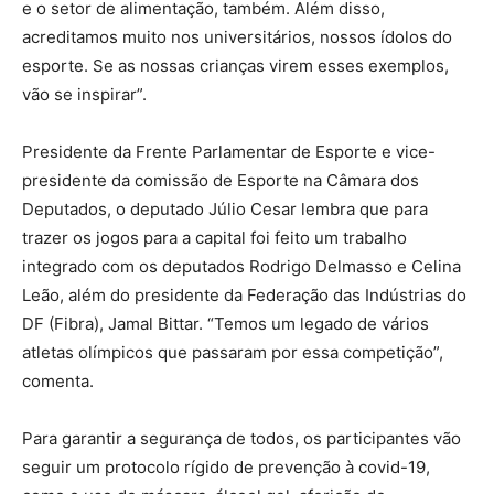
e o setor de alimentação, também. Além disso,
acreditamos muito nos universitários, nossos ídolos do
esporte. Se as nossas crianças virem esses exemplos,
vão se inspirar”.
Presidente da Frente Parlamentar de Esporte e vice-
presidente da comissão de Esporte na Câmara dos
Deputados, o deputado Júlio Cesar lembra que para
trazer os jogos para a capital foi feito um trabalho
integrado com os deputados Rodrigo Delmasso e Celina
Leão, além do presidente da Federação das Indústrias do
DF (Fibra), Jamal Bittar. “Temos um legado de vários
atletas olímpicos que passaram por essa competição”,
comenta.
Para garantir a segurança de todos, os participantes vão
seguir um protocolo rígido de prevenção à covid-19,