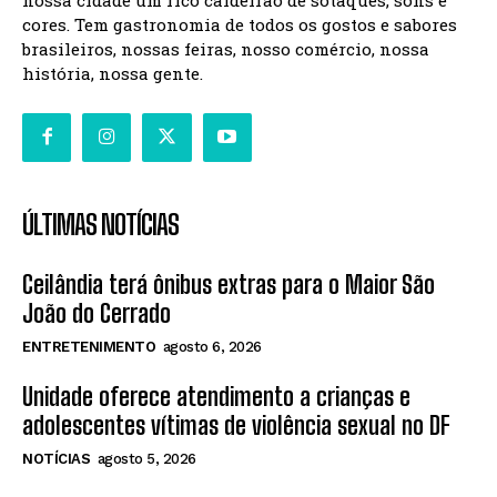
cores. Tem gastronomia de todos os gostos e sabores
brasileiros, nossas feiras, nosso comércio, nossa
história, nossa gente.
ÚLTIMAS NOTÍCIAS
Ceilândia terá ônibus extras para o Maior São
João do Cerrado
ENTRETENIMENTO
agosto 6, 2026
Unidade oferece atendimento a crianças e
adolescentes vítimas de violência sexual no DF
NOTÍCIAS
agosto 5, 2026