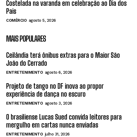
Costelada na varanda em celebração ao Dia dos
Pais
COMÉRCIO
agosto 5, 2026
MAIS POPULARES
Ceilândia terá ônibus extras para o Maior São
João do Cerrado
ENTRETENIMENTO
agosto 6, 2026
Projeto de tango no DF inova ao propor
experiência de dança no escuro
ENTRETENIMENTO
agosto 3, 2026
O brasiliense Lucas Sued convida leitores para
mergulho em cartas nunca enviadas
ENTRETENIMENTO
julho 31, 2026