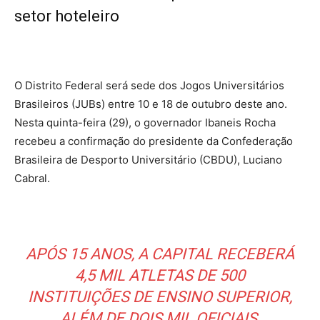
setor hoteleiro
O Distrito Federal será sede dos Jogos Universitários
Brasileiros (JUBs) entre 10 e 18 de outubro deste ano.
Nesta quinta-feira (29), o governador Ibaneis Rocha
recebeu a confirmação do presidente da Confederação
Brasileira de Desporto Universitário (CBDU), Luciano
Cabral.
APÓS 15 ANOS, A CAPITAL RECEBERÁ
4,5 MIL ATLETAS DE 500
INSTITUIÇÕES DE ENSINO SUPERIOR,
ALÉM DE DOIS MIL OFICIAIS,