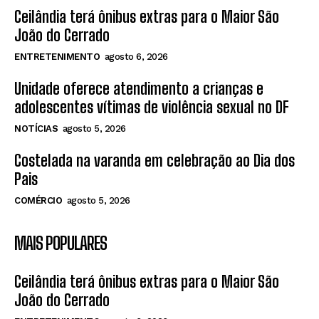
Ceilândia terá ônibus extras para o Maior São
João do Cerrado
ENTRETENIMENTO
agosto 6, 2026
Unidade oferece atendimento a crianças e
adolescentes vítimas de violência sexual no DF
NOTÍCIAS
agosto 5, 2026
Costelada na varanda em celebração ao Dia dos
Pais
COMÉRCIO
agosto 5, 2026
MAIS POPULARES
Ceilândia terá ônibus extras para o Maior São
João do Cerrado