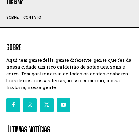
TURISMO
SOBRE
CONTATO
SOBRE
Aqui tem gente feliz, gente diferente, gente que fez da
nossa cidade um rico caldeirão de sotaques, sons e
cores. Tem gastronomia de todos os gostos e sabores
brasileiros, nossas feiras, nosso comércio, nossa
história, nossa gente.
ÚLTIMAS NOTÍCIAS