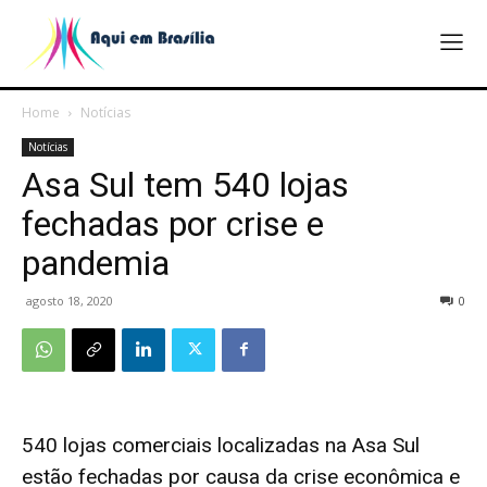
Home
Notícias
Notícias
Asa Sul tem 540 lojas
fechadas por crise e
pandemia
agosto 18, 2020
0
540 lojas comerciais localizadas na Asa Sul
estão fechadas por causa da crise econômica e