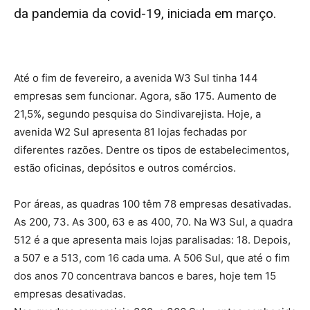
da pandemia da covid-19, iniciada em março.
Até o fim de fevereiro, a avenida W3 Sul tinha 144
empresas sem funcionar. Agora, são 175. Aumento de
21,5%, segundo pesquisa do Sindivarejista. Hoje, a
avenida W2 Sul apresenta 81 lojas fechadas por
diferentes razões. Dentre os tipos de estabelecimentos,
estão oficinas, depósitos e outros comércios.
Por áreas, as quadras 100 têm 78 empresas desativadas.
As 200, 73. As 300, 63 e as 400, 70. Na W3 Sul, a quadra
512 é a que apresenta mais lojas paralisadas: 18. Depois,
a 507 e a 513, com 16 cada uma. A 506 Sul, que até o fim
dos anos 70 concentrava bancos e bares, hoje tem 15
empresas desativadas.