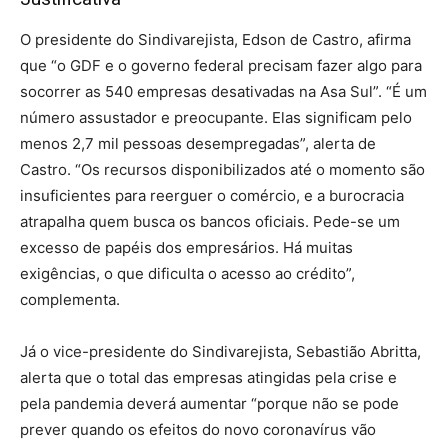
O presidente do Sindivarejista, Edson de Castro, afirma
que “o GDF e o governo federal precisam fazer algo para
socorrer as 540 empresas desativadas na Asa Sul”. “É um
número assustador e preocupante. Elas significam pelo
menos 2,7 mil pessoas desempregadas”, alerta de
Castro. “Os recursos disponibilizados até o momento são
insuficientes para reerguer o comércio, e a burocracia
atrapalha quem busca os bancos oficiais. Pede-se um
excesso de papéis dos empresários. Há muitas
exigências, o que dificulta o acesso ao crédito”,
complementa.
Já o vice-presidente do Sindivarejista, Sebastião Abritta,
alerta que o total das empresas atingidas pela crise e
pela pandemia deverá aumentar “porque não se pode
prever quando os efeitos do novo coronavírus vão