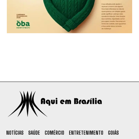
NOTÍCIAS
SAÚDE
COMÉRCIO
ENTRETENIMENTO
GOIÁS