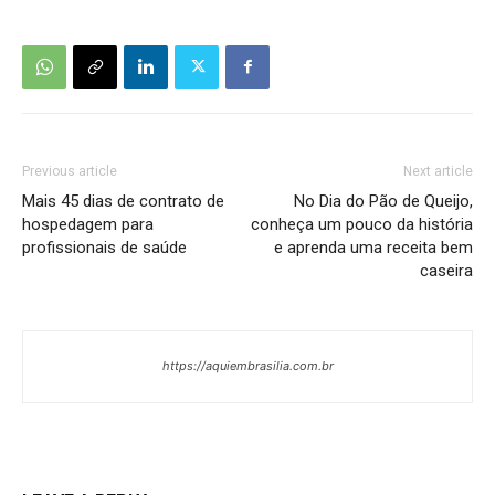
Previous article
Next article
Mais 45 dias de contrato de
No Dia do Pão de Queijo,
hospedagem para
conheça um pouco da história
profissionais de saúde
e aprenda uma receita bem
caseira
https://aquiembrasilia.com.br