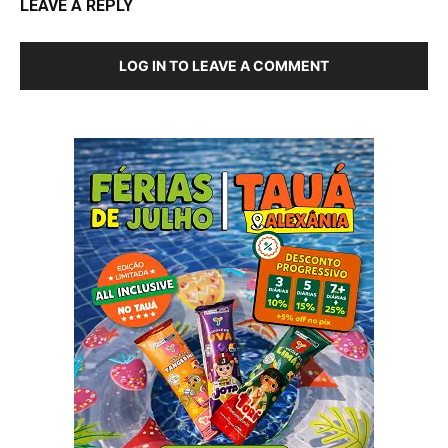
LEAVE A REPLY
LOG IN TO LEAVE A COMMENT