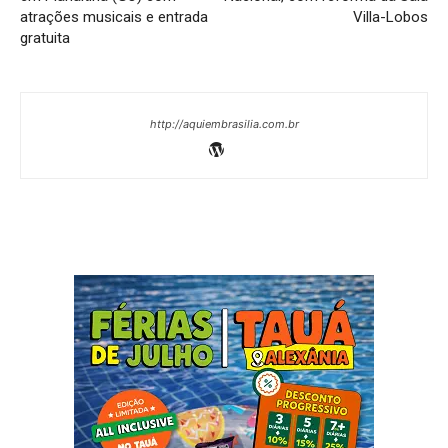
atrações musicais e entrada
Villa-Lobos
gratuita
http://aquiembrasilia.com.br