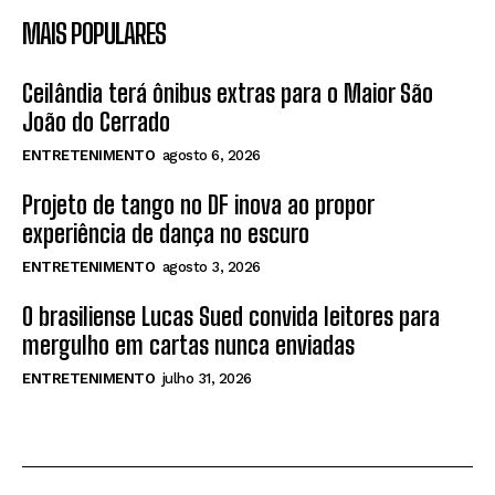
MAIS POPULARES
Ceilândia terá ônibus extras para o Maior São
João do Cerrado
ENTRETENIMENTO
agosto 6, 2026
Projeto de tango no DF inova ao propor
experiência de dança no escuro
ENTRETENIMENTO
agosto 3, 2026
O brasiliense Lucas Sued convida leitores para
mergulho em cartas nunca enviadas
ENTRETENIMENTO
julho 31, 2026