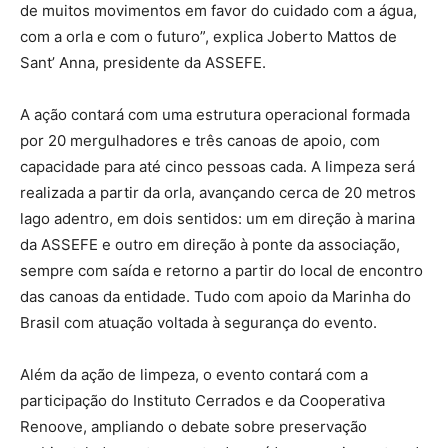
de muitos movimentos em favor do cuidado com a água,
com a orla e com o futuro”, explica Joberto Mattos de
Sant’ Anna, presidente da ASSEFE.
A ação contará com uma estrutura operacional formada
por 20 mergulhadores e três canoas de apoio, com
capacidade para até cinco pessoas cada. A limpeza será
realizada a partir da orla, avançando cerca de 20 metros
lago adentro, em dois sentidos: um em direção à marina
da ASSEFE e outro em direção à ponte da associação,
sempre com saída e retorno a partir do local de encontro
das canoas da entidade. Tudo com apoio da Marinha do
Brasil com atuação voltada à segurança do evento.
Além da ação de limpeza, o evento contará com a
participação do Instituto Cerrados e da Cooperativa
Renoove, ampliando o debate sobre preservação