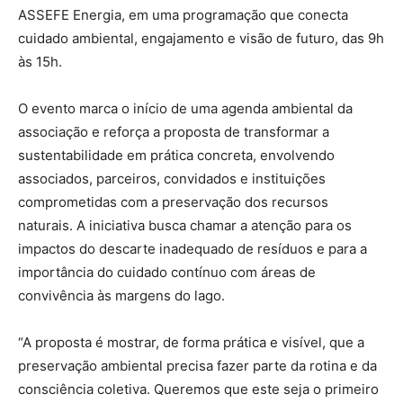
ASSEFE Energia, em uma programação que conecta
cuidado ambiental, engajamento e visão de futuro, das 9h
às 15h.
O evento marca o início de uma agenda ambiental da
associação e reforça a proposta de transformar a
sustentabilidade em prática concreta, envolvendo
associados, parceiros, convidados e instituições
comprometidas com a preservação dos recursos
naturais. A iniciativa busca chamar a atenção para os
impactos do descarte inadequado de resíduos e para a
importância do cuidado contínuo com áreas de
convivência às margens do lago.
“A proposta é mostrar, de forma prática e visível, que a
preservação ambiental precisa fazer parte da rotina e da
consciência coletiva. Queremos que este seja o primeiro