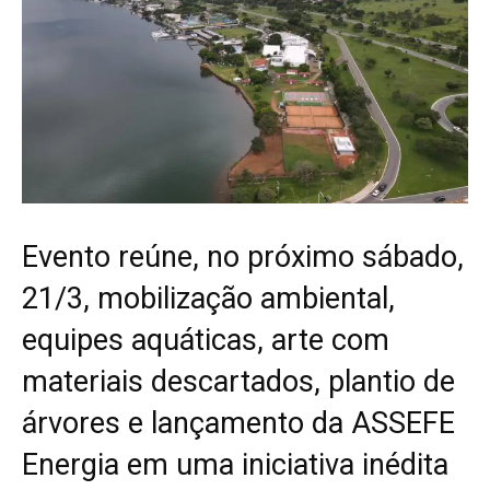
Evento reúne, no próximo sábado,
21/3, mobilização ambiental,
equipes aquáticas, arte com
materiais descartados, plantio de
árvores e lançamento da ASSEFE
Energia em uma iniciativa inédita