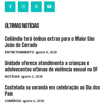
ÚLTIMAS NOTÍCIAS
Ceilândia terá ônibus extras para o Maior São
João do Cerrado
ENTRETENIMENTO
agosto 6, 2026
Unidade oferece atendimento a crianças e
adolescentes vítimas de violência sexual no DF
NOTÍCIAS
agosto 5, 2026
Costelada na varanda em celebração ao Dia dos
Pais
COMÉRCIO
agosto 5, 2026