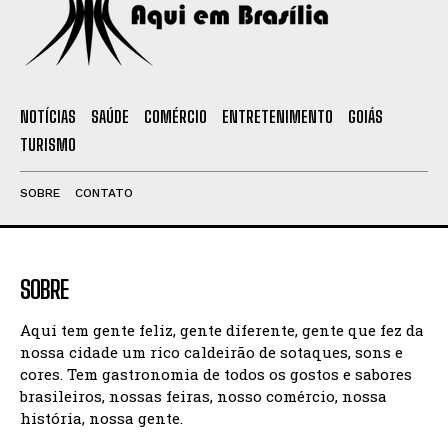
NOTÍCIAS
SAÚDE
COMÉRCIO
ENTRETENIMENTO
GOIÁS
TURISMO
SOBRE
CONTATO
SOBRE
Aqui tem gente feliz, gente diferente, gente que fez da
nossa cidade um rico caldeirão de sotaques, sons e
cores. Tem gastronomia de todos os gostos e sabores
brasileiros, nossas feiras, nosso comércio, nossa
história, nossa gente.