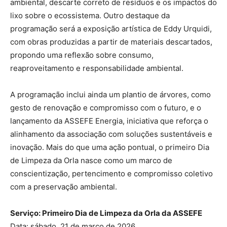
ambiental, descarte correto de resíduos e os impactos do
lixo sobre o ecossistema. Outro destaque da
programação será a exposição artística de Eddy Urquidi,
com obras produzidas a partir de materiais descartados,
propondo uma reflexão sobre consumo,
reaproveitamento e responsabilidade ambiental.
A programação inclui ainda um plantio de árvores, como
gesto de renovação e compromisso com o futuro, e o
lançamento da ASSEFE Energia, iniciativa que reforça o
alinhamento da associação com soluções sustentáveis e
inovação. Mais do que uma ação pontual, o primeiro Dia
de Limpeza da Orla nasce como um marco de
conscientização, pertencimento e compromisso coletivo
com a preservação ambiental.
Serviço: Primeiro Dia de Limpeza da Orla da ASSEFE
Data: sábado, 21 de março de 2026