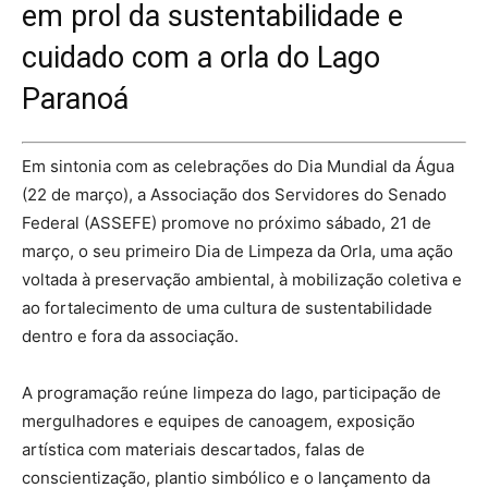
em prol da sustentabilidade e
cuidado com a orla do Lago
Paranoá
Em sintonia com as celebrações do Dia Mundial da Água
(22 de março), a Associação dos Servidores do Senado
Federal (ASSEFE) promove no próximo sábado, 21 de
março, o seu primeiro Dia de Limpeza da Orla, uma ação
voltada à preservação ambiental, à mobilização coletiva e
ao fortalecimento de uma cultura de sustentabilidade
dentro e fora da associação.
A programação reúne limpeza do lago, participação de
mergulhadores e equipes de canoagem, exposição
artística com materiais descartados, falas de
conscientização, plantio simbólico e o lançamento da