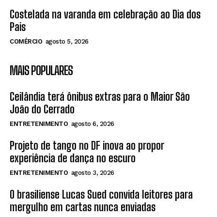
Costelada na varanda em celebração ao Dia dos
Pais
COMÉRCIO
agosto 5, 2026
MAIS POPULARES
Ceilândia terá ônibus extras para o Maior São
João do Cerrado
ENTRETENIMENTO
agosto 6, 2026
Projeto de tango no DF inova ao propor
experiência de dança no escuro
ENTRETENIMENTO
agosto 3, 2026
O brasiliense Lucas Sued convida leitores para
mergulho em cartas nunca enviadas