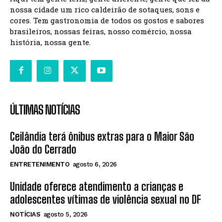
nossa cidade um rico caldeirão de sotaques, sons e
cores. Tem gastronomia de todos os gostos e sabores
brasileiros, nossas feiras, nosso comércio, nossa
história, nossa gente.
ÚLTIMAS NOTÍCIAS
Ceilândia terá ônibus extras para o Maior São
João do Cerrado
ENTRETENIMENTO
agosto 6, 2026
Unidade oferece atendimento a crianças e
adolescentes vítimas de violência sexual no DF
NOTÍCIAS
agosto 5, 2026