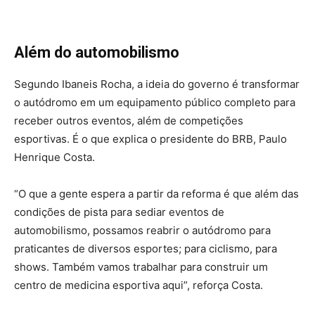
Além do automobilismo
Segundo Ibaneis Rocha, a ideia do governo é transformar
o autódromo em um equipamento público completo para
receber outros eventos, além de competições
esportivas. É o que explica o presidente do BRB, Paulo
Henrique Costa.
“O que a gente espera a partir da reforma é que além das
condições de pista para sediar eventos de
automobilismo, possamos reabrir o autódromo para
praticantes de diversos esportes; para ciclismo, para
shows. Também vamos trabalhar para construir um
centro de medicina esportiva aqui”, reforça Costa.