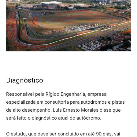
Diagnóstico
Responsável pela Rígido Engenharia, empresa
especializada em consultoria para autódromos e pistas
de alto desempenho, Luis Ernesto Morales disse que
será feito o diagnóstico atual do autódromo.
O estudo, que deve ser concluído em até 90 dias, vai