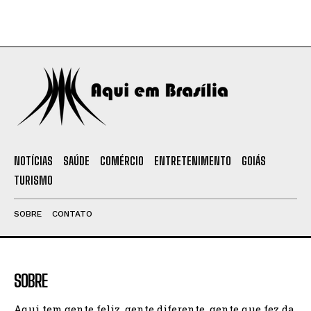
NOTÍCIAS
SAÚDE
COMÉRCIO
ENTRETENIMENTO
GOIÁS
TURISMO
SOBRE
CONTATO
SOBRE
Aqui tem gente feliz, gente diferente, gente que fez da