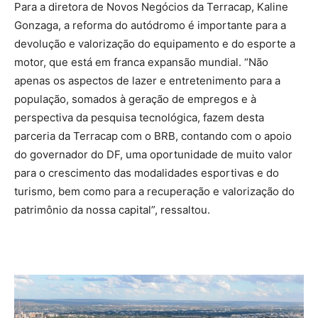
Para a diretora de Novos Negócios da Terracap, Kaline
Gonzaga, a reforma do autódromo é importante para a
devolução e valorização do equipamento e do esporte a
motor, que está em franca expansão mundial. “Não
apenas os aspectos de lazer e entretenimento para a
população, somados à geração de empregos e à
perspectiva da pesquisa tecnológica, fazem desta
parceria da Terracap com o BRB, contando com o apoio
do governador do DF, uma oportunidade de muito valor
para o crescimento das modalidades esportivas e do
turismo, bem como para a recuperação e valorização do
patrimônio da nossa capital”, ressaltou.