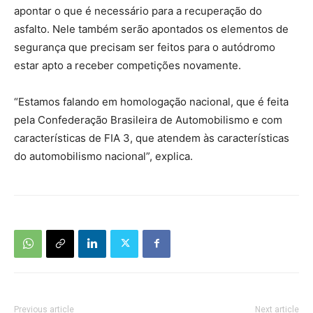
apontar o que é necessário para a recuperação do
asfalto. Nele também serão apontados os elementos de
segurança que precisam ser feitos para o autódromo
estar apto a receber competições novamente.
“Estamos falando em homologação nacional, que é feita
pela Confederação Brasileira de Automobilismo e com
características de FIA 3, que atendem às características
do automobilismo nacional”, explica.
Previous article
Next article