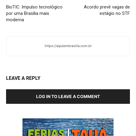
BioTIC: Impulso tecnológico
Acordo prevê vagas de
por uma Brasília mais
estágio no STF
moderna
https://aquiembrasilia.com.br
LEAVE A REPLY
LOG IN TO LEAVE A COMMENT