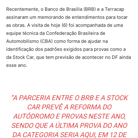
Recentemente, o Banco de Brasília (BRB) e a Terracap
assinaram um memorando de entendimentos para tocar
as obras. A visita de hoje (6) foi acompanhada de uma
equipe técnica da Confederação Brasileira de
Automobilismo (CBA) como forma de ajudar na
identificação dos padrões exigidos para provas como a
da Stock Car, que tem previsão de acontecer no DF ainda
esse ano.
“A PARCERIA ENTRE O BRB E A STOCK
CAR PREVÊ A REFORMA DO
AUTÓDROMO E PROVAS NESTE ANO,
SENDO QUE A ÚLTIMA PROVA DO ANO
DA CATEGORIA SERIA AQUI, EM 12 DE