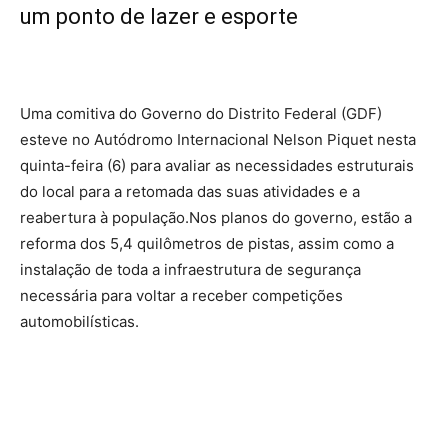
um ponto de lazer e esporte
Uma comitiva do Governo do Distrito Federal (GDF)
esteve no Autódromo Internacional Nelson Piquet nesta
quinta-feira (6) para avaliar as necessidades estruturais
do local para a retomada das suas atividades e a
reabertura à população.Nos planos do governo, estão a
reforma dos 5,4 quilômetros de pistas, assim como a
instalação de toda a infraestrutura de segurança
necessária para voltar a receber competições
automobilísticas.