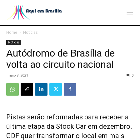
Home
Notícias
Notícias
Autódromo de Brasília de
volta ao circuito nacional
maio 8, 2021
0
Pistas serão reformadas para receber a
última etapa da Stock Car em dezembro.
GDF quer transformar o local em mais