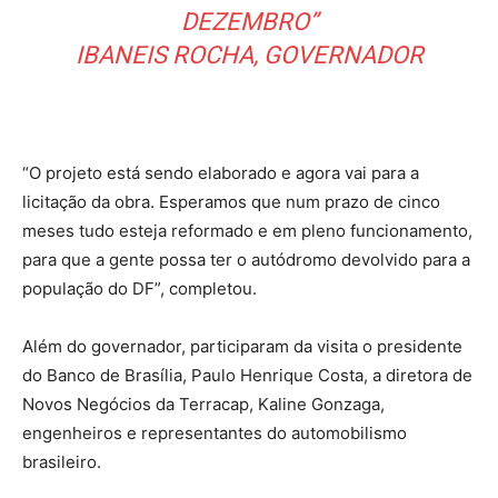
DEZEMBRO”
IBANEIS ROCHA, GOVERNADOR
“O projeto está sendo elaborado e agora vai para a
licitação da obra. Esperamos que num prazo de cinco
meses tudo esteja reformado e em pleno funcionamento,
para que a gente possa ter o autódromo devolvido para a
população do DF”, completou.
Além do governador, participaram da visita o presidente
do Banco de Brasília, Paulo Henrique Costa, a diretora de
Novos Negócios da Terracap, Kaline Gonzaga,
engenheiros e representantes do automobilismo
brasileiro.