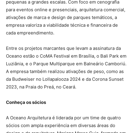
pequenas a grandes escalas. Com foco em cenografia
para eventos online e presenciais, arquitetura comercial,
ativações de marca e design de parques temáticos, a
empresa valoriza a viabilidade técnica e financeira de
cada empreendimento.
Entre os projetos marcantes que levam a assinatura da
Oceano estão o CoMA Festival em Brasília, o Bali Park em
Luziânia, e o Parque Multiparque em Balneário Camboriú.
A empresa também realizou ativações de peso, como as
da Budweiser no Lollapalooza 2024 e da Corona Sunset
2023, na Praia do Preá, no Ceará.
Conheça os sócios
A Oceano Arquitetura é liderada por um time de quatro
sócios com ampla experiência em diversas áreas do