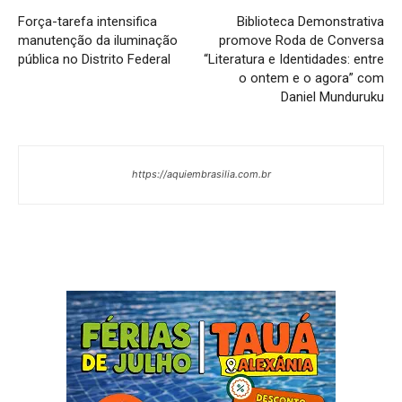
Força-tarefa intensifica
Biblioteca Demonstrativa
manutenção da iluminação
promove Roda de Conversa
pública no Distrito Federal
“Literatura e Identidades: entre
o ontem e o agora” com
Daniel Munduruku
https://aquiembrasilia.com.br