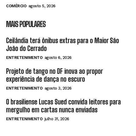
COMÉRCIO
agosto 5, 2026
MAIS POPULARES
Ceilândia terá ônibus extras para o Maior São
João do Cerrado
ENTRETENIMENTO
agosto 6, 2026
Projeto de tango no DF inova ao propor
experiência de dança no escuro
ENTRETENIMENTO
agosto 3, 2026
O brasiliense Lucas Sued convida leitores para
mergulho em cartas nunca enviadas
ENTRETENIMENTO
julho 31, 2026