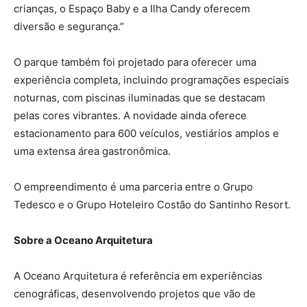
crianças, o Espaço Baby e a Ilha Candy oferecem
diversão e segurança.”
O parque também foi projetado para oferecer uma
experiência completa, incluindo programações especiais
noturnas, com piscinas iluminadas que se destacam
pelas cores vibrantes. A novidade ainda oferece
estacionamento para 600 veículos, vestiários amplos e
uma extensa área gastronômica.
O empreendimento é uma parceria entre o Grupo
Tedesco e o Grupo Hoteleiro Costão do Santinho Resort.
Sobre a Oceano Arquitetura
A Oceano Arquitetura é referência em experiências
cenográficas, desenvolvendo projetos que vão de