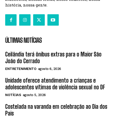
história, nossa gente.
ÚLTIMAS NOTÍCIAS
Ceilândia terá ônibus extras para o Maior São
João do Cerrado
ENTRETENIMENTO
agosto 6, 2026
Unidade oferece atendimento a crianças e
adolescentes vítimas de violência sexual no DF
NOTÍCIAS
agosto 5, 2026
Costelada na varanda em celebração ao Dia dos
Pais