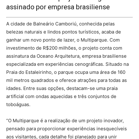
assinado por empresa brasiliense
A cidade de Balneário Camboriú, conhecida pelas
belezas naturais e lindos pontos turísticos, acaba de
ganhar um novo ponto de lazer, o Multiparque. Com
investimento de R$200 milhões, o projeto conta com
assinatura da Oceano Arquitetura, empresa brasiliense
especializada em experiências cenográficas. Situado na
Praia do Estaleirinho, o parque ocupa uma área de 160
mil metros quadrados e oferece atrações para todas as
idades. Entre suas opções, destacam-se uma praia
artificial com ondas aquecidas e três conjuntos de
toboáguas.
“O Multiparque é a realização de um projeto inovador,
pensado para proporcionar experiências inesquecíveis
aos visitantes, cada detalhe foi planejado para unir