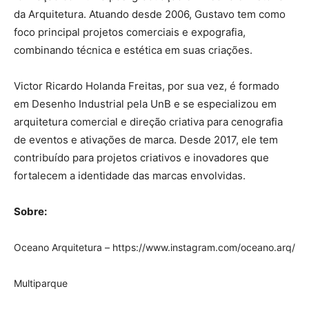
da Arquitetura. Atuando desde 2006, Gustavo tem como
foco principal projetos comerciais e expografia,
combinando técnica e estética em suas criações.
Victor Ricardo Holanda Freitas, por sua vez, é formado
em Desenho Industrial pela UnB e se especializou em
arquitetura comercial e direção criativa para cenografia
de eventos e ativações de marca. Desde 2017, ele tem
contribuído para projetos criativos e inovadores que
fortalecem a identidade das marcas envolvidas.
Sobre:
Oceano Arquitetura – https://www.instagram.com/oceano.arq/
Multiparque