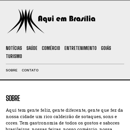
NOTÍCIAS
SAÚDE
COMÉRCIO
ENTRETENIMENTO
GOIÁS
TURISMO
SOBRE
CONTATO
SOBRE
Aqui tem gente feliz, gente diferente, gente que fez da
nossa cidade um rico caldeirão de sotaques, sons e
cores. Tem gastronomia de todos os gostos e sabores
brasileiros, nossas feiras, nosso comércio, nossa