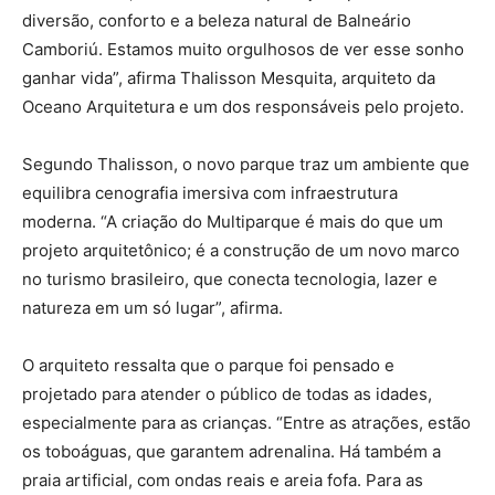
diversão, conforto e a beleza natural de Balneário
Camboriú. Estamos muito orgulhosos de ver esse sonho
ganhar vida”, afirma Thalisson Mesquita, arquiteto da
Oceano Arquitetura e um dos responsáveis pelo projeto.
Segundo Thalisson, o novo parque traz um ambiente que
equilibra cenografia imersiva com infraestrutura
moderna. “A criação do Multiparque é mais do que um
projeto arquitetônico; é a construção de um novo marco
no turismo brasileiro, que conecta tecnologia, lazer e
natureza em um só lugar”, afirma.
O arquiteto ressalta que o parque foi pensado e
projetado para atender o público de todas as idades,
especialmente para as crianças. “Entre as atrações, estão
os toboáguas, que garantem adrenalina. Há também a
praia artificial, com ondas reais e areia fofa. Para as