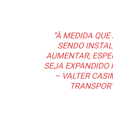
“À MEDIDA QUE
SENDO INSTA
AUMENTAR, ESPE
SEJA EXPANDIDO 
– VALTER CASI
TRANSPORT