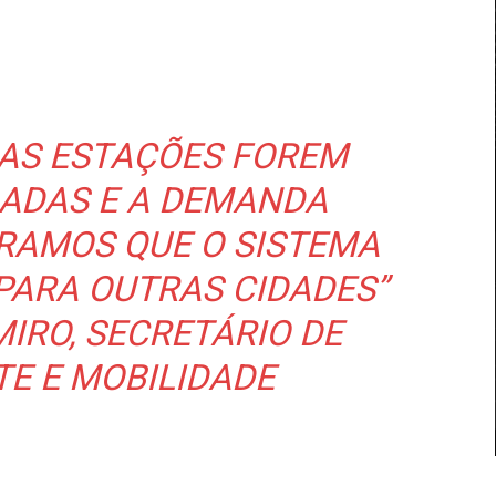
 AS ESTAÇÕES FOREM
LADAS E A DEMANDA
RAMOS QUE O SISTEMA
PARA OUTRAS CIDADES”
MIRO, SECRETÁRIO DE
E E MOBILIDADE