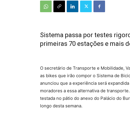
Sistema passa por testes rigor
primeiras 70 estações e mais d
O secretário de Transporte e Mobilidade, Val
as bikes que irão compor o Sistema de Bicic
anunciou que a experiência será expandida
moradores a essa alternativa de transport
testada no pátio do anexo do Palácio do Buri
longo desta semana.