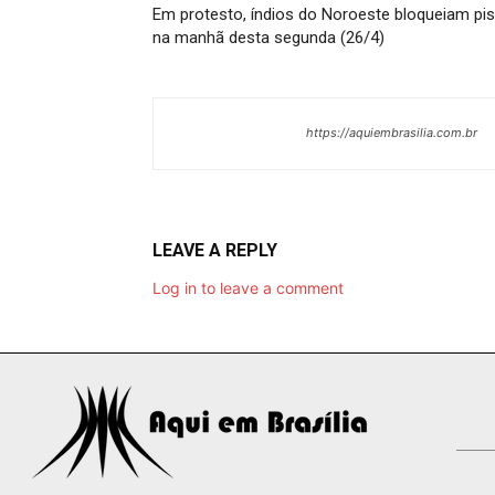
Em protesto, índios do Noroeste bloqueiam pis
na manhã desta segunda (26/4)
https://aquiembrasilia.com.br
LEAVE A REPLY
Log in to leave a comment