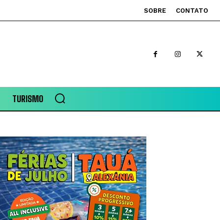
SOBRE
CONTATO
TURISMO