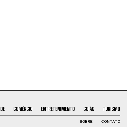
ÚDE
COMÉRCIO
ENTRETENIMENTO
GOIÁS
TURISMO
SOBRE
CONTATO