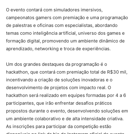
O evento contará com simuladores imersivos,
campeonatos gamers com premiação e uma programação
de palestras e oficinas com especialistas, abordando
temas como inteligência artificial, universo dos games e
formação digital, promovendo um ambiente dinâmico de
aprendizado, networking e troca de experiências.
Um dos grandes destaques da programação é o
hackathon, que contará com premiação total de R$30 mil,
incentivando a criação de soluções inovadoras e o
desenvolvimento de projetos com impacto real. O
hackathon será realizado em equipes formadas por 4 a 6
participantes, que irão enfrentar desafios práticos
propostos durante o evento, desenvolvendo soluções em
um ambiente colaborativo e de alta intensidade criativa.
As inscrições para participar da competição estão