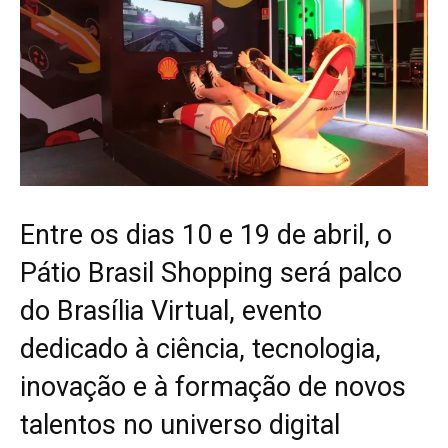
Entre os dias 10 e 19 de abril, o
Pátio Brasil Shopping será palco
do Brasília Virtual, evento
dedicado à ciência, tecnologia,
inovação e à formação de novos
talentos no universo digital