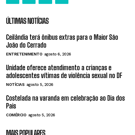
ÚLTIMAS NOTÍCIAS
Ceilândia terá ônibus extras para o Maior São
João do Cerrado
ENTRETENIMENTO
agosto 6, 2026
Unidade oferece atendimento a crianças e
adolescentes vítimas de violência sexual no DF
NOTÍCIAS
agosto 5, 2026
Costelada na varanda em celebração ao Dia dos
Pais
COMÉRCIO
agosto 5, 2026
MAIS POPULARES