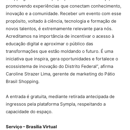
promovendo experiências que conectam conhecimento,
inovação e a comunidade. Receber um evento com esse
propósito, voltado à ciência, tecnologia e formação de
novos talentos, é extremamente relevante para nós.
Acreditamos na importância de incentivar o acesso à
educação digital e aproximar o público das
transformações que estão moldando o futuro. É uma
iniciativa que inspira, gera oportunidades e fortalece o
ecossistema de inovação do Distrito Federal”, afirma
Caroline Strazer Lima, gerente de marketing do Pátio
Brasil Shopping.
A entrada é gratuita, mediante retirada antecipada de
ingressos pela plataforma Sympla, respeitando a
capacidade do espaço.
Serviço – Brasília Virtual