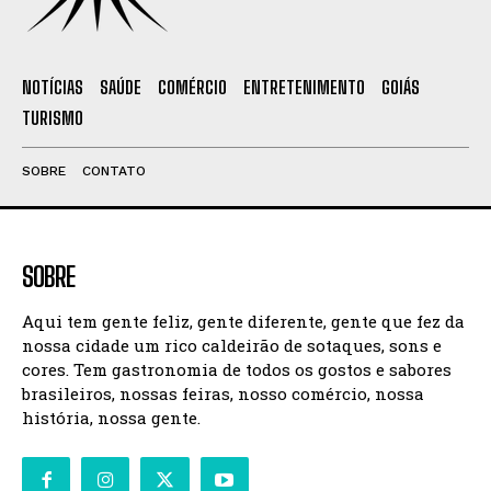
NOTÍCIAS
SAÚDE
COMÉRCIO
ENTRETENIMENTO
GOIÁS
TURISMO
SOBRE
CONTATO
SOBRE
Aqui tem gente feliz, gente diferente, gente que fez da
nossa cidade um rico caldeirão de sotaques, sons e
cores. Tem gastronomia de todos os gostos e sabores
brasileiros, nossas feiras, nosso comércio, nossa
história, nossa gente.