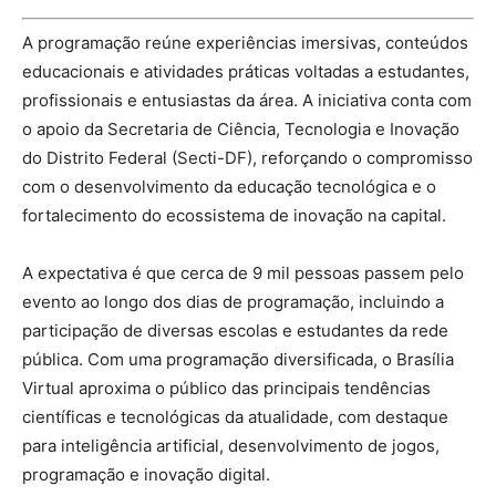
A programação reúne experiências imersivas, conteúdos
educacionais e atividades práticas voltadas a estudantes,
profissionais e entusiastas da área. A iniciativa conta com
o apoio da Secretaria de Ciência, Tecnologia e Inovação
do Distrito Federal (Secti-DF), reforçando o compromisso
com o desenvolvimento da educação tecnológica e o
fortalecimento do ecossistema de inovação na capital.
A expectativa é que cerca de 9 mil pessoas passem pelo
evento ao longo dos dias de programação, incluindo a
participação de diversas escolas e estudantes da rede
pública. Com uma programação diversificada, o Brasília
Virtual aproxima o público das principais tendências
científicas e tecnológicas da atualidade, com destaque
para inteligência artificial, desenvolvimento de jogos,
programação e inovação digital.