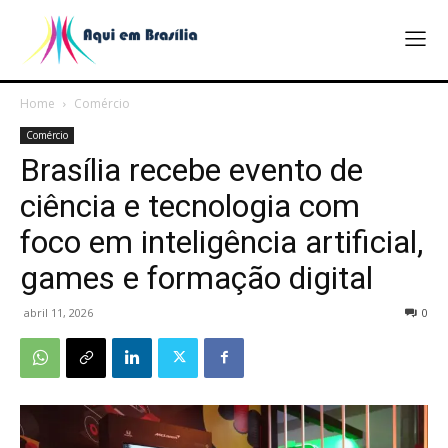
Home
Comércio
Comércio
Brasília recebe evento de
ciência e tecnologia com
foco em inteligência artificial,
games e formação digital
abril 11, 2026
0