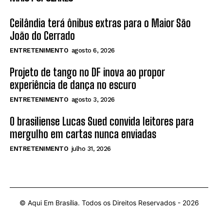
Ceilândia terá ônibus extras para o Maior São
João do Cerrado
ENTRETENIMENTO
agosto 6, 2026
Projeto de tango no DF inova ao propor
experiência de dança no escuro
ENTRETENIMENTO
agosto 3, 2026
O brasiliense Lucas Sued convida leitores para
mergulho em cartas nunca enviadas
ENTRETENIMENTO
julho 31, 2026
© Aqui Em Brasília. Todos os Direitos Reservados -
2026