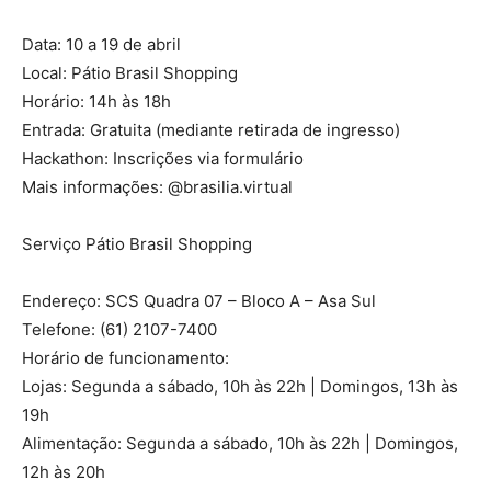
Data: 10 a 19 de abril
Local: Pátio Brasil Shopping
Horário: 14h às 18h
Entrada: Gratuita (mediante retirada de ingresso)
Hackathon: Inscrições via formulário
Mais informações: @brasilia.virtual
Serviço Pátio Brasil Shopping
Endereço: SCS Quadra 07 – Bloco A – Asa Sul
Telefone: (61) 2107-7400
Horário de funcionamento:
Lojas: Segunda a sábado, 10h às 22h | Domingos, 13h às
19h
Alimentação: Segunda a sábado, 10h às 22h | Domingos,
12h às 20h