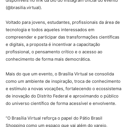
disponíveis no link da bio do Instagram oficial do evento
(@brasilia.virtual).
Voltado para jovens, estudantes, profissionais da área de
tecnologia e todos aqueles interessados em
compreender e participar das transformações científicas
e digitais, a proposta é incentivar a capacitação
profissional, o pensamento crítico e o acesso ao
conhecimento de forma mais democrática.
Mais do que um evento, o Brasília Virtual se consolida
como um ambiente de inspiração, troca de conhecimento
e estímulo a novas vocações, fortalecendo o ecossistema
de inovação do Distrito Federal e aproximando o público
do universo científico de forma acessível e envolvente.
‘’O Brasília Virtual reforça o papel do Pátio Brasil
Shopping como um espaço que vai além do varejo,