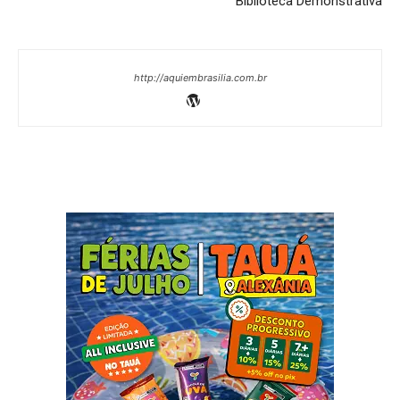
Biblioteca Demonstrativa
http://aquiembrasilia.com.br