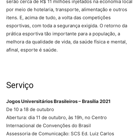
serão cerca de R$ 11 milhões injetados na economia local
por meio de hotelaria, transporte, alimentação e outros
itens. E, acima de tudo, a volta das competições
esportivas, com toda a segurança exigida. O retorno da
prática esportiva tão importante para a população, a
melhora da qualidade de vida, da saúde física e mental,
afinal, esporte é saúde.
Serviço
Jogos Universitários Brasileiros – Brasília 2021
De 10 a 18 de outubro
Abertura: dia 11 de outubro, às 19h, no Centro
Internacional de Convenções do Brasil
Assessoria de Comunicação: SCS Ed. Luiz Carlos