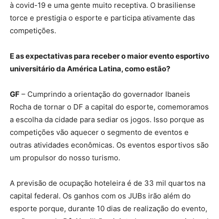
à covid-19 e uma gente muito receptiva. O brasiliense
torce e prestigia o esporte e participa ativamente das
competições.
E as expectativas para receber o maior evento esportivo
universitário da América Latina, como estão?
GF
– Cumprindo a orientação do governador Ibaneis
Rocha de tornar o DF a capital do esporte, comemoramos
a escolha da cidade para sediar os jogos. Isso porque as
competições vão aquecer o segmento de eventos e
outras atividades econômicas. Os eventos esportivos são
um propulsor do nosso turismo.
A previsão de ocupação hoteleira é de 33 mil quartos na
capital federal. Os ganhos com os JUBs irão além do
esporte porque, durante 10 dias de realização do evento,