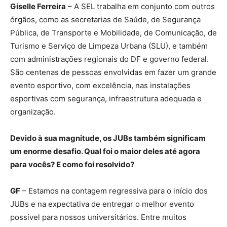
Giselle Ferreira
– A SEL trabalha em conjunto com outros
órgãos, como as secretarias de Saúde, de Segurança
Pública, de Transporte e Mobilidade, de Comunicação, de
Turismo e Serviço de Limpeza Urbana (SLU), e também
com administrações regionais do DF e governo federal.
São centenas de pessoas envolvidas em fazer um grande
evento esportivo, com excelência, nas instalações
esportivas com segurança, infraestrutura adequada e
organização.
Devido à sua magnitude, os JUBs também significam
um enorme desafio. Qual foi o maior deles até agora
para vocês? E como foi resolvido?
GF
– Estamos na contagem regressiva para o início dos
JUBs e na expectativa de entregar o melhor evento
possível para nossos universitários. Entre muitos