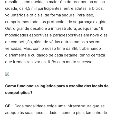
desafios, sem dúvida, o maior é o de receber, na nossa
cidade, os 4,5 mil participantes, entre atletas, árbitros,
voluntários e oficiais, de forma segura. Para isso,
cumpriremos todos os protocolos de segurança exigidos.
Outro grande desafio é a infraestrutura, adequar as 16
modalidades esportivas e paradesportivas em nove dias
de competição, além de várias outras metas a serem
vencidas. Mas, com o nosso time da SEL trabalhando
diariamente e cuidando de cada detalhe, tenho certeza
que iremos realizar os JUBs com muito sucesso.
Como funcionou a logística para a escolha dos locais de
competições ?
GF
– Cada modalidade exige uma infraestrutura que se
adeque às suas necessidades, como o piso, tamanho de