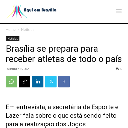
Home
Notícias
Notícias
Brasília se prepara para
receber atletas de todo o país
outubro 6, 2021
0
Em entrevista, a secretária de Esporte e
Lazer fala sobre o que está sendo feito
para a realização dos Jogos