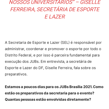
NOSSOS UNIVERSITÁRIOS” – GISELLE
FERREIRA, SECRETÁRIA DE ESPORTE
E LAZER
A Secretaria de Esporte e Lazer (SEL) é responsável por
administrar, coordenar e promover o esporte por todo o
Distrito Federal, e por isso é parceira fundamental para
execução dos JUBs. Em entrevista, a secretária de
Esporte e Lazer do DF, Giselle Ferreira, fala sobre os
preparativos.
Estamos a poucos dias para os JUBs Brasília 2021. Como
estão os preparativos da secretaria para o evento?
Quantas pessoas estão envolvidas diretamente?