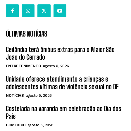
ÚLTIMAS NOTÍCIAS
Ceilândia terá ônibus extras para o Maior São
João do Cerrado
ENTRETENIMENTO
agosto 6, 2026
Unidade oferece atendimento a crianças e
adolescentes vítimas de violência sexual no DF
NOTÍCIAS
agosto 5, 2026
Costelada na varanda em celebração ao Dia dos
Pais
COMÉRCIO
agosto 5, 2026