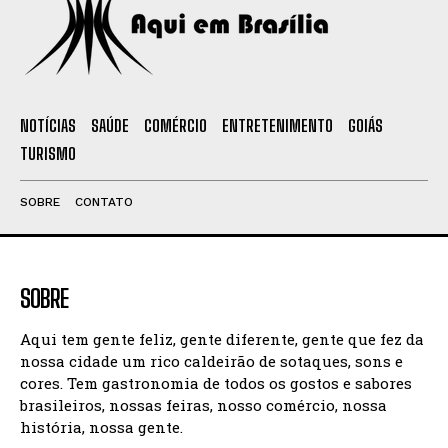
NOTÍCIAS
SAÚDE
COMÉRCIO
ENTRETENIMENTO
GOIÁS
TURISMO
SOBRE
CONTATO
SOBRE
Aqui tem gente feliz, gente diferente, gente que fez da
nossa cidade um rico caldeirão de sotaques, sons e
cores. Tem gastronomia de todos os gostos e sabores
brasileiros, nossas feiras, nosso comércio, nossa
história, nossa gente.