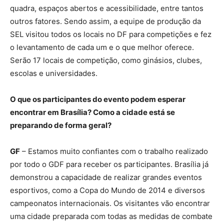
quadra, espaços abertos e acessibilidade, entre tantos
outros fatores. Sendo assim, a equipe de produção da
SEL visitou todos os locais no DF para competições e fez
o levantamento de cada um e o que melhor oferece.
Serão 17 locais de competição, como ginásios, clubes,
escolas e universidades.
O que os participantes do evento podem esperar
encontrar em Brasília? Como a cidade está se
preparando de forma geral?
GF
– Estamos muito confiantes com o trabalho realizado
por todo o GDF para receber os participantes. Brasília já
demonstrou a capacidade de realizar grandes eventos
esportivos, como a Copa do Mundo de 2014 e diversos
campeonatos internacionais. Os visitantes vão encontrar
uma cidade preparada com todas as medidas de combate