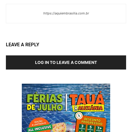
https://aquiembrasilia.com.br
LEAVE A REPLY
LOG IN TO LEAVE A COMMENT