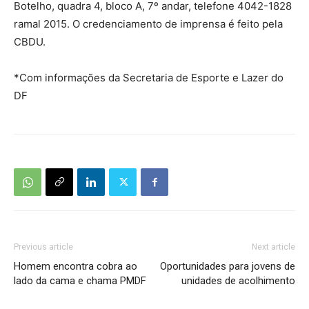
Botelho, quadra 4, bloco A, 7º andar, telefone 4042-1828
ramal 2015. O credenciamento de imprensa é feito pela
CBDU.
*Com informações da Secretaria de Esporte e Lazer do
DF
Previous article
Next article
Homem encontra cobra ao
Oportunidades para jovens de
lado da cama e chama PMDF
unidades de acolhimento