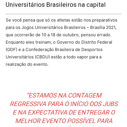
Universitários Brasileiros na capital
Se você pensa que só os atletas estão nos preparativos
para os Jogos Universitários Brasileiros – Brasília 2021,
que ocorrerão de 10 a 18 de outubro, pensou errado.
Enquanto eles treinam, o Governo do Distrito Federal
(GDF) e a Confederação Brasileira de Desportos
Universitários (CBDU) estão a todo vapor para a
realização do evento.
“ESTAMOS NA CONTAGEM
REGRESSIVA PARA O INÍCIO DOS JUBS
E NA EXPECTATIVA DE ENTREGAR O
MELHOR EVENTO POSSÍVEL PARA