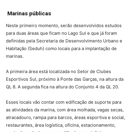
Marinas públicas
Neste primeiro momento, serão desenvolvidos estudos
para duas áreas que ficam no Lago Sul e que já foram
definidas pela Secretaria de Desenvolvimento Urbano e
Habitação (Seduh) como locais para a implantação de
marinas.
A primeira área está localizada no Setor de Clubes
Esportivos Sul, próximo à Ponte das Garças, na altura da
QL 8. A segunda fica na altura do Conjunto 4 da QL 20.
Esses locais vão contar com edificação de suporte para
as atividades da marina, com área molhada, vagas secas,
atracadouro, rampa para barcos, áreas esportiva e social,
restaurantes, área logística, oficina, estacionamento,