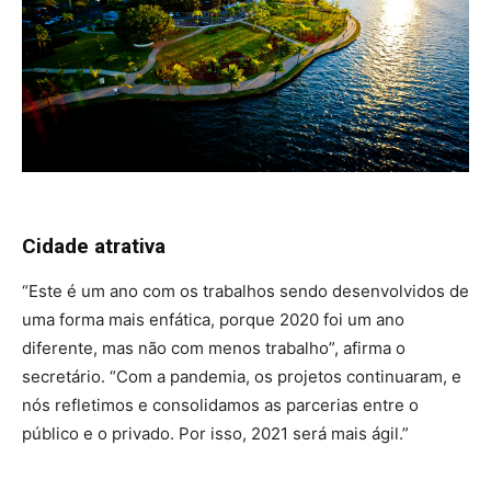
Cidade atrativa
“Este é um ano com os trabalhos sendo desenvolvidos de
uma forma mais enfática, porque 2020 foi um ano
diferente, mas não com menos trabalho”, afirma o
secretário. “Com a pandemia, os projetos continuaram, e
nós refletimos e consolidamos as parcerias entre o
público e o privado. Por isso, 2021 será mais ágil.”