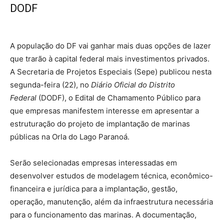
DODF
A população do DF vai ganhar mais duas opções de lazer
que trarão à capital federal mais investimentos privados.
A Secretaria de Projetos Especiais (Sepe) publicou nesta
segunda-feira (22), no
Diário Oficial do Distrito
Federal
(DODF), o Edital de Chamamento Público para
que empresas manifestem interesse em apresentar a
estruturação do projeto de implantação de marinas
públicas na Orla do Lago Paranoá.
Serão selecionadas empresas interessadas em
desenvolver estudos de modelagem técnica, econômico-
financeira e jurídica para a implantação, gestão,
operação, manutenção, além da infraestrutura necessária
para o funcionamento das marinas. A documentação,