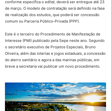
conforme especifica o edital, deverá ser entregue até 23
de março. O modelo de contratação será definido na fase
de realização dos estudos, que poderá ser concessão
comum ou Parceria Público-Privada (PPP).
Este é o terceiro do Procedimento de Manifestação de
Interesse (PMI) publicado pela Sepe neste ano. Segundo
o secretário executivo de Projetos Especiais, Bruno
Oliveira, além das loterias e jogos estaduais, a concessão
do aterro sanitário e agora a das marinas públicas, em
breve a secretaria vai publicar um novo procedimento.