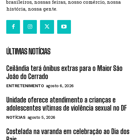
brasileiros, nossas feiras, nosso comércio, nossa
história, nossa gente.
ÚLTIMAS NOTÍCIAS
Ceilândia terá ônibus extras para o Maior São
João do Cerrado
ENTRETENIMENTO
agosto 6, 2026
Unidade oferece atendimento a crianças e
adolescentes vítimas de violência sexual no DF
NOTÍCIAS
agosto 5, 2026
Costelada na varanda em celebração ao Dia dos
Pais