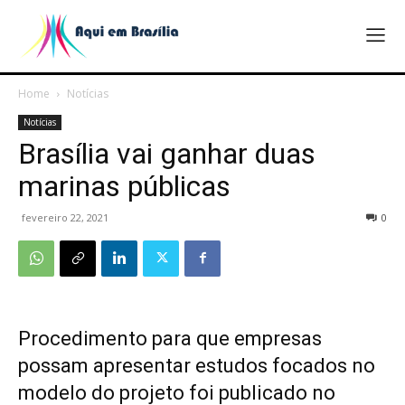
Home
Notícias
Notícias
Brasília vai ganhar duas
marinas públicas
fevereiro 22, 2021
0
Procedimento para que empresas
possam apresentar estudos focados no
modelo do projeto foi publicado no