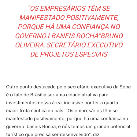
“OS EMPRESÁRIOS TÊM SE
MANIFESTADO POSITIVAMENTE,
PORQUE HÁ UMA CONFIANÇA NO
GOVERNO LBANEIS ROCHA”BRUNO
OLIVEIRA, SECRETÁRIO EXECUTIVO
DE PROJETOS ESPECIAIS
Outro ponto destacado pelo secretário executivo da Sepe
é o fato de Brasília ser uma cidade atrativa para
investimentos nessa área, inclusive por ter a quarta
maior frota náutica do país. “Os empresários têm se
manifestado positivamente, porque há uma confiança no
governo lbaneis Rocha, e nós temos um grande potencial
turístico que precisa ser desenvolvido”, diz.