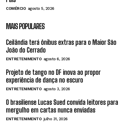
COMÉRCIO
agosto 5, 2026
MAIS POPULARES
Ceilândia terá ônibus extras para o Maior São
João do Cerrado
ENTRETENIMENTO
agosto 6, 2026
Projeto de tango no DF inova ao propor
experiência de dança no escuro
ENTRETENIMENTO
agosto 3, 2026
O brasiliense Lucas Sued convida leitores para
mergulho em cartas nunca enviadas
ENTRETENIMENTO
julho 31, 2026