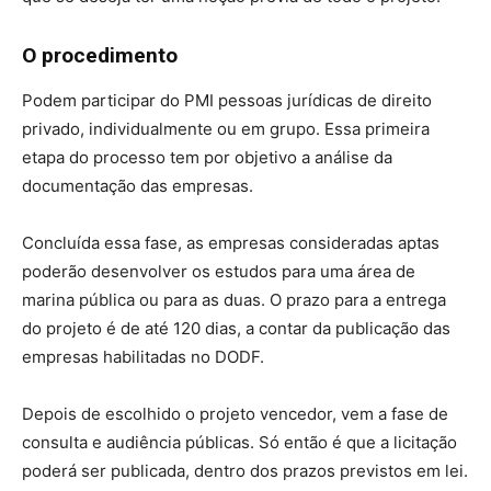
O procedimento
Podem participar do PMI pessoas jurídicas de direito
privado, individualmente ou em grupo. Essa primeira
etapa do processo tem por objetivo a análise da
documentação das empresas.
Concluída essa fase, as empresas consideradas aptas
poderão desenvolver os estudos para uma área de
marina pública ou para as duas. O prazo para a entrega
do projeto é de até 120 dias, a contar da publicação das
empresas habilitadas no DODF.
Depois de escolhido o projeto vencedor, vem a fase de
consulta e audiência públicas. Só então é que a licitação
poderá ser publicada, dentro dos prazos previstos em lei.