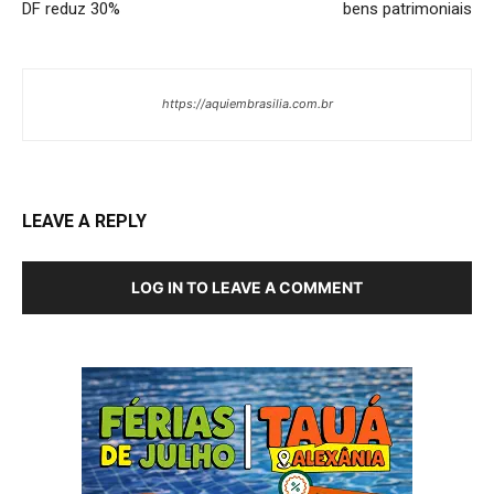
DF reduz 30%
bens patrimoniais
https://aquiembrasilia.com.br
LEAVE A REPLY
LOG IN TO LEAVE A COMMENT