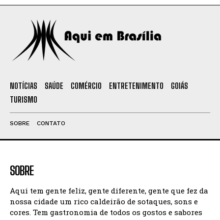
NOTÍCIAS
SAÚDE
COMÉRCIO
ENTRETENIMENTO
GOIÁS
TURISMO
SOBRE
CONTATO
SOBRE
Aqui tem gente feliz, gente diferente, gente que fez da
nossa cidade um rico caldeirão de sotaques, sons e
cores. Tem gastronomia de todos os gostos e sabores