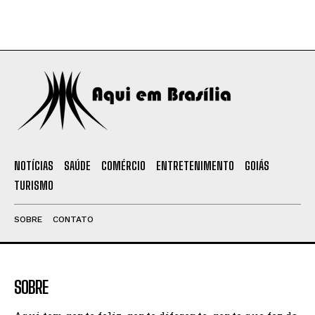
NOTÍCIAS
SAÚDE
COMÉRCIO
ENTRETENIMENTO
GOIÁS
TURISMO
SOBRE
CONTATO
SOBRE