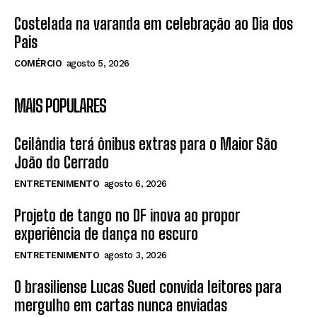
Costelada na varanda em celebração ao Dia dos
Pais
COMÉRCIO
agosto 5, 2026
MAIS POPULARES
Ceilândia terá ônibus extras para o Maior São
João do Cerrado
ENTRETENIMENTO
agosto 6, 2026
Projeto de tango no DF inova ao propor
experiência de dança no escuro
ENTRETENIMENTO
agosto 3, 2026
O brasiliense Lucas Sued convida leitores para
mergulho em cartas nunca enviadas