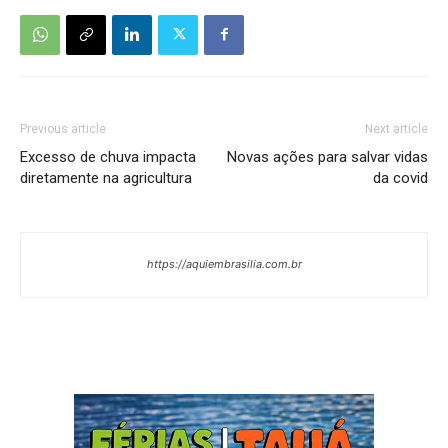
Previous article
Next article
Excesso de chuva impacta
Novas ações para salvar vidas
diretamente na agricultura
da covid
https://aquiembrasilia.com.br