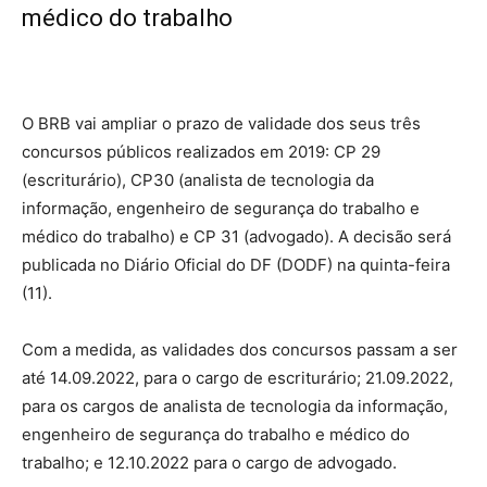
médico do trabalho
O BRB vai ampliar o prazo de validade dos seus três
concursos públicos realizados em 2019: CP 29
(escriturário), CP30 (analista de tecnologia da
informação, engenheiro de segurança do trabalho e
médico do trabalho) e CP 31 (advogado). A decisão será
publicada no Diário Oficial do DF (DODF) na quinta-feira
(11).
Com a medida, as validades dos concursos passam a ser
até 14.09.2022, para o cargo de escriturário; 21.09.2022,
para os cargos de analista de tecnologia da informação,
engenheiro de segurança do trabalho e médico do
trabalho; e 12.10.2022 para o cargo de advogado.