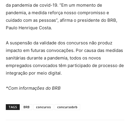
da pandemia de covid-19. “Em um momento de
pandemia, a medida reforça nosso compromisso e
cuidado com as pessoas”, afirma o presidente do BRB,
Paulo Henrique Costa.
A suspensão da validade dos concursos não produz
impacto em futuras convocações. Por causa das medidas
sanitárias durante a pandemia, todos os novos
empregados convocados têm participado de processo de
integração por meio digital.
*Com informações do BRB
TAGS
BRB
concuros
concursobrb