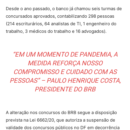
Desde o ano passado, o banco já chamou seis turmas de
concursados aprovados, contabilizando 298 pessoas
(214 escriturários, 64 analistas de TI, 1 engenheiro do
trabalho, 3 médicos do trabalho e 16 advogados).
“EM UM MOMENTO DE PANDEMIA, A
MEDIDA REFORÇA NOSSO
COMPROMISSO E CUIDADO COM AS
PESSOAS” – PAULO HENRIQUE COSTA,
PRESIDENTE DO BRB
A alteração nos concursos do BRB segue a disposição
prevista na Lei 6662/20, que autoriza a suspensão de
validade dos concursos públicos no DF em decorrência