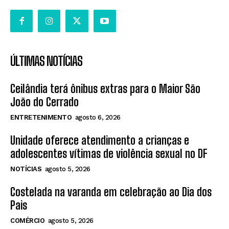
ÚLTIMAS NOTÍCIAS
Ceilândia terá ônibus extras para o Maior São
João do Cerrado
ENTRETENIMENTO
agosto 6, 2026
Unidade oferece atendimento a crianças e
adolescentes vítimas de violência sexual no DF
NOTÍCIAS
agosto 5, 2026
Costelada na varanda em celebração ao Dia dos
Pais
COMÉRCIO
agosto 5, 2026