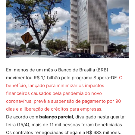
Em menos de um mês o Banco de Brasília (BRB)
movimentou R$ 1,1 bilhão pelo programa Supera-DF.
O
benefício, lançado para minimizar os impactos
financeiros causados pela pandemia do novo
coronavírus, prevê a suspensão de pagamento por 90
dias e a liberação de créditos para empresas
.
De acordo com
balanço parcial
, divulgado nesta quarta-
feira (15/4), mais de 11 mil pessoas foram beneficiadas.
Os contratos renegociadas chegam a R$ 683 milhões.