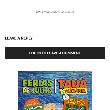
https://aquiembrasilia.com.br
LEAVE A REPLY
LOG IN TO LEAVE A COMMENT