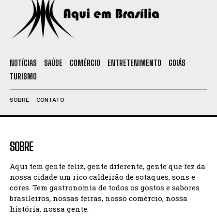
NOTÍCIAS
SAÚDE
COMÉRCIO
ENTRETENIMENTO
GOIÁS
TURISMO
SOBRE
CONTATO
SOBRE
Aqui tem gente feliz, gente diferente, gente que fez da
nossa cidade um rico caldeirão de sotaques, sons e
cores. Tem gastronomia de todos os gostos e sabores
brasileiros, nossas feiras, nosso comércio, nossa
história, nossa gente.