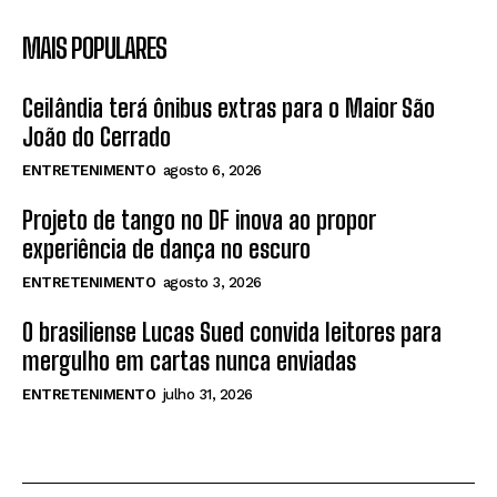
MAIS POPULARES
Ceilândia terá ônibus extras para o Maior São
João do Cerrado
ENTRETENIMENTO
agosto 6, 2026
Projeto de tango no DF inova ao propor
experiência de dança no escuro
ENTRETENIMENTO
agosto 3, 2026
O brasiliense Lucas Sued convida leitores para
mergulho em cartas nunca enviadas
ENTRETENIMENTO
julho 31, 2026