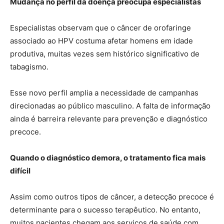
Mudança no perfil da doença preocupa especialistas
Especialistas observam que o câncer de orofaringe
associado ao HPV costuma afetar homens em idade
produtiva, muitas vezes sem histórico significativo de
tabagismo.
Esse novo perfil amplia a necessidade de campanhas
direcionadas ao público masculino. A falta de informação
ainda é barreira relevante para prevenção e diagnóstico
precoce.
Quando o diagnóstico demora, o tratamento fica mais
difícil
Assim como outros tipos de câncer, a detecção precoce é
determinante para o sucesso terapêutico. No entanto,
muitos pacientes chegam aos serviços de saúde com