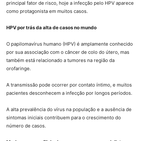
principal fator de risco, hoje a infecção pelo HPV aparece
como protagonista em muitos casos.
HPV por trás da alta de casos no mundo
O papilomavírus humano (HPV) é amplamente conhecido
por sua associação com o câncer de colo do útero, mas
também está relacionado a tumores na região da
orofaringe.
A transmissão pode ocorrer por contato íntimo, e muitos
pacientes desconhecem a infecção por longos períodos.
A alta prevalência do vírus na população e a ausência de
sintomas iniciais contribuem para o crescimento do
número de casos.