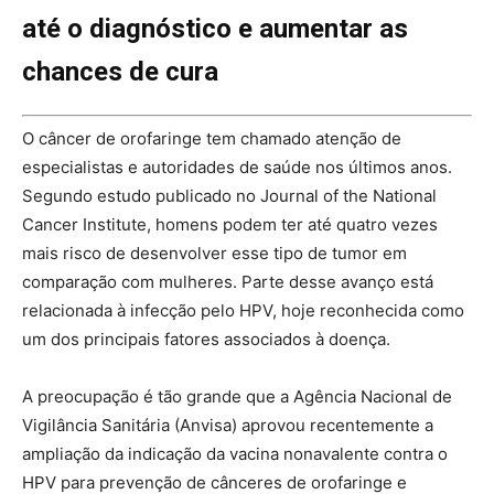
até o diagnóstico e aumentar as
chances de cura
O câncer de orofaringe tem chamado atenção de
especialistas e autoridades de saúde nos últimos anos.
Segundo estudo publicado no Journal of the National
Cancer Institute, homens podem ter até quatro vezes
mais risco de desenvolver esse tipo de tumor em
comparação com mulheres. Parte desse avanço está
relacionada à infecção pelo HPV, hoje reconhecida como
um dos principais fatores associados à doença.
A preocupação é tão grande que a Agência Nacional de
Vigilância Sanitária (Anvisa) aprovou recentemente a
ampliação da indicação da vacina nonavalente contra o
HPV para prevenção de cânceres de orofaringe e