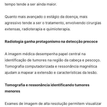
tempo tende a ser ainda maior.
Quanto mais avançado o estágio da doença, mais
agressivo tende a ser o tratamento, envolvendo cirurgias
extensas, radioterapia e quimioterapia.
Radiologia ganha protagonismo na detecção precoce
A imagem médica desempenha papel central na
identificação de tumores na região da cabeça e pescoço.
Tomografia computadorizada e ressonância magnética
ajudam a mapear a extensão e características da lesão.
Tomografia e ressonância identificando tumores
menores
Exames de imagem de alta resolução permitem visualizar