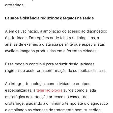
orofaringe.
Laudos à distância reduzindo gargalos na saúde
Além da vacinação, a ampliação do acesso ao diagnóstico
é prioridade. Em regiões onde faltam radiologistas, a
análise de exames à distância permite que especialistas
avaliem imagens produzidas em diferentes cidades.
Esse modelo contribui para reduzir desigualdades
regionais e acelerar a confirmação de suspeitas clínicas.
Ao integrar tecnologia, conectividade e equipes
especializadas, a
telerradiolo
gia
surge como aliada
estratégica na detecção precoce do câncer de
orofaringe, ajudando a diminuir o tempo até o diagnóstico
e ampliando as chances de tratamento bem-sucedido.