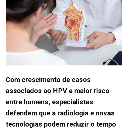
Com crescimento de casos
associados ao HPV e maior risco
entre homens, especialistas
defendem que a radiologia e novas
tecnologias podem reduzir o tempo