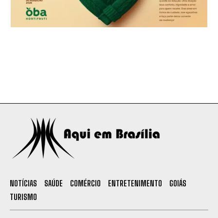
NOTÍCIAS
SAÚDE
COMÉRCIO
ENTRETENIMENTO
GOIÁS
TURISMO