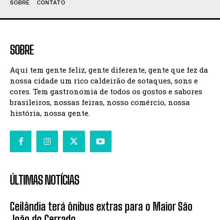
SOBRE
CONTATO
SOBRE
Aqui tem gente feliz, gente diferente, gente que fez da
nossa cidade um rico caldeirão de sotaques, sons e
cores. Tem gastronomia de todos os gostos e sabores
brasileiros, nossas feiras, nosso comércio, nossa
história, nossa gente.
ÚLTIMAS NOTÍCIAS
Ceilândia terá ônibus extras para o Maior São
João do Cerrado