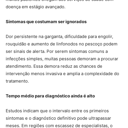
doença em estágio avançado.
Sintomas que costumam ser ignorados
Dor persistente na garganta, dificuldade para engolir,
rouquidão e aumento de linfonodos no pescoço podem
ser sinais de alerta. Por serem sintomas comuns a
infecções simples, muitas pessoas demoram a procurar
atendimento. Essa demora reduz as chances de
intervenção menos invasiva e amplia a complexidade do
tratamento.
Tempo médio para diagnóstico ainda é alto
Estudos indicam que o intervalo entre os primeiros
sintomas e o diagnóstico definitivo pode ultrapassar
meses. Em regiões com escassez de especialistas, o