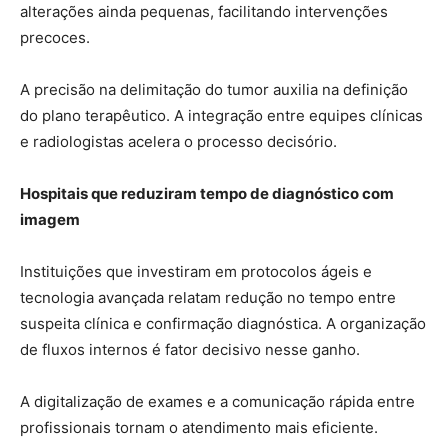
alterações ainda pequenas, facilitando intervenções
precoces.
A precisão na delimitação do tumor auxilia na definição
do plano terapêutico. A integração entre equipes clínicas
e radiologistas acelera o processo decisório.
Hospitais que reduziram tempo de diagnóstico com
imagem
Instituições que investiram em protocolos ágeis e
tecnologia avançada relatam redução no tempo entre
suspeita clínica e confirmação diagnóstica. A organização
de fluxos internos é fator decisivo nesse ganho.
A digitalização de exames e a comunicação rápida entre
profissionais tornam o atendimento mais eficiente.