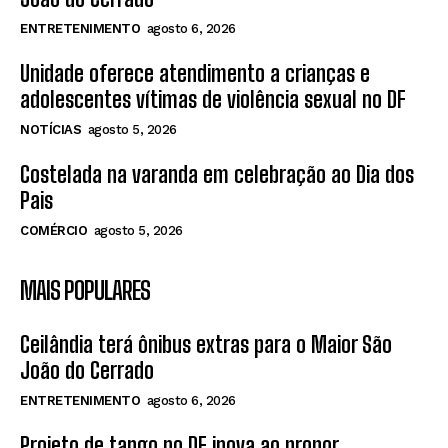
ENTRETENIMENTO
agosto 6, 2026
Unidade oferece atendimento a crianças e
adolescentes vítimas de violência sexual no DF
NOTÍCIAS
agosto 5, 2026
Costelada na varanda em celebração ao Dia dos
Pais
COMÉRCIO
agosto 5, 2026
MAIS POPULARES
Ceilândia terá ônibus extras para o Maior São
João do Cerrado
ENTRETENIMENTO
agosto 6, 2026
Projeto de tango no DF inova ao propor