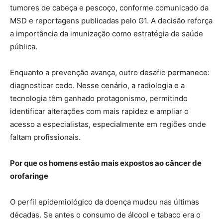
tumores de cabeça e pescoço, conforme comunicado da
MSD e reportagens publicadas pelo G1. A decisão reforça
a importância da imunização como estratégia de saúde
pública.
Enquanto a prevenção avança, outro desafio permanece:
diagnosticar cedo. Nesse cenário, a radiologia e a
tecnologia têm ganhado protagonismo, permitindo
identificar alterações com mais rapidez e ampliar o
acesso a especialistas, especialmente em regiões onde
faltam profissionais.
Por que os homens estão mais expostos ao câncer de
orofaringe
O perfil epidemiológico da doença mudou nas últimas
décadas. Se antes o consumo de álcool e tabaco era o