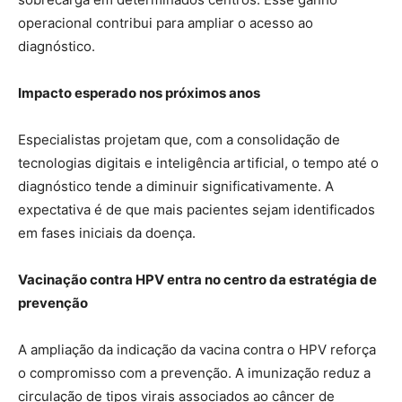
operacional contribui para ampliar o acesso ao
diagnóstico.
Impacto esperado nos próximos anos
Especialistas projetam que, com a consolidação de
tecnologias digitais e inteligência artificial, o tempo até o
diagnóstico tende a diminuir significativamente. A
expectativa é de que mais pacientes sejam identificados
em fases iniciais da doença.
Vacinação contra HPV entra no centro da estratégia de
prevenção
A ampliação da indicação da vacina contra o HPV reforça
o compromisso com a prevenção. A imunização reduz a
circulação de tipos virais associados ao câncer de