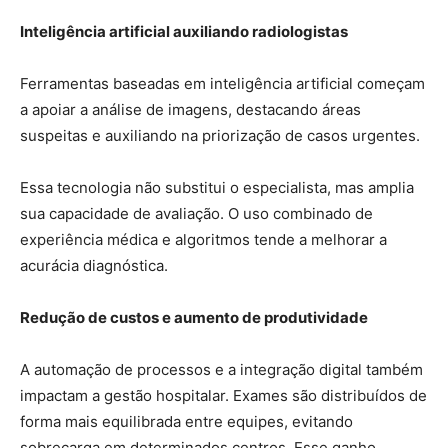
Inteligência artificial auxiliando radiologistas
Ferramentas baseadas em inteligência artificial começam
a apoiar a análise de imagens, destacando áreas
suspeitas e auxiliando na priorização de casos urgentes.
Essa tecnologia não substitui o especialista, mas amplia
sua capacidade de avaliação. O uso combinado de
experiência médica e algoritmos tende a melhorar a
acurácia diagnóstica.
Redução de custos e aumento de produtividade
A automação de processos e a integração digital também
impactam a gestão hospitalar. Exames são distribuídos de
forma mais equilibrada entre equipes, evitando
sobrecarga em determinados centros. Esse ganho