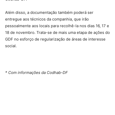
Além disso, a documentação também poderá ser
entregue aos técnicos da companhia, que irão
pessoalmente aos locais para recolhê-la nos dias 16, 17 e
18 de novembro. Trata-se de mais uma etapa de ações do
GDF no esforço de regularização de áreas de interesse
social.
* Com informações da Codhab-DF