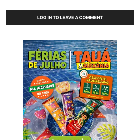
LOG IN TO LEAVE A COMMENT