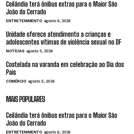
Ceilândia terá ônibus extras para o Maior São
João do Cerrado
ENTRETENIMENTO
agosto 6, 2026
Unidade oferece atendimento a crianças e
adolescentes vítimas de violência sexual no DF
NOTÍCIAS
agosto 5, 2026
Costelada na varanda em celebração ao Dia dos
Pais
COMÉRCIO
agosto 5, 2026
MAIS POPULARES
Ceilândia terá ônibus extras para o Maior São
João do Cerrado
ENTRETENIMENTO
agosto 6, 2026