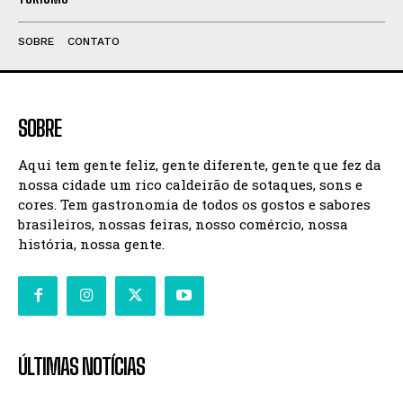
SOBRE
CONTATO
SOBRE
Aqui tem gente feliz, gente diferente, gente que fez da
nossa cidade um rico caldeirão de sotaques, sons e
cores. Tem gastronomia de todos os gostos e sabores
brasileiros, nossas feiras, nosso comércio, nossa
história, nossa gente.
ÚLTIMAS NOTÍCIAS