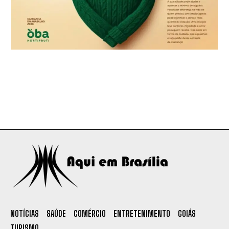
NOTÍCIAS
SAÚDE
COMÉRCIO
ENTRETENIMENTO
GOIÁS
TURISMO