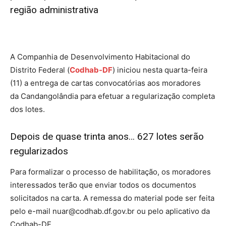
região administrativa
A Companhia de Desenvolvimento Habitacional do
Distrito Federal (
Codhab-DF
) iniciou nesta quarta-feira
(11) a entrega de cartas convocatórias aos moradores
da Candangolândia para efetuar a regularização completa
dos lotes.
Depois de quase trinta anos… 627 lotes serão
regularizados
Para formalizar o processo de habilitação, os moradores
interessados terão que enviar todos os documentos
solicitados na carta. A remessa do material pode ser feita
pelo e-mail nuar@codhab.df.gov.br ou pelo aplicativo da
Codhab-DF.