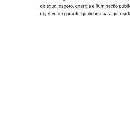
de água, esgoto, energia e iluminação públ
objetivo de garantir qualidade para as resid