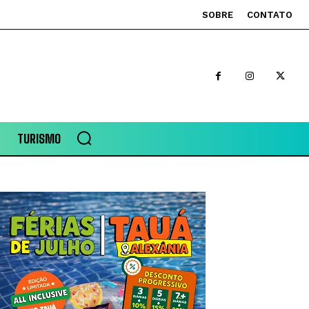
SOBRE
CONTATO
TURISMO