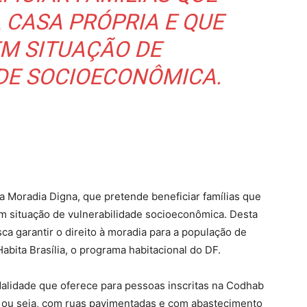
 CASA PRÓPRIA E QUE
M SITUAÇÃO DE
DE SOCIOECONÔMICA.
 Moradia Digna, que pretende beneficiar famílias que
m situação de vulnerabilidade socioeconômica. Desta
ca garantir o direito à moradia para a população de
abita Brasília, o programa habitacional do DF.
dalidade que oferece para pessoas inscritas na Codhab
, ou seja, com ruas pavimentadas e com abastecimento