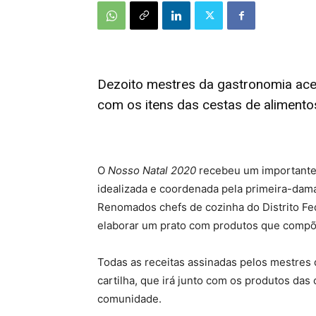
Dezoito mestres da gastronomia ace
com os itens das cestas de alimento
O
Nosso Natal 2020
recebeu um importante
idealizada e coordenada pela primeira-dama
Renomados chefs de cozinha do Distrito Fed
elaborar um prato com produtos que compõe
Todas as receitas assinadas pelos mestres
cartilha, que irá junto com os produtos das
comunidade.