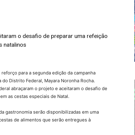
itaram o desafio de preparar uma refeição
s natalinos
 reforço para a segunda edição da campanha
 do Distrito Federal, Mayara Noronha Rocha.
eral abraçaram o projeto e aceitaram o desafio de
m as cestas especiais de Natal.
 da gastronomia serão disponibilizadas em uma
 cestas de alimentos que serão entregues à