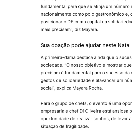
fundamental para que se atinja um número ma
nacionalmente como polo gastronômico e, 
posicionar o DF como capital da solidarieda
mais precisam”, diz Mayara.
Sua doação pode ajudar neste Natal
A primeira-dama destaca ainda que o sucess
sociedade. “O nosso objetivo é mostrar que
precisam é fundamental para o sucesso da c
gestos de solidariedade e alavancar um núm
social”, explica Mayara Rocha.
Para o grupo de chefs, o evento é uma opor
empresária e chef Di Oliveira está ansiosa 
oportunidade de realizar sonhos, de levar
situação de fragilidade.