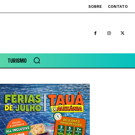
SOBRE
CONTATO
TURISMO