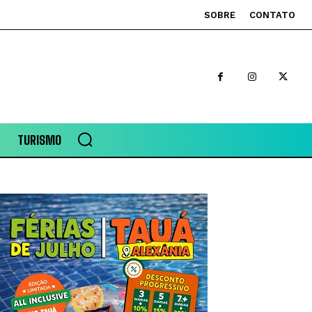
SOBRE
CONTATO
TURISMO