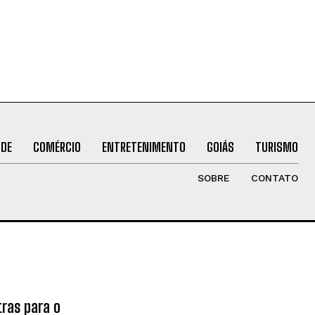
ÚDE
COMÉRCIO
ENTRETENIMENTO
GOIÁS
TURISMO
SOBRE
CONTATO
tras para o