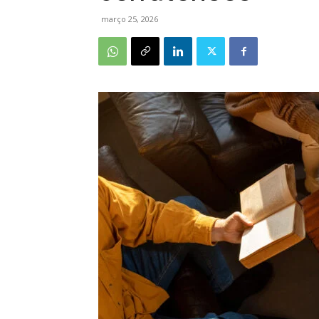
março 25, 2026