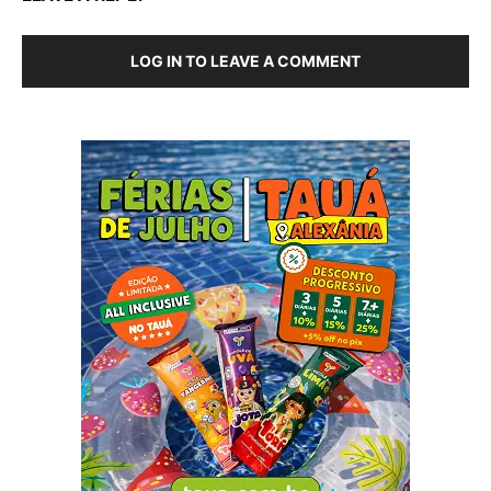
LOG IN TO LEAVE A COMMENT