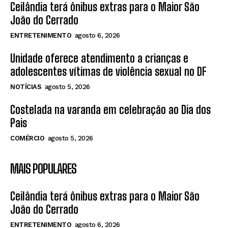
Ceilândia terá ônibus extras para o Maior São
João do Cerrado
ENTRETENIMENTO
agosto 6, 2026
Unidade oferece atendimento a crianças e
adolescentes vítimas de violência sexual no DF
NOTÍCIAS
agosto 5, 2026
Costelada na varanda em celebração ao Dia dos
Pais
COMÉRCIO
agosto 5, 2026
MAIS POPULARES
Ceilândia terá ônibus extras para o Maior São
João do Cerrado
ENTRETENIMENTO
agosto 6, 2026