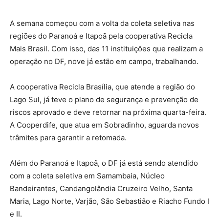
A semana começou com a volta da coleta seletiva nas
regiões do Paranoá e Itapoã pela cooperativa Recicla
Mais Brasil. Com isso, das 11 instituições que realizam a
operação no DF, nove já estão em campo, trabalhando.
A cooperativa Recicla Brasília, que atende a região do
Lago Sul, já teve o plano de segurança e prevenção de
riscos aprovado e deve retornar na próxima quarta-feira.
A Cooperdife, que atua em Sobradinho, aguarda novos
trâmites para garantir a retomada.
Além do Paranoá e Itapoã, o DF já está sendo atendido
com a coleta seletiva em Samambaia, Núcleo
Bandeirantes, Candangolândia Cruzeiro Velho, Santa
Maria, Lago Norte, Varjão, São Sebastião e Riacho Fundo I
e II.