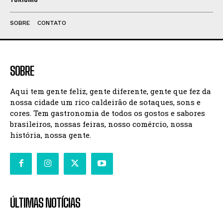
SOBRE
CONTATO
SOBRE
Aqui tem gente feliz, gente diferente, gente que fez da
nossa cidade um rico caldeirão de sotaques, sons e
cores. Tem gastronomia de todos os gostos e sabores
brasileiros, nossas feiras, nosso comércio, nossa
história, nossa gente.
ÚLTIMAS NOTÍCIAS