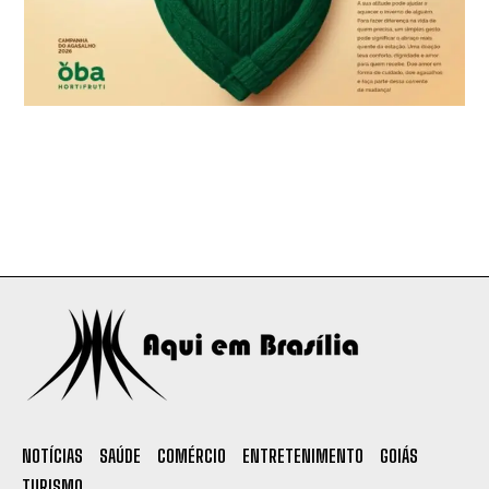
NOTÍCIAS
SAÚDE
COMÉRCIO
ENTRETENIMENTO
GOIÁS
TURISMO