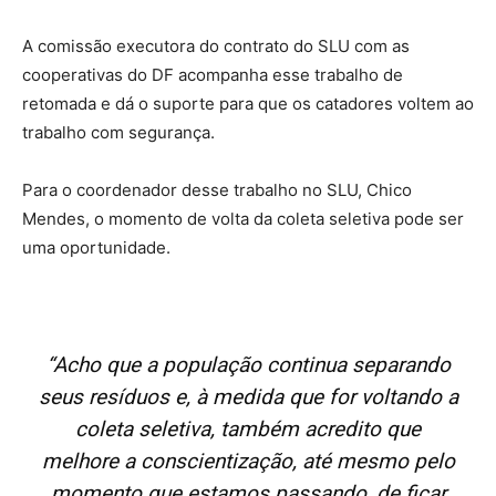
A comissão executora do contrato do SLU com as
cooperativas do DF acompanha esse trabalho de
retomada e dá o suporte para que os catadores voltem ao
trabalho com segurança.
Para o coordenador desse trabalho no SLU, Chico
Mendes, o momento de volta da coleta seletiva pode ser
uma oportunidade.
“Acho que a população continua separando
seus resíduos e, à medida que for voltando a
coleta seletiva, também acredito que
melhore a conscientização, até mesmo pelo
momento que estamos passando, de ficar