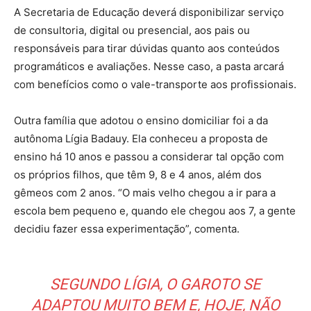
A Secretaria de Educação deverá disponibilizar serviço
de consultoria, digital ou presencial, aos pais ou
responsáveis para tirar dúvidas quanto aos conteúdos
programáticos e avaliações. Nesse caso, a pasta arcará
com benefícios como o vale-transporte aos profissionais.
Outra família que adotou o ensino domiciliar foi a da
autônoma Lígia Badauy. Ela conheceu a proposta de
ensino há 10 anos e passou a considerar tal opção com
os próprios filhos, que têm 9, 8 e 4 anos, além dos
gêmeos com 2 anos. “O mais velho chegou a ir para a
escola bem pequeno e, quando ele chegou aos 7, a gente
decidiu fazer essa experimentação”, comenta.
SEGUNDO LÍGIA, O GAROTO SE
ADAPTOU MUITO BEM E, HOJE, NÃO