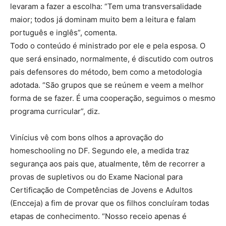
levaram a fazer a escolha: “Tem uma transversalidade
maior; todos já dominam muito bem a leitura e falam
português e inglês”, comenta.
Todo o conteúdo é ministrado por ele e pela esposa. O
que será ensinado, normalmente, é discutido com outros
pais defensores do método, bem como a metodologia
adotada. “São grupos que se reúnem e veem a melhor
forma de se fazer. É uma cooperação, seguimos o mesmo
programa curricular”, diz.
Vinícius vê com bons olhos a aprovação do
homeschooling no DF. Segundo ele, a medida traz
segurança aos pais que, atualmente, têm de recorrer a
provas de supletivos ou do Exame Nacional para
Certificação de Competências de Jovens e Adultos
(Encceja) a fim de provar que os filhos concluíram todas
etapas de conhecimento. “Nosso receio apenas é