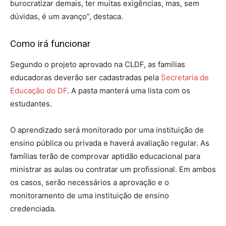
burocratizar demais, ter muitas exigências, mas, sem
dúvidas, é um avanço”, destaca.
Como irá funcionar
Segundo o projeto aprovado na CLDF, as famílias
educadoras deverão ser cadastradas pela
Secretaria de
Educação do DF
. A pasta manterá uma lista com os
estudantes.
O aprendizado será monitorado por uma instituição de
ensino pública ou privada e haverá avaliação regular. As
famílias terão de comprovar aptidão educacional para
ministrar as aulas ou contratar um profissional. Em ambos
os casos, serão necessários a aprovação e o
monitoramento de uma instituição de ensino
credenciada.