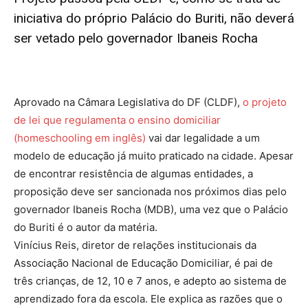
iniciativa do próprio Palácio do Buriti, não deverá
ser vetado pelo governador Ibaneis Rocha
Aprovado na Câmara Legislativa do DF (CLDF),
o projeto
de lei que regulamenta o ensino domiciliar
(homeschooling em inglês)
vai dar legalidade a um
modelo de educação já muito praticado na cidade. Apesar
de encontrar resistência de algumas entidades, a
proposição deve ser sancionada nos próximos dias pelo
governador Ibaneis Rocha (MDB), uma vez que o Palácio
do Buriti é o autor da matéria.
Vinícius Reis, diretor de relações institucionais da
Associação Nacional de Educação Domiciliar, é pai de
três crianças, de 12, 10 e 7 anos, e adepto ao sistema de
aprendizado fora da escola. Ele explica as razões que o