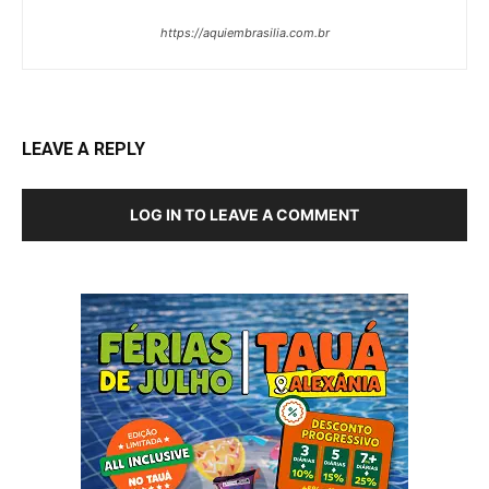
https://aquiembrasilia.com.br
LEAVE A REPLY
LOG IN TO LEAVE A COMMENT