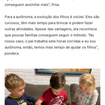
conseguem assimilar mais”, frisa.
Para a autônoma, a evolução dos filhos é visível. Eles são
curiosos, têm mais tempo para brincar e podem fazer
outras atividades. Apesar das vantagens, ela reconhece
que poucas famílias conseguem seguir o método. “No
nosso caso, o pai trabalha sete horas corridas e eu sou
autônoma, então, temos mais tempo de ajudar os filhos”,
pondera.