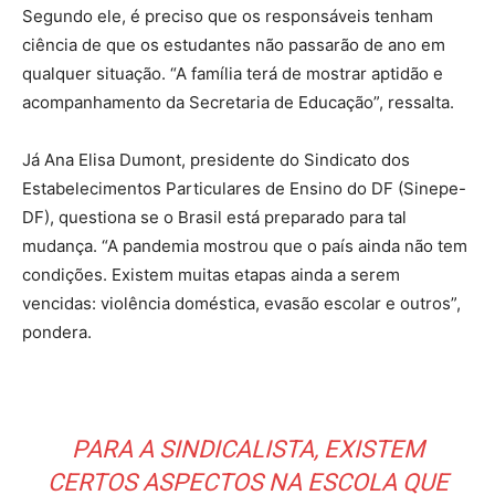
Segundo ele, é preciso que os responsáveis tenham
ciência de que os estudantes não passarão de ano em
qualquer situação. “A família terá de mostrar aptidão e
acompanhamento da Secretaria de Educação”, ressalta.
Já Ana Elisa Dumont, presidente do Sindicato dos
Estabelecimentos Particulares de Ensino do DF (Sinepe-
DF), questiona se o Brasil está preparado para tal
mudança. “A pandemia mostrou que o país ainda não tem
condições. Existem muitas etapas ainda a serem
vencidas: violência doméstica, evasão escolar e outros”,
pondera.
PARA A SINDICALISTA, EXISTEM
CERTOS ASPECTOS NA ESCOLA QUE