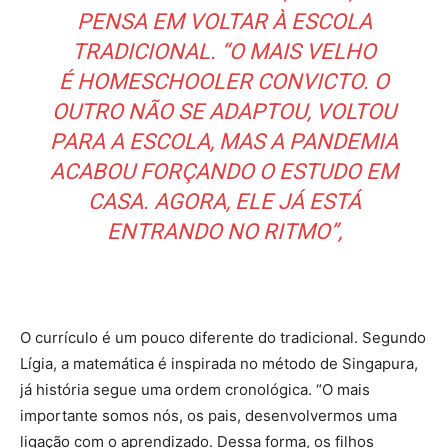
PENSA EM VOLTAR À ESCOLA
TRADICIONAL. “O MAIS VELHO
É
HOMESCHOOLER
CONVICTO. O
OUTRO NÃO SE ADAPTOU, VOLTOU
PARA A ESCOLA, MAS A PANDEMIA
ACABOU FORÇANDO O ESTUDO EM
CASA. AGORA, ELE JÁ ESTÁ
ENTRANDO NO RITMO”,
O currículo é um pouco diferente do tradicional. Segundo
Lígia, a matemática é inspirada no método de Singapura,
já história segue uma ordem cronológica. “O mais
importante somos nós, os pais, desenvolvermos uma
ligação com o aprendizado. Dessa forma, os filhos