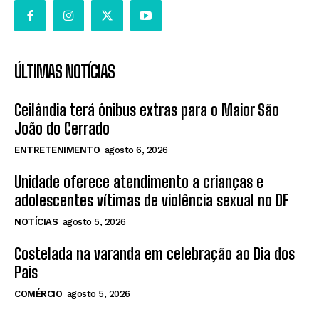
ÚLTIMAS NOTÍCIAS
Ceilândia terá ônibus extras para o Maior São
João do Cerrado
ENTRETENIMENTO
agosto 6, 2026
Unidade oferece atendimento a crianças e
adolescentes vítimas de violência sexual no DF
NOTÍCIAS
agosto 5, 2026
Costelada na varanda em celebração ao Dia dos
Pais
COMÉRCIO
agosto 5, 2026