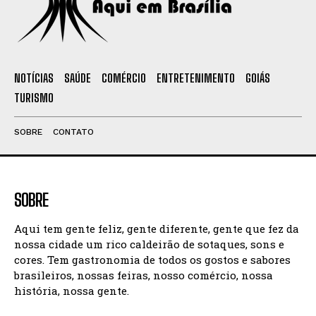
NOTÍCIAS
SAÚDE
COMÉRCIO
ENTRETENIMENTO
GOIÁS
TURISMO
SOBRE
CONTATO
SOBRE
Aqui tem gente feliz, gente diferente, gente que fez da
nossa cidade um rico caldeirão de sotaques, sons e
cores. Tem gastronomia de todos os gostos e sabores
brasileiros, nossas feiras, nosso comércio, nossa
história, nossa gente.