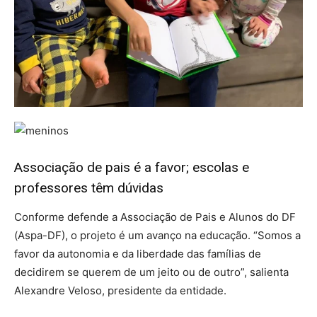
Associação de pais é a favor; escolas e
professores têm dúvidas
Conforme defende a Associação de Pais e Alunos do DF
(Aspa-DF), o projeto é um avanço na educação. “Somos a
favor da autonomia e da liberdade das famílias de
decidirem se querem de um jeito ou de outro”, salienta
Alexandre Veloso, presidente da entidade.