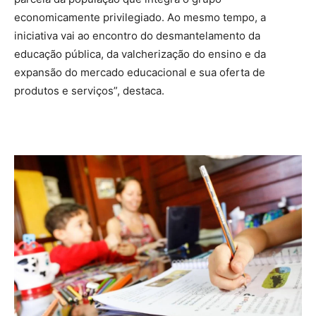
economicamente privilegiado. Ao mesmo tempo, a
iniciativa vai ao encontro do desmantelamento da
educação pública, da valcherização do ensino e da
expansão do mercado educacional e sua oferta de
produtos e serviços”, destaca.