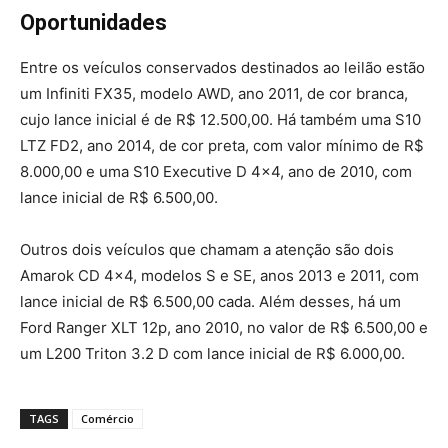
Oportunidades
Entre os veículos conservados destinados ao leilão estão
um Infiniti FX35, modelo AWD, ano 2011, de cor branca,
cujo lance inicial é de R$ 12.500,00. Há também uma S10
LTZ FD2, ano 2014, de cor preta, com valor mínimo de R$
8.000,00 e uma S10 Executive D 4×4, ano de 2010, com
lance inicial de R$ 6.500,00.
Outros dois veículos que chamam a atenção são dois
Amarok CD 4×4, modelos S e SE, anos 2013 e 2011, com
lance inicial de R$ 6.500,00 cada. Além desses, há um
Ford Ranger XLT 12p, ano 2010, no valor de R$ 6.500,00 e
um L200 Triton 3.2 D com lance inicial de R$ 6.000,00.
TAGS
Comércio