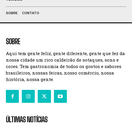
SOBRE
CONTATO
SOBRE
Aqui tem gente feliz, gente diferente, gente que fez da
nossa cidade um rico caldeirão de sotaques, sons e
cores. Tem gastronomia de todos os gostos e sabores
brasileiros, nossas feiras, nosso comércio, nossa
história, nossa gente.
ÚLTIMAS NOTÍCIAS