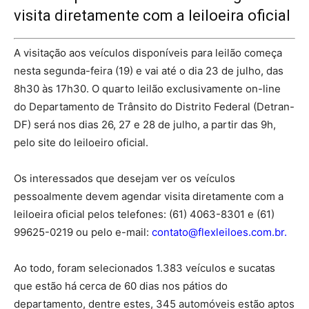
visita diretamente com a leiloeira oficial
A visitação aos veículos disponíveis para leilão começa
nesta segunda-feira (19) e vai até o dia 23 de julho, das
8h30 às 17h30. O quarto leilão exclusivamente on-line
do Departamento de Trânsito do Distrito Federal (Detran-
DF) será nos dias 26, 27 e 28 de julho, a partir das 9h,
pelo site do leiloeiro oficial.
Os interessados que desejam ver os veículos
pessoalmente devem agendar visita diretamente com a
leiloeira oficial pelos telefones: (61) 4063-8301 e (61)
99625-0219 ou pelo e-mail:
contato@flexleiloes.com.br
.
Ao todo, foram selecionados 1.383 veículos e sucatas
que estão há cerca de 60 dias nos pátios do
departamento, dentre estes, 345 automóveis estão aptos