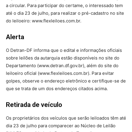
a circular. Para participar do certame, o interessado tem
até o dia 23 de julho, para realizar o pré-cadastro no site
do leiloeiro: www.flexleiloes.com.br.
Alerta
O Detran-DF informa que o edital e informações oficiais
sobre leilões da autarquia estão disponíveis no site do
Departamento (www.detran.df.gov.br), além do site do
leiloeiro oficial (www.flexleiloes.com.br). Para evitar
golpes, observe o endereço eletrônico e certifique-se de
que se trata de um dos endereços citados acima.
Retirada de veículo
Os proprietários dos veículos que serão leiloados têm até
dia 23 de julho para comparecer ao Núcleo de Leilão