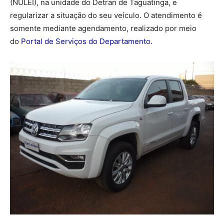
(NULEI), na unidade do Detran de Taguatinga, e
regularizar a situação do seu veículo. O atendimento é
somente mediante agendamento, realizado por meio
do
Portal de Serviços do Departamento
.