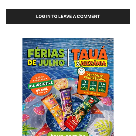
LOG IN TO LEAVE A COMMENT