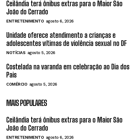
Ceilândia terá ônibus extras para o Maior São
João do Cerrado
ENTRETENIMENTO
agosto 6, 2026
Unidade oferece atendimento a crianças e
adolescentes vítimas de violência sexual no DF
NOTÍCIAS
agosto 5, 2026
Costelada na varanda em celebração ao Dia dos
Pais
COMÉRCIO
agosto 5, 2026
MAIS POPULARES
Ceilândia terá ônibus extras para o Maior São
João do Cerrado
ENTRETENIMENTO
agosto 6, 2026