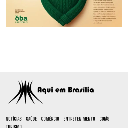
NOTÍCIAS
SAÚDE
COMÉRCIO
ENTRETENIMENTO
GOIÁS
TURISMO