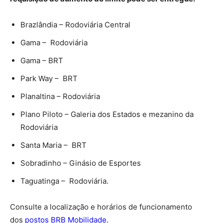
Brazlândia – Rodoviária Central
Gama – Rodoviária
Gama – BRT
Park Way – BRT
Planaltina – Rodoviária
Plano Piloto – Galeria dos Estados e mezanino da
Rodoviária
Santa Maria – BRT
Sobradinho – Ginásio de Esportes
Taguatinga – Rodoviária.
Consulte a localização e horários de funcionamento
dos
postos BRB Mobilidade
.