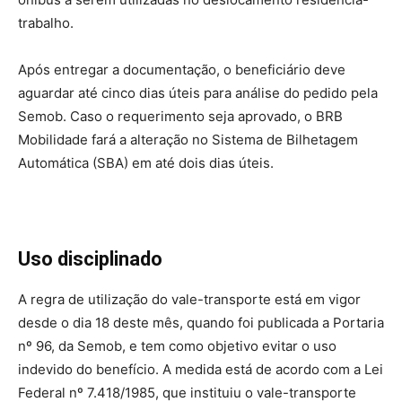
trabalho.
Após entregar a documentação, o beneficiário deve
aguardar até cinco dias úteis para análise do pedido pela
Semob. Caso o requerimento seja aprovado, o BRB
Mobilidade fará a alteração no Sistema de Bilhetagem
Automática (SBA) em até dois dias úteis.
Uso disciplinado
A regra de utilização do vale-transporte está em vigor
desde o dia 18 deste mês, quando foi publicada a Portaria
nº 96, da Semob, e tem como objetivo evitar o uso
indevido do benefício. A medida está de acordo com a Lei
Federal nº 7.418/1985, que instituiu o vale-transporte