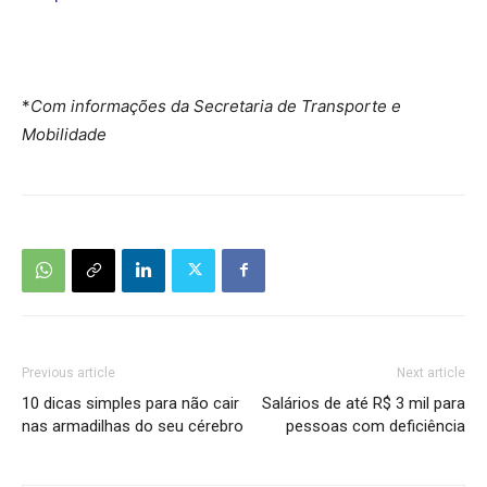
*
Com informações da Secretaria de Transporte e
Mobilidade
Previous article
Next article
10 dicas simples para não cair
Salários de até R$ 3 mil para
nas armadilhas do seu cérebro
pessoas com deficiência