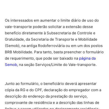
Os interessados em aumentar o limite diário de uso do
vale-transporte poderão solicitar a extensão desse
benefício diretamente à Subsecretaria de Controle e
Gratuidade, da Secretaria de Transporte e Mobilidade
(Semob), na antiga Rodoferroviária ou em um dos postos
BRB Mobilidade. Para tanto, basta preencher o formulário
de requerimento, que pode ser baixado na
página da
Semob
,
na seção Serviços/Limite do Vale-transporte.
Junto ao formulário, o beneficiário deverá apresentar
cópia da RG e do CPF, declaração do empregador com a
descrição do endereço da prestação do serviço,
comprovante de residência e a descrição das linhas de
ônibus a serem utilizadas no deslocamento residência-