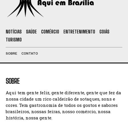
NOTÍCIAS
SAÚDE
COMÉRCIO
ENTRETENIMENTO
GOIÁS
TURISMO
SOBRE
CONTATO
SOBRE
Aqui tem gente feliz, gente diferente, gente que fez da
nossa cidade um rico caldeirão de sotaques, sons e
cores. Tem gastronomia de todos os gostos e sabores
brasileiros, nossas feiras, nosso comércio, nossa
história, nossa gente.