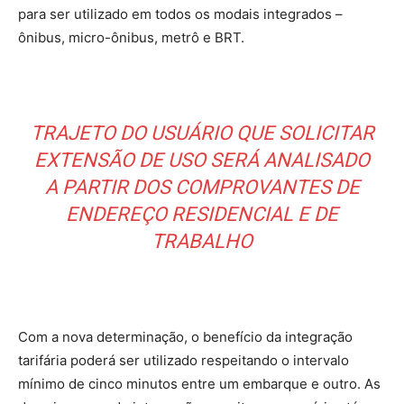
para ser utilizado em todos os modais integrados –
ônibus, micro-ônibus, metrô e BRT.
TRAJETO DO USUÁRIO QUE SOLICITAR
EXTENSÃO DE USO SERÁ ANALISADO
A PARTIR DOS COMPROVANTES DE
ENDEREÇO RESIDENCIAL E DE
TRABALHO
Com a nova determinação, o benefício da integração
tarifária poderá ser utilizado respeitando o intervalo
mínimo de cinco minutos entre um embarque e outro. As