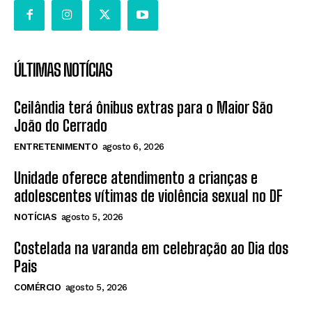
ÚLTIMAS NOTÍCIAS
Ceilândia terá ônibus extras para o Maior São
João do Cerrado
ENTRETENIMENTO
agosto 6, 2026
Unidade oferece atendimento a crianças e
adolescentes vítimas de violência sexual no DF
NOTÍCIAS
agosto 5, 2026
Costelada na varanda em celebração ao Dia dos
Pais
COMÉRCIO
agosto 5, 2026