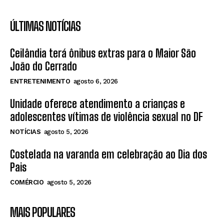
ÚLTIMAS NOTÍCIAS
Ceilândia terá ônibus extras para o Maior São
João do Cerrado
ENTRETENIMENTO
agosto 6, 2026
Unidade oferece atendimento a crianças e
adolescentes vítimas de violência sexual no DF
NOTÍCIAS
agosto 5, 2026
Costelada na varanda em celebração ao Dia dos
Pais
COMÉRCIO
agosto 5, 2026
MAIS POPULARES