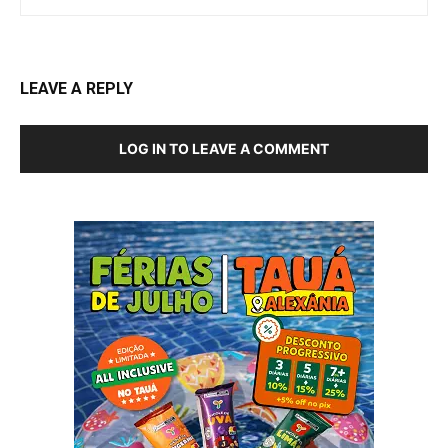
LEAVE A REPLY
LOG IN TO LEAVE A COMMENT