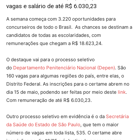
vagas e salário de até R$ 6.030,23
A semana começa com 3.220 oportunidades para
concurseiros de todo o Brasil. As chances se destinam a
candidatos de todas as escolaridades, com
remunerações que chegam a R$ 18.623,24.
O destaque vai para o processo seletivo
do
Departamento Penitenciário Nacional (Depen)
. São
160 vagas para algumas regiões do país, entre elas, o
Distrito Federal. As inscrições para o certame abrem no
dia 15 de maio, podendo ser feitas por meio deste
link
.
Com remuneração de até R$ 6.030,23.
Outro processo seletivo em evidência é o da
Secretária
da Saúde do Estado de São Paulo
, que tem o maior
número de vagas em toda lista, 535. O certame abre