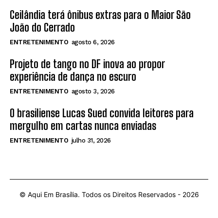
Ceilândia terá ônibus extras para o Maior São
João do Cerrado
ENTRETENIMENTO
agosto 6, 2026
Projeto de tango no DF inova ao propor
experiência de dança no escuro
ENTRETENIMENTO
agosto 3, 2026
O brasiliense Lucas Sued convida leitores para
mergulho em cartas nunca enviadas
ENTRETENIMENTO
julho 31, 2026
© Aqui Em Brasília. Todos os Direitos Reservados -
2026