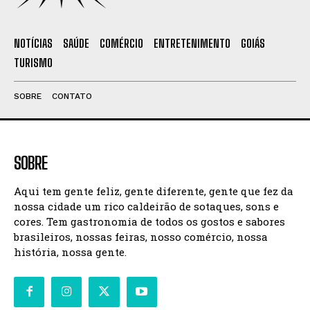
NOTÍCIAS
SAÚDE
COMÉRCIO
ENTRETENIMENTO
GOIÁS
TURISMO
SOBRE
CONTATO
SOBRE
Aqui tem gente feliz, gente diferente, gente que fez da
nossa cidade um rico caldeirão de sotaques, sons e
cores. Tem gastronomia de todos os gostos e sabores
brasileiros, nossas feiras, nosso comércio, nossa
história, nossa gente.