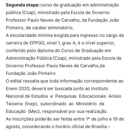
Segunda etapa:
curso de graduação em administração
pública (Csap), ministrado pela Escola de Governo
Professor Paulo Neves de Carvalho, da Fundação João
Pinheiro, de caráter eliminatório.
A escolaridade mínima exigida para ingresso no cargo da
carreira de EPPGG, nível 1, grau A, é o nível superior,
conferido pelo diploma do Curso de Graduação em
Administração Pública (Csap), ministrado pela Escola de
Governo Professor Paulo Neves de Carvalho,da
Fundação João Pinheiro
O edital ressalta que toda informação correspondente ao
Enem 2020, deverá ser buscada junto ao Instituto
Nacional de Estudos e Pesquisas Educacionais Anísio
Teixeira (Inep), subordinado ao Ministério da
Educação (Mec), responsável por sua realização.
As inscrições poderão ser feitas entre 1º de julho e 19 de
agosto, considerando o horário oficial de Brasília –