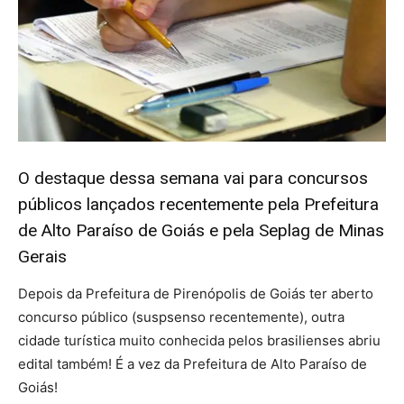
O destaque dessa semana vai para concursos
públicos lançados recentemente pela Prefeitura
de Alto Paraíso de Goiás e pela Seplag de Minas
Gerais
Depois da Prefeitura de Pirenópolis de Goiás ter aberto
concurso público (suspsenso recentemente), outra
cidade turística muito conhecida pelos brasilienses abriu
edital também! É a vez da Prefeitura de Alto Paraíso de
Goiás!