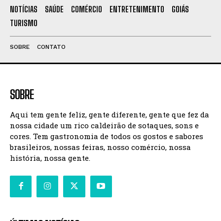
NOTÍCIAS
SAÚDE
COMÉRCIO
ENTRETENIMENTO
GOIÁS
TURISMO
SOBRE
CONTATO
SOBRE
Aqui tem gente feliz, gente diferente, gente que fez da
nossa cidade um rico caldeirão de sotaques, sons e
cores. Tem gastronomia de todos os gostos e sabores
brasileiros, nossas feiras, nosso comércio, nossa
história, nossa gente.