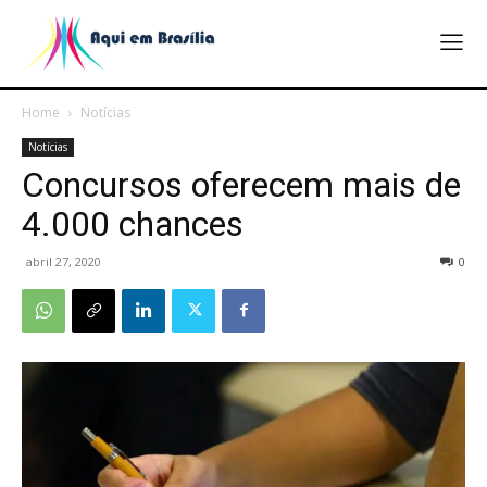
Home
Notícias
Notícias
Concursos oferecem mais de
4.000 chances
abril 27, 2020
0