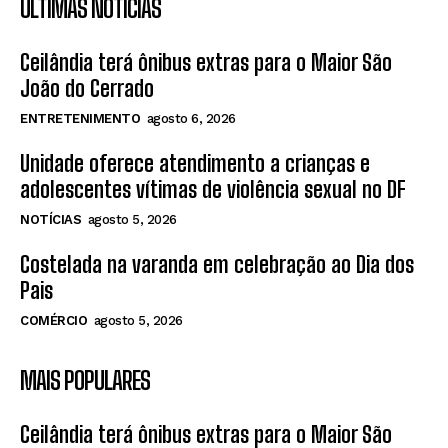
ÚLTIMAS NOTÍCIAS
Ceilândia terá ônibus extras para o Maior São
João do Cerrado
ENTRETENIMENTO
agosto 6, 2026
Unidade oferece atendimento a crianças e
adolescentes vítimas de violência sexual no DF
NOTÍCIAS
agosto 5, 2026
Costelada na varanda em celebração ao Dia dos
Pais
COMÉRCIO
agosto 5, 2026
MAIS POPULARES
Ceilândia terá ônibus extras para o Maior São