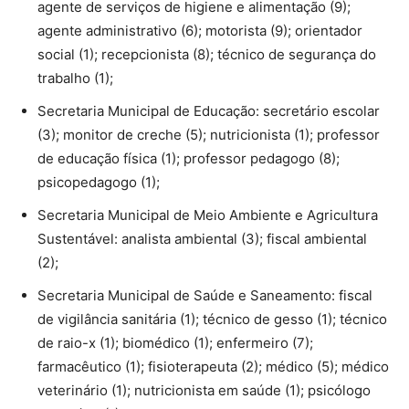
agente de serviços de higiene e alimentação (9);
agente administrativo (6); motorista (9); orientador
social (1); recepcionista (8); técnico de segurança do
trabalho (1);
Secretaria Municipal de Educação: secretário escolar
(3); monitor de creche (5); nutricionista (1); professor
de educação física (1); professor pedagogo (8);
psicopedagogo (1);
Secretaria Municipal de Meio Ambiente e Agricultura
Sustentável: analista ambiental (3); fiscal ambiental
(2);
Secretaria Municipal de Saúde e Saneamento: fiscal
de vigilância sanitária (1); técnico de gesso (1); técnico
de raio-x (1); biomédico (1); enfermeiro (7);
farmacêutico (1); fisioterapeuta (2); médico (5); médico
veterinário (1); nutricionista em saúde (1); psicólogo