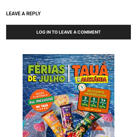
LEAVE A REPLY
LOG IN TO LEAVE A COMMENT