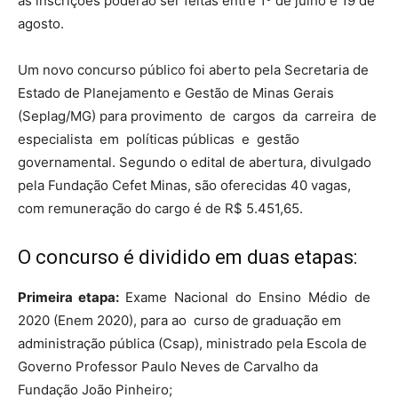
as inscrições poderão ser feitas entre 1º de julho e 19 de
agosto.
Um novo concurso público foi aberto pela Secretaria de
Estado de Planejamento e Gestão de Minas Gerais
(Seplag/MG) para provimento de cargos da carreira de
especialista em políticas públicas e gestão
governamental. Segundo o edital de abertura, divulgado
pela Fundação Cefet Minas, são oferecidas 40 vagas,
com remuneração do cargo é de R$ 5.451,65.
O concurso é dividido em duas etapas:
Primeira etapa:
Exame Nacional do Ensino Médio de
2020 (Enem 2020), para ao curso de graduação em
administração pública (Csap), ministrado pela Escola de
Governo Professor Paulo Neves de Carvalho da
Fundação João Pinheiro;