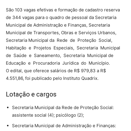
São 103 vagas efetivas e formação de cadastro reserva
de 344 vagas para o quadro de pessoal da Secretaria
Municipal de Administração e Finanças, Secretaria
Municipal de Transportes, Obras e Serviços Urbanos,
Secretaria Municipal da Rede de Proteção Social,
Habitação e Projetos Especiais, Secretaria Municipal
de Saúde e Saneamento, Secretaria Municipal de
Educação e Procuradoria Jurídica do Município.
O edital, que oferece salários de R$ 979,83 a R$
4.551,86, foi publicado pelo Instituto Quadrix.
Lotação e cargos
Secretaria Municipal da Rede de Proteção Social:
assistente social (4); psicólogo (2);
Secretaria Municipal de Administração e Finanças: