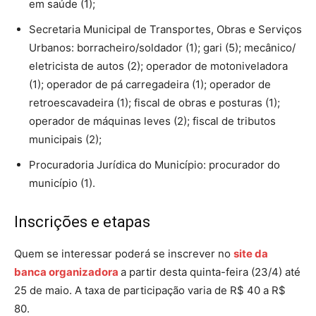
em saúde (1);
Secretaria Municipal de Transportes, Obras e Serviços
Urbanos: borracheiro/soldador (1); gari (5); mecânico/
eletricista de autos (2); operador de motoniveladora
(1); operador de pá carregadeira (1); operador de
retroescavadeira (1); fiscal de obras e posturas (1);
operador de máquinas leves (2); fiscal de tributos
municipais (2);
Procuradoria Jurídica do Município: procurador do
município (1).
Inscrições e etapas
Quem se interessar poderá se inscrever no
site da
banca organizadora
a partir desta quinta-feira (23/4) até
25 de maio. A taxa de participação varia de R$ 40 a R$
80.