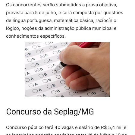
Os concorrentes serão submetidos a prova objetiva,
prevista para 5 de julho, e será composta por questões
de língua portuguesa, matemática básica, raciocínio
lógico, noções da administração pública municipal e
conhecimentos específicos.
Concurso da Seplag/MG
Concurso público terá 40 vagas e salário de R$ 5,4 mil e