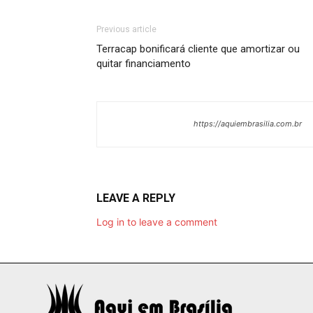
Previous article
Terracap bonificará cliente que amortizar ou
quitar financiamento
https://aquiembrasilia.com.br
LEAVE A REPLY
Log in to leave a comment