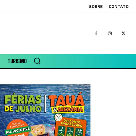
SOBRE
CONTATO
TURISMO