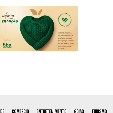
ÚDE
COMÉRCIO
ENTRETENIMENTO
GOIÁS
TURISMO