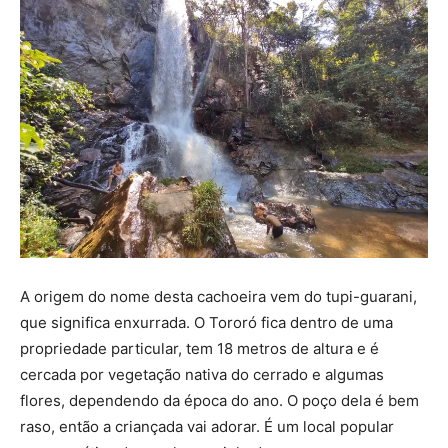
A origem do nome desta cachoeira vem do tupi-guarani,
que significa enxurrada. O Tororó fica dentro de uma
propriedade particular, tem 18 metros de altura e é
cercada por vegetação nativa do cerrado e algumas
flores, dependendo da época do ano. O poço dela é bem
raso, então a criançada vai adorar. É um local popular