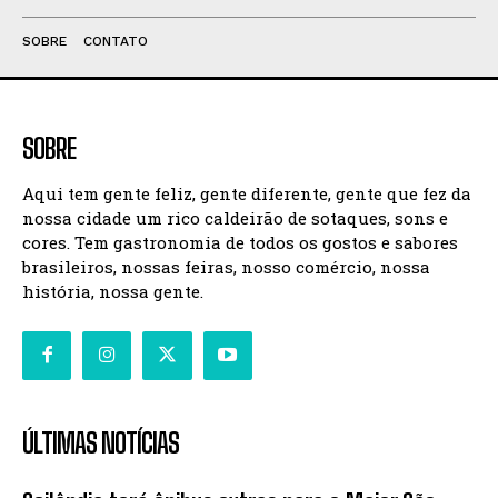
SOBRE
CONTATO
SOBRE
Aqui tem gente feliz, gente diferente, gente que fez da
nossa cidade um rico caldeirão de sotaques, sons e
cores. Tem gastronomia de todos os gostos e sabores
brasileiros, nossas feiras, nosso comércio, nossa
história, nossa gente.
ÚLTIMAS NOTÍCIAS