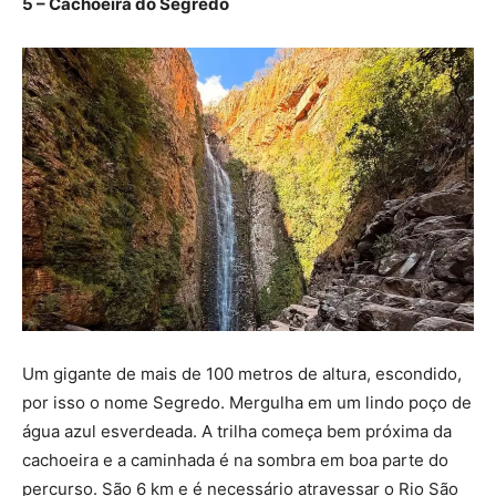
5 – Cachoeira do Segredo
Um gigante de mais de 100 metros de altura, escondido,
por isso o nome Segredo. Mergulha em um lindo poço de
água azul esverdeada. A trilha começa bem próxima da
cachoeira e a caminhada é na sombra em boa parte do
percurso. São 6 km e é necessário atravessar o Rio São