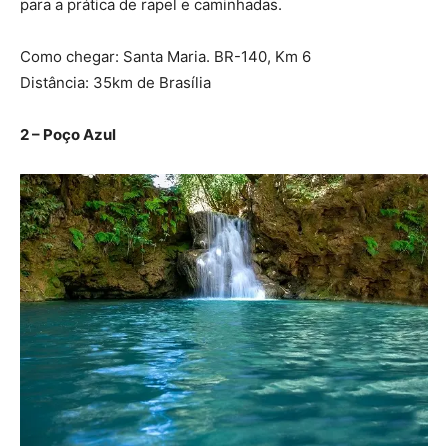
para a prática de rapel e caminhadas.
Como chegar: Santa Maria. BR-140, Km 6
Distância: 35km de Brasília
2 – Poço Azul