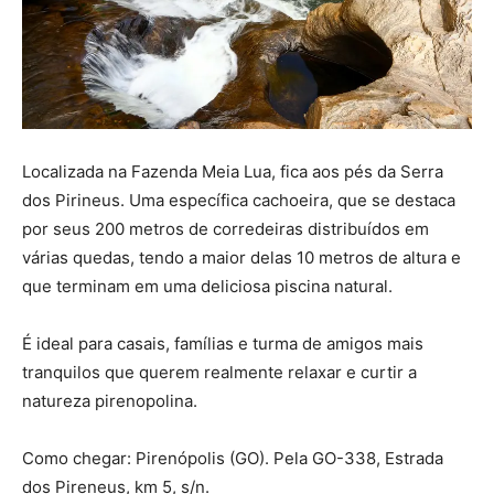
Localizada na Fazenda Meia Lua, fica aos pés da Serra
dos Pirineus. Uma específica cachoeira, que se destaca
por seus 200 metros de corredeiras distribuídos em
várias quedas, tendo a maior delas 10 metros de altura e
que terminam em uma deliciosa piscina natural.
É ideal para casais, famílias e turma de amigos mais
tranquilos que querem realmente relaxar e curtir a
natureza pirenopolina.
Como chegar: Pirenópolis (GO). Pela GO-338, Estrada
dos Pireneus, km 5, s/n.