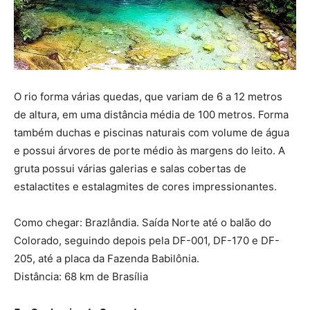
O rio forma várias quedas, que variam de 6 a 12 metros
de altura, em uma distância média de 100 metros. Forma
também duchas e piscinas naturais com volume de água
e possui árvores de porte médio às margens do leito. A
gruta possui várias galerias e salas cobertas de
estalactites e estalagmites de cores impressionantes.
Como chegar: Brazlândia. Saída Norte até o balão do
Colorado, seguindo depois pela DF-001, DF-170 e DF-
205, até a placa da Fazenda Babilônia.
Distância: 68 km de Brasília