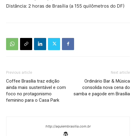
Distância: 2 horas de Brasília (a 155 quilômetros do DF)
Previous article
Next article
Coffee Brasília traz edição
Ordinário Bar & Música
ainda mais sustentável e com
consolida nova cena do
foco no protagonismo
samba e pagode em Brasília
feminino para o Casa Park
http://aquiembrasilia.com.br