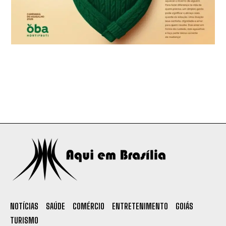
NOTÍCIAS
SAÚDE
COMÉRCIO
ENTRETENIMENTO
GOIÁS
TURISMO