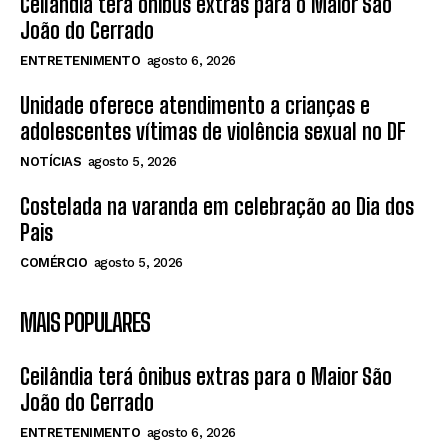
Ceilândia terá ônibus extras para o Maior São
João do Cerrado
ENTRETENIMENTO
agosto 6, 2026
Unidade oferece atendimento a crianças e
adolescentes vítimas de violência sexual no DF
NOTÍCIAS
agosto 5, 2026
Costelada na varanda em celebração ao Dia dos
Pais
COMÉRCIO
agosto 5, 2026
MAIS POPULARES
Ceilândia terá ônibus extras para o Maior São
João do Cerrado
ENTRETENIMENTO
agosto 6, 2026