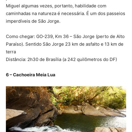
Miguel algumas vezes, portanto, habilidade com
caminhadas na natureza é necessária. É um dos passeios
imperdíveis de São Jorge.
Como chegar: GO-239, Km 36 – São Jorge (perto de Alto
Paraíso). Sentido São Jorge 23 km de asfalto e 13 km de
terra
Distância: 2h30 de Brasília (a 242 quilômetros do DF)
6 – Cachoeira Meia Lua