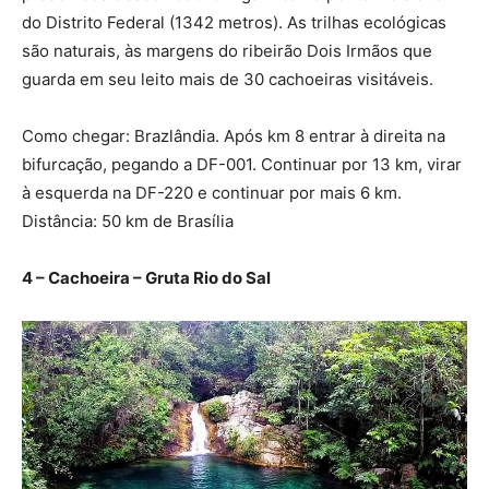
do Distrito Federal (1342 metros). As trilhas ecológicas
são naturais, às margens do ribeirão Dois Irmãos que
guarda em seu leito mais de 30 cachoeiras visitáveis.
Como chegar: Brazlândia. Após km 8 entrar à direita na
bifurcação, pegando a DF-001. Continuar por 13 km, virar
à esquerda na DF-220 e continuar por mais 6 km.
Distância: 50 km de Brasília
4 – Cachoeira – Gruta Rio do Sal