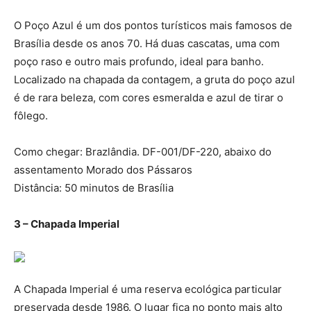
O Poço Azul é um dos pontos turísticos mais famosos de
Brasília desde os anos 70. Há duas cascatas, uma com
poço raso e outro mais profundo, ideal para banho.
Localizado na chapada da contagem, a gruta do poço azul
é de rara beleza, com cores esmeralda e azul de tirar o
fôlego.
Como chegar: Brazlândia. DF-001/DF-220, abaixo do
assentamento Morado dos Pássaros
Distância: 50 minutos de Brasília
3 – Chapada Imperial
A Chapada Imperial é uma reserva ecológica particular
preservada desde 1986. O lugar fica no ponto mais alto