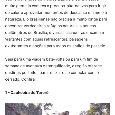
muita gente já começa a procurar alternativas para fugir
do calor e aproveitar momentos de descanso em meio à
natureza. E o brasiliense não precisa ir muito longe para
encontrar verdadeiros refúgios naturais: a poucos
quilômetros de Brasília, diversas cachoeiras encantam
visitantes com águas refrescantes, paisagens
exuberantes e opções para todos os estilos de passeio.
Seja para uma viagem bate-volta ou para um fim de
semana de aventura e tranquilidade, a região oferece
destinos perfeitos para relaxar e se conectar com o
cerrado. Confira:
1 – Cachoeira do Tororó