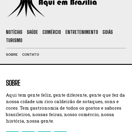
NOTÍCIAS
SAÚDE
COMÉRCIO
ENTRETENIMENTO
GOIÁS
TURISMO
SOBRE
CONTATO
SOBRE
Aqui tem gente feliz, gente diferente, gente que fez da
nossa cidade um rico caldeirão de sotaques, sons e
cores. Tem gastronomia de todos os gostos e sabores
brasileiros, nossas feiras, nosso comércio, nossa
história, nossa gente.