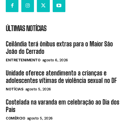
ÚLTIMAS NOTÍCIAS
Ceilândia terá ônibus extras para o Maior São
João do Cerrado
ENTRETENIMENTO
agosto 6, 2026
Unidade oferece atendimento a crianças e
adolescentes vítimas de violência sexual no DF
NOTÍCIAS
agosto 5, 2026
Costelada na varanda em celebração ao Dia dos
Pais
COMÉRCIO
agosto 5, 2026