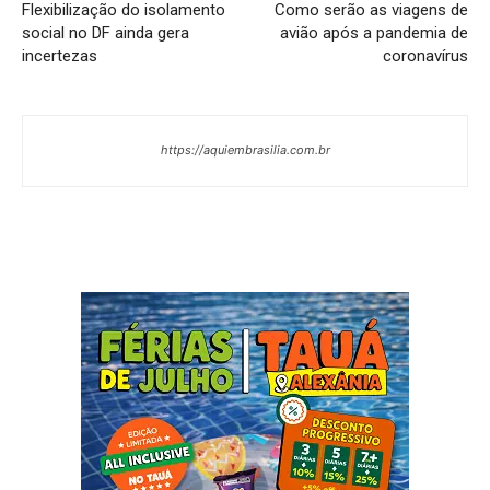
Flexibilização do isolamento
Como serão as viagens de
social no DF ainda gera
avião após a pandemia de
incertezas
coronavírus
https://aquiembrasilia.com.br