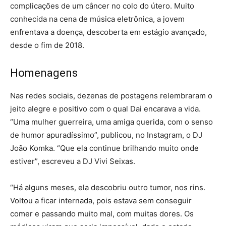
complicações de um câncer no colo do útero. Muito
conhecida na cena de música eletrônica, a jovem
enfrentava a doença, descoberta em estágio avançado,
desde o fim de 2018.
Homenagens
Nas redes sociais, dezenas de postagens relembraram o
jeito alegre e positivo com o qual Dai encarava a vida.
“Uma mulher guerreira, uma amiga querida, com o senso
de humor apuradíssimo”, publicou, no Instagram, o DJ
João Komka. “Que ela continue brilhando muito onde
estiver”, escreveu a DJ Vivi Seixas.
“Há alguns meses, ela descobriu outro tumor, nos rins.
Voltou a ficar internada, pois estava sem conseguir
comer e passando muito mal, com muitas dores. Os