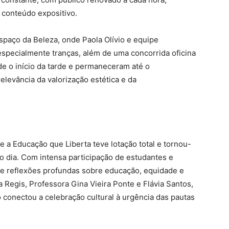
 conteúdo expositivo.
spaço da Beleza, onde Paola Olívio e equipe
specialmente tranças, além de uma concorrida oficina
de o início da tarde e permaneceram até o
elevância da valorização estética e da
 a Educação que Liberta teve lotação total e tornou-
dia. Com intensa participação de estudantes e
xe reflexões profundas sobre educação, equidade e
 Regis, Professora Gina Vieira Ponte e Flávia Santos,
o conectou a celebração cultural à urgência das pautas