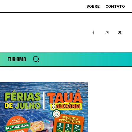
SOBRE
CONTATO
TURISMO