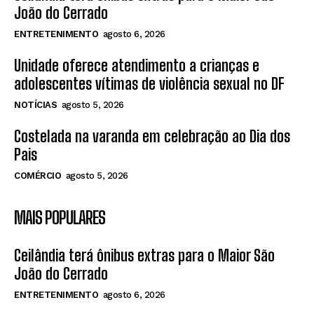
João do Cerrado
ENTRETENIMENTO
agosto 6, 2026
Unidade oferece atendimento a crianças e
adolescentes vítimas de violência sexual no DF
NOTÍCIAS
agosto 5, 2026
Costelada na varanda em celebração ao Dia dos
Pais
COMÉRCIO
agosto 5, 2026
MAIS POPULARES
Ceilândia terá ônibus extras para o Maior São
João do Cerrado
ENTRETENIMENTO
agosto 6, 2026