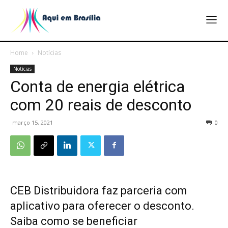
Home
Notícias
Notícias
Conta de energia elétrica
com 20 reais de desconto
março 15, 2021
0
CEB Distribuidora faz parceria com
aplicativo para oferecer o desconto.
Saiba como se beneficiar