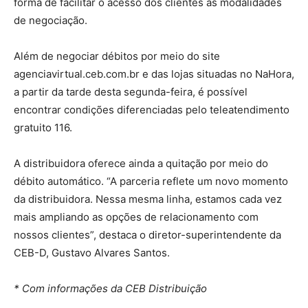
forma de facilitar o acesso dos clientes às modalidades
de negociação.
Além de negociar débitos por meio do site
agenciavirtual.ceb.com.br e das lojas situadas no NaHora,
a partir da tarde desta segunda-feira, é possível
encontrar condições diferenciadas pelo teleatendimento
gratuito 116.
A distribuidora oferece ainda a quitação por meio do
débito automático. “A parceria reflete um novo momento
da distribuidora. Nessa mesma linha, estamos cada vez
mais ampliando as opções de relacionamento com
nossos clientes”, destaca o diretor-superintendente da
CEB-D, Gustavo Alvares Santos.
* Com informações da CEB Distribuição