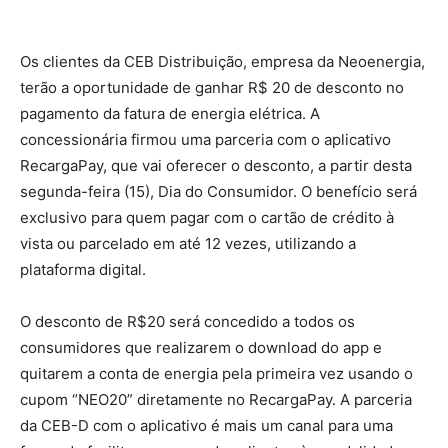
Os clientes da CEB Distribuição, empresa da Neoenergia,
terão a oportunidade de ganhar R$ 20 de desconto no
pagamento da fatura de energia elétrica. A
concessionária firmou uma parceria com o aplicativo
RecargaPay, que vai oferecer o desconto, a partir desta
segunda-feira (15), Dia do Consumidor. O benefício será
exclusivo para quem pagar com o cartão de crédito à
vista ou parcelado em até 12 vezes, utilizando a
plataforma digital.
O desconto de R$20 será concedido a todos os
consumidores que realizarem o download do app e
quitarem a conta de energia pela primeira vez usando o
cupom “NEO20” diretamente no RecargaPay. A parceria
da CEB-D com o aplicativo é mais um canal para uma