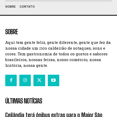
SOBRE
CONTATO
SOBRE
Aqui tem gente feliz, gente diferente, gente que fez da
nossa cidade um rico caldeirão de sotaques, sons e
cores. Tem gastronomia de todos os gostos e sabores
brasileiros, nossas feiras, nosso comércio, nossa
história, nossa gente.
ÚLTIMAS NOTÍCIAS
Ceilândia terá ônibus extras para o Maior São