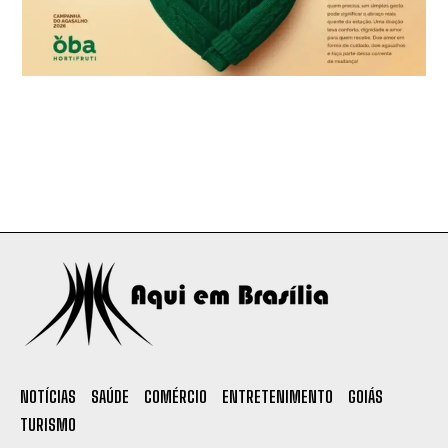
NOTÍCIAS
SAÚDE
COMÉRCIO
ENTRETENIMENTO
GOIÁS
TURISMO