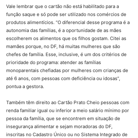
Vale lembrar que o cartão não está habilitado para a
função saque e só pode ser utilizado nos comércios de
produtos alimentícios. “O diferencial desse programa é a
autonomia das famílias, é a oportunidade de as mães
escolherem os alimentos que os filhos gostam. Citei as
mamães porque, no DF, há muitas mulheres que são
chefes de família. Esse, inclusive, é um dos critérios de
prioridade do programa: atender as famílias
monoparentais chefiadas por mulheres com crianças de
até 6 anos, com pessoas com deficiência ou idosas”,
pontua a gestora.
Também têm direito ao Cartão Prato Cheio pessoas com
renda familiar igual ou inferior a meio salário mínimo por
pessoa da família, que se encontrem em situação de
insegurança alimentar e sejam moradoras do DF,
inscritas no Cadastro Único ou no Sistema Integrado de