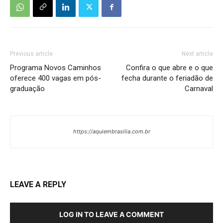
Previous article
Next article
Programa Novos Caminhos
Confira o que abre e o que
oferece 400 vagas em pós-
fecha durante o feriadão de
graduação
Carnaval
https://aquiembrasilia.com.br
LEAVE A REPLY
LOG IN TO LEAVE A COMMENT