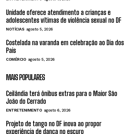
Unidade oferece atendimento a crianças e
adolescentes vítimas de violência sexual no DF
NOTÍCIAS
agosto 5, 2026
Costelada na varanda em celebração ao Dia dos
Pais
COMÉRCIO
agosto 5, 2026
MAIS POPULARES
Ceilândia terá ônibus extras para o Maior São
João do Cerrado
ENTRETENIMENTO
agosto 6, 2026
Projeto de tango no DF inova ao propor
experiência de dança no escuro