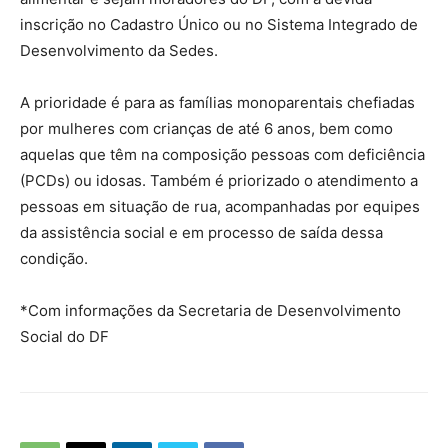
inscrição no Cadastro Único ou no Sistema Integrado de
Desenvolvimento da Sedes.
A prioridade é para as famílias monoparentais chefiadas
por mulheres com crianças de até 6 anos, bem como
aquelas que têm na composição pessoas com deficiência
(PCDs) ou idosas. Também é priorizado o atendimento a
pessoas em situação de rua, acompanhadas por equipes
da assistência social e em processo de saída dessa
condição.
*Com informações da Secretaria de Desenvolvimento
Social do DF