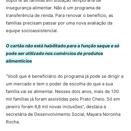
suporte às famílias em situação temporária de
insegurança alimentar. Não é um programa de
transferência de renda. Para renovar o benefício, as
famílias precisam passar por uma nova avaliação da
equipe socioassistencial.
O cartão não está habilitado para a função saque e só
pode ser utilizado nos comércios de produtos
alimentícios
“Você que é beneficiário do programa já pode se dirigir a
um mercado e tem o poder de escolha do que a sua
família vai se alimentar. Nesses dois anos, mais de 130
mil famílias já foram assistidas pelo Prato Cheio. Só em
janeiro foram 6,8 mil novas inclusões”, destaca a
secretária de Desenvolvimento Social, Mayara Noronha
Rocha.