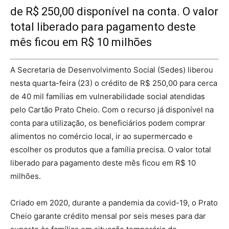
de R$ 250,00 disponível na conta. O valor
total liberado para pagamento deste
mês ficou em R$ 10 milhões
A Secretaria de Desenvolvimento Social (Sedes) liberou
nesta quarta-feira (23) o crédito de R$ 250,00 para cerca
de 40 mil famílias em vulnerabilidade social atendidas
pelo Cartão Prato Cheio. Com o recurso já disponível na
conta para utilização, os beneficiários podem comprar
alimentos no comércio local, ir ao supermercado e
escolher os produtos que a família precisa. O valor total
liberado para pagamento deste mês ficou em R$ 10
milhões.
Criado em 2020, durante a pandemia da covid-19, o Prato
Cheio garante crédito mensal por seis meses para dar