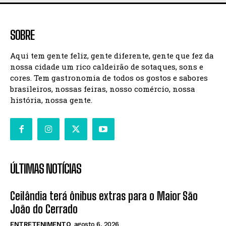
SOBRE
Aqui tem gente feliz, gente diferente, gente que fez da
nossa cidade um rico caldeirão de sotaques, sons e
cores. Tem gastronomia de todos os gostos e sabores
brasileiros, nossas feiras, nosso comércio, nossa
história, nossa gente.
ÚLTIMAS NOTÍCIAS
Ceilândia terá ônibus extras para o Maior São
João do Cerrado
ENTRETENIMENTO
agosto 6, 2026