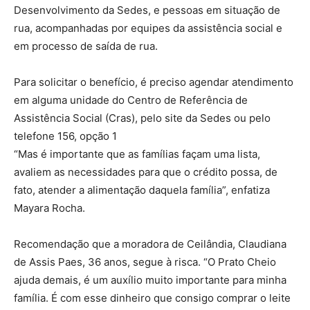
Desenvolvimento da Sedes, e pessoas em situação de
rua, acompanhadas por equipes da assistência social e
em processo de saída de rua.
Para solicitar o benefício, é preciso agendar atendimento
em alguma unidade do Centro de Referência de
Assistência Social (Cras), pelo site da Sedes ou pelo
telefone 156, opção 1
“Mas é importante que as famílias façam uma lista,
avaliem as necessidades para que o crédito possa, de
fato, atender a alimentação daquela família”, enfatiza
Mayara Rocha.
Recomendação que a moradora de Ceilândia, Claudiana
de Assis Paes, 36 anos, segue à risca. “O Prato Cheio
ajuda demais, é um auxílio muito importante para minha
família. É com esse dinheiro que consigo comprar o leite