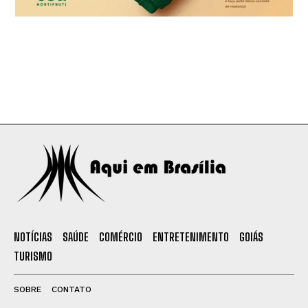
NOTÍCIAS
SAÚDE
COMÉRCIO
ENTRETENIMENTO
GOIÁS
TURISMO
SOBRE
CONTATO