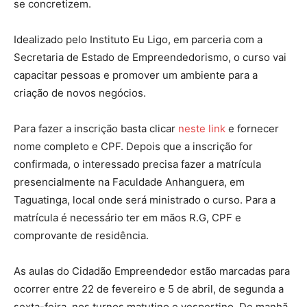
se concretizem.
Idealizado pelo Instituto Eu Ligo, em parceria com a
Secretaria de Estado de Empreendedorismo, o curso vai
capacitar pessoas e promover um ambiente para a
criação de novos negócios.
Para fazer a inscrição basta clicar
neste link
e fornecer
nome completo e CPF. Depois que a inscrição for
confirmada, o interessado precisa fazer a matrícula
presencialmente na Faculdade Anhanguera, em
Taguatinga, local onde será ministrado o curso. Para a
matrícula é necessário ter em mãos R.G, CPF e
comprovante de residência.
As aulas do Cidadão Empreendedor estão marcadas para
ocorrer entre 22 de fevereiro e 5 de abril, de segunda a
sexta-feira, nos turnos matutino e vespertino. De manhã,