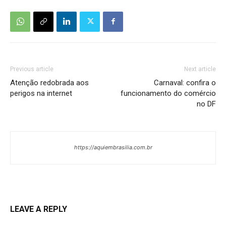
Previous article
Next article
Atenção redobrada aos
Carnaval: confira o
perigos na internet
funcionamento do comércio
no DF
https://aquiembrasilia.com.br
LEAVE A REPLY