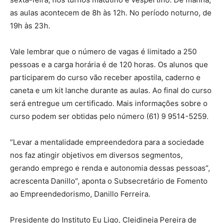
as aulas acontecem de 8h às 12h. No período noturno, de
19h às 23h.
Vale lembrar que o número de vagas é limitado a 250
pessoas e a carga horária é de 120 horas. Os alunos que
participarem do curso vão receber apostila, caderno e
caneta e um kit lanche durante as aulas. Ao final do curso
será entregue um certificado. Mais informações sobre o
curso podem ser obtidas pelo número (61) 9 9514-5259.
“Levar a mentalidade empreendedora para a sociedade
nos faz atingir objetivos em diversos segmentos,
gerando emprego e renda e autonomia dessas pessoas”,
acrescenta Danillo”, aponta o Subsecretário de Fomento
ao Empreendedorismo, Danillo Ferreira.
Presidente do Instituto Eu Ligo, Cleidineia Pereira de