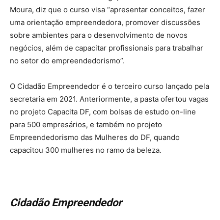
Moura, diz que o curso visa “apresentar conceitos, fazer
uma orientação empreendedora, promover discussões
sobre ambientes para o desenvolvimento de novos
negócios, além de capacitar profissionais para trabalhar
no setor do empreendedorismo”.
O Cidadão Empreendedor é o terceiro curso lançado pela
secretaria em 2021. Anteriormente, a pasta ofertou vagas
no projeto Capacita DF, com bolsas de estudo on-line
para 500 empresários, e também no projeto
Empreendedorismo das Mulheres do DF, quando
capacitou 300 mulheres no ramo da beleza.
Cidadão Empreendedor