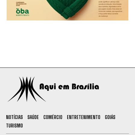
NOTÍCIAS
SAÚDE
COMÉRCIO
ENTRETENIMENTO
GOIÁS
TURISMO