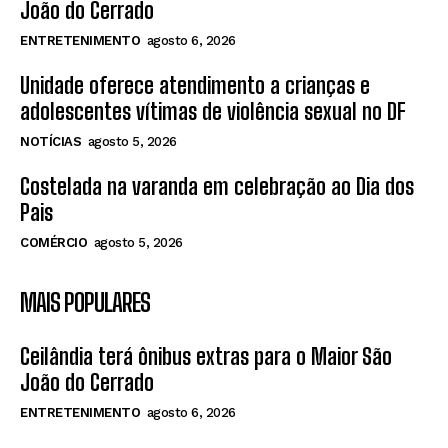
João do Cerrado
ENTRETENIMENTO
agosto 6, 2026
Unidade oferece atendimento a crianças e
adolescentes vítimas de violência sexual no DF
NOTÍCIAS
agosto 5, 2026
Costelada na varanda em celebração ao Dia dos
Pais
COMÉRCIO
agosto 5, 2026
MAIS POPULARES
Ceilândia terá ônibus extras para o Maior São
João do Cerrado
ENTRETENIMENTO
agosto 6, 2026