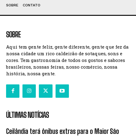
SOBRE
CONTATO
SOBRE
Aqui tem gente feliz, gente diferente, gente que fez da
nossa cidade um rico caldeirão de sotaques, sons e
cores. Tem gastronomia de todos os gostos e sabores
brasileiros, nossas feiras, nosso comércio, nossa
história, nossa gente.
ÚLTIMAS NOTÍCIAS
Ceilândia terá ônibus extras para o Maior São