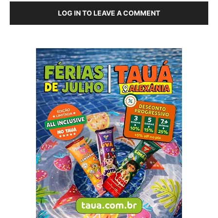
LOG IN TO LEAVE A COMMENT