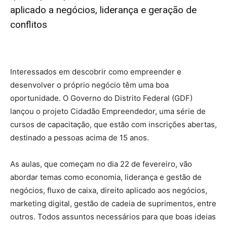
aplicado a negócios, liderança e geração de
conflitos
Interessados em descobrir como empreender e
desenvolver o próprio negócio têm uma boa
oportunidade. O Governo do Distrito Federal (GDF)
lançou o projeto Cidadão Empreendedor, uma série de
cursos de capacitação, que estão com inscrições abertas,
destinado a pessoas acima de 15 anos.
As aulas, que começam no dia 22 de fevereiro, vão
abordar temas como economia, liderança e gestão de
negócios, fluxo de caixa, direito aplicado aos negócios,
marketing digital, gestão de cadeia de suprimentos, entre
outros. Todos assuntos necessários para que boas ideias