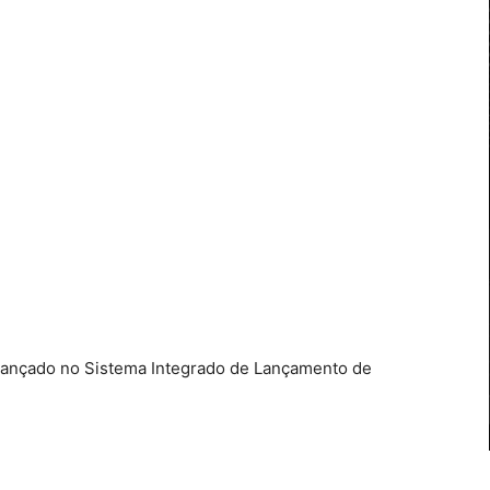
ançado no Sistema Integrado de Lançamento de