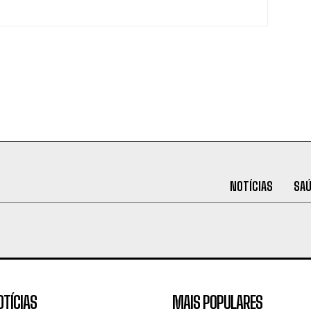
NOTÍCIAS
SA
OTÍCIAS
MAIS POPULARES