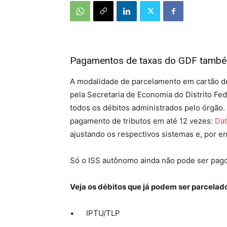
Pagamentos de taxas do GDF também
A modalidade de parcelamento em cartão d
pela Secretaria de Economia do Distrito Fed
todos os débitos administrados pelo órgão
pagamento de tributos em até 12 vezes:
Dat
ajustando os respectivos sistemas e, por e
Só o ISS autônomo ainda não pode ser pago
Veja os débitos que já podem ser parcelad
• IPTU/TLP