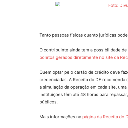
Tanto pessoas físicas quanto jurídicas pod
O contribuinte ainda tem a possibilidade de
boletos gerados diretamente no site da Rec
Quem optar pelo cartão de crédito deve faz
credenciadas. A Receita do DF recomenda qu
a simulação da operação em cada site, uma 
instituições têm até 48 horas para repassar,
públicos.
Mais informações na
página da Receita do 