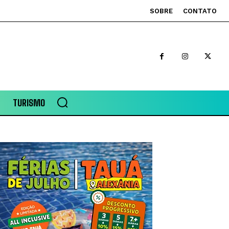
SOBRE
CONTATO
TURISMO