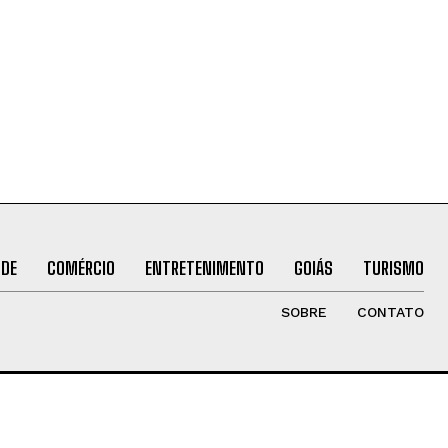
ÚDE
COMÉRCIO
ENTRETENIMENTO
GOIÁS
TURISMO
SOBRE
CONTATO