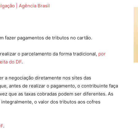
em fazer pagamentos de tributos no cartão.
 realizar o parcelamento da forma tradicional,
por
eita do DF
.
er a negociação diretamente nos sites das
e, antes de realizar o pagamento, o contribuinte faça
vez que as taxas cobradas podem ser diferentes. As
 integralmente, o valor dos tributos aos cofres
DF
.