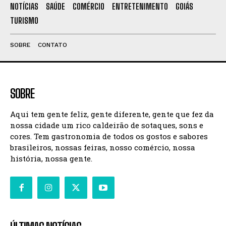
NOTÍCIAS
SAÚDE
COMÉRCIO
ENTRETENIMENTO
GOIÁS
TURISMO
SOBRE
CONTATO
SOBRE
Aqui tem gente feliz, gente diferente, gente que fez da
nossa cidade um rico caldeirão de sotaques, sons e
cores. Tem gastronomia de todos os gostos e sabores
brasileiros, nossas feiras, nosso comércio, nossa
história, nossa gente.