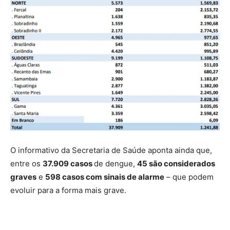
O informativo da Secretaria de Saúde aponta ainda que,
entre os
37.909 casos
de dengue,
45 são considerados
graves
e
598 casos com sinais de alarme
– que podem
evoluir para a forma mais grave.