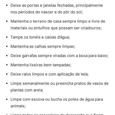
Deixe as portas e janelas fechadas, principalmente
nos períodos do nascer e do pôr do sol;
Mantenha o terreno de casa sempre limpo e livre de
materiais ou entulhos que possam ser criadouros;
Tampe os tonéis e caixas d’água;
Mantenha as calhas sempre limpas;
Deixe garrafas sempre viradas com a boca para baixo;
Mantenha lixeiras bem tampadas;
Deixe ralos limpos e com aplicação de tela;
Limpe semanalmente ou preencha pratos de vasos de
plantas com areia;
Limpe com escova ou bucha os potes de água para
animais;