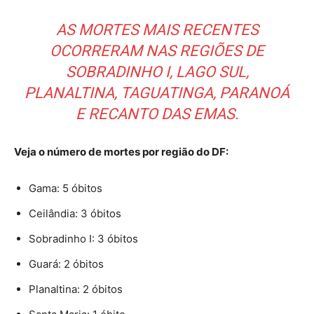
AS MORTES MAIS RECENTES
OCORRERAM NAS REGIÕES DE
SOBRADINHO I, LAGO SUL,
PLANALTINA, TAGUATINGA, PARANOÁ
E RECANTO DAS EMAS.
Veja o número de mortes por região do DF:
Gama: 5 óbitos
Ceilândia: 3 óbitos
Sobradinho I: 3 óbitos
Guará: 2 óbitos
Planaltina: 2 óbitos