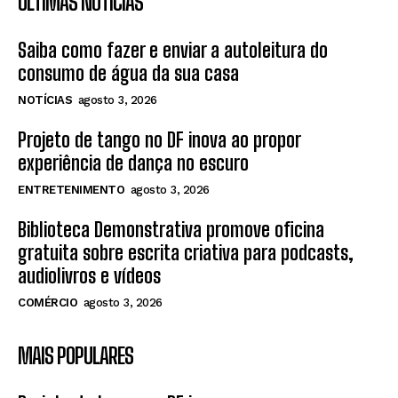
ÚLTIMAS NOTÍCIAS
Saiba como fazer e enviar a autoleitura do
consumo de água da sua casa
NOTÍCIAS
agosto 3, 2026
Projeto de tango no DF inova ao propor
experiência de dança no escuro
ENTRETENIMENTO
agosto 3, 2026
Biblioteca Demonstrativa promove oficina
gratuita sobre escrita criativa para podcasts,
audiolivros e vídeos
COMÉRCIO
agosto 3, 2026
MAIS POPULARES