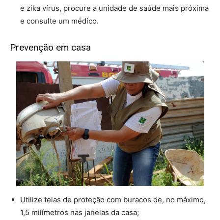
e zika vírus, procure a unidade de saúde mais próxima
e consulte um médico.
Prevenção em casa
Utilize telas de proteção com buracos de, no máximo,
1,5 milímetros nas janelas da casa;