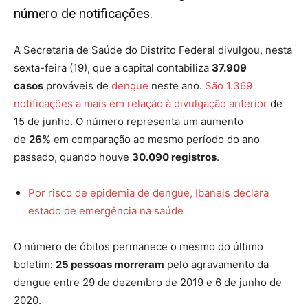
número de notificações.
A Secretaria de Saúde do Distrito Federal divulgou, nesta
sexta-feira (19), que a capital contabiliza
37.909
casos
prováveis de
dengue
neste ano.
São 1.369
notificações a mais em relação à divulgação anterior
de
15 de junho. O número representa um aumento
de
26%
em comparação ao mesmo período do ano
passado, quando houve
30.090 registros
.
Por risco de epidemia de dengue, Ibaneis declara
estado de emergência na saúde
O número de óbitos permanece o mesmo do último
boletim:
25 pessoas morreram
pelo agravamento da
dengue entre 29 de dezembro de 2019 e 6 de junho de
2020.