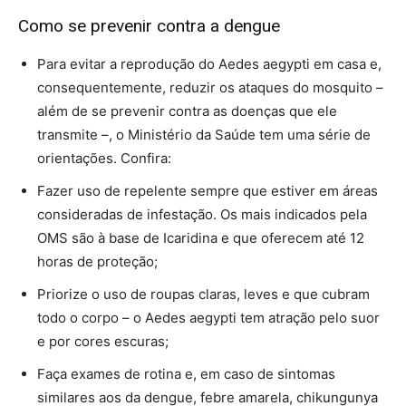
Como se prevenir contra a dengue
Para evitar a reprodução do Aedes aegypti em casa e,
consequentemente, reduzir os ataques do mosquito –
além de se prevenir contra as doenças que ele
transmite –, o Ministério da Saúde tem uma série de
orientações. Confira:
Fazer uso de repelente sempre que estiver em áreas
consideradas de infestação. Os mais indicados pela
OMS são à base de Icaridina e que oferecem até 12
horas de proteção;
Priorize o uso de roupas claras, leves e que cubram
todo o corpo – o Aedes aegypti tem atração pelo suor
e por cores escuras;
Faça exames de rotina e, em caso de sintomas
similares aos da dengue, febre amarela, chikungunya