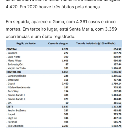
4.420. Em 2020 houve três óbitos pela doença.
Em seguida, aparece o Gama, com 4.361 casos e cinco
mortes. Em terceiro lugar, está Santa Maria, com 3.359
ocorrências e um óbito registrado.