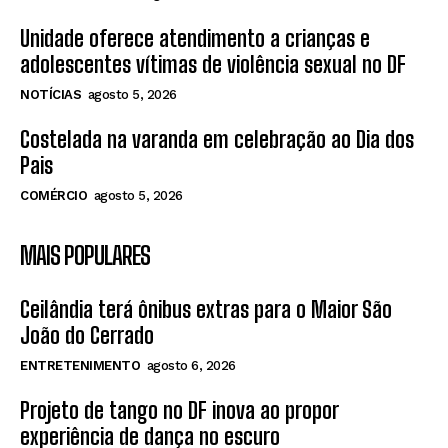
Unidade oferece atendimento a crianças e
adolescentes vítimas de violência sexual no DF
NOTÍCIAS
agosto 5, 2026
Costelada na varanda em celebração ao Dia dos
Pais
COMÉRCIO
agosto 5, 2026
MAIS POPULARES
Ceilândia terá ônibus extras para o Maior São
João do Cerrado
ENTRETENIMENTO
agosto 6, 2026
Projeto de tango no DF inova ao propor
experiência de dança no escuro