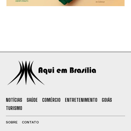
NOTÍCIAS
SAÚDE
COMÉRCIO
ENTRETENIMENTO
GOIÁS
TURISMO
SOBRE
CONTATO