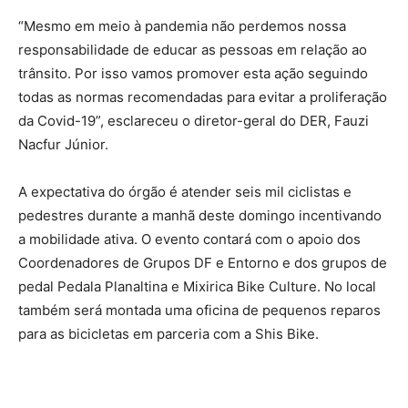
“Mesmo em meio à pandemia não perdemos nossa
responsabilidade de educar as pessoas em relação ao
trânsito. Por isso vamos promover esta ação seguindo
todas as normas recomendadas para evitar a proliferação
da Covid-19”, esclareceu o diretor-geral do DER, Fauzi
Nacfur Júnior.
A expectativa do órgão é atender seis mil ciclistas e
pedestres durante a manhã deste domingo incentivando
a mobilidade ativa. O evento contará com o apoio dos
Coordenadores de Grupos DF e Entorno e dos grupos de
pedal Pedala Planaltina e Mixirica Bike Culture. No local
também será montada uma oficina de pequenos reparos
para as bicicletas em parceria com a Shis Bike.