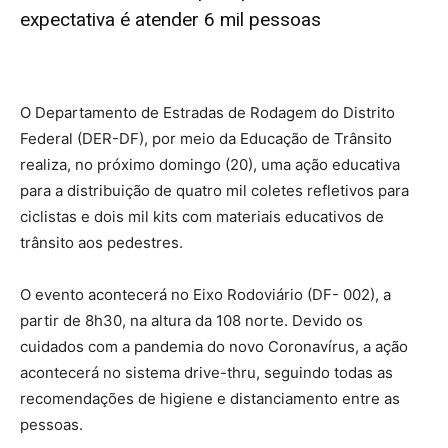
expectativa é atender 6 mil pessoas
O Departamento de Estradas de Rodagem do Distrito
Federal (DER-DF), por meio da Educação de Trânsito
realiza, no próximo domingo (20), uma ação educativa
para a distribuição de quatro mil coletes refletivos para
ciclistas e dois mil kits com materiais educativos de
trânsito aos pedestres.
O evento acontecerá no Eixo Rodoviário (DF- 002), a
partir de 8h30, na altura da 108 norte. Devido os
cuidados com a pandemia do novo Coronavírus, a ação
acontecerá no sistema drive-thru, seguindo todas as
recomendações de higiene e distanciamento entre as
pessoas.