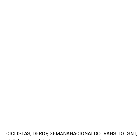
CICLISTAS, DERDF, SEMANANACIONALDOTRÂNSITO, SNT,