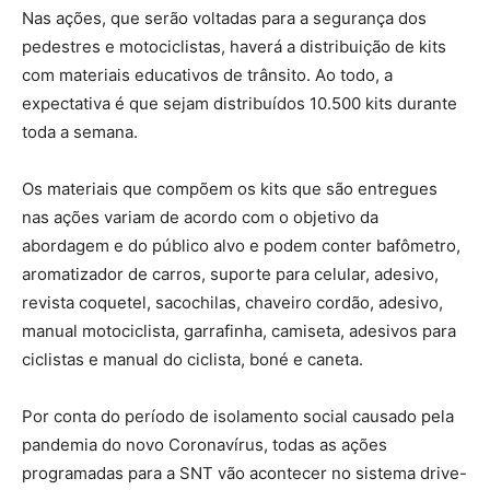
Nas ações, que serão voltadas para a segurança dos
pedestres e motociclistas, haverá a distribuição de kits
com materiais educativos de trânsito. Ao todo, a
expectativa é que sejam distribuídos 10.500 kits durante
toda a semana.
Os materiais que compõem os kits que são entregues
nas ações variam de acordo com o objetivo da
abordagem e do público alvo e podem conter bafômetro,
aromatizador de carros, suporte para celular, adesivo,
revista coquetel, sacochilas, chaveiro cordão, adesivo,
manual motociclista, garrafinha, camiseta, adesivos para
ciclistas e manual do ciclista, boné e caneta.
Por conta do período de isolamento social causado pela
pandemia do novo Coronavírus, todas as ações
programadas para a SNT vão acontecer no sistema drive-