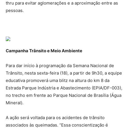
thru para evitar aglomerações e a aproximação entre as
pessoas.
Campanha Trânsito e Meio Ambiente
Para dar início à programação da Semana Nacional de
Trânsito, nesta sexta-feira (18), a partir de 9h30, a equipe
educativa promoverá uma blitz na altura do km 8 da
Estrada Parque Indústria e Abastecimento (EPIA/DF-003),
no trecho em frente ao Parque Nacional de Brasília (Água
Mineral).
A ação será voltada para os acidentes de trânsito
associados às queimadas. “Essa conscientização é