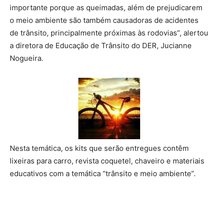
importante porque as queimadas, além de prejudicarem
o meio ambiente são também causadoras de acidentes
de trânsito, principalmente próximas às rodovias”, alertou
a diretora de Educação de Trânsito do DER, Jucianne
Nogueira.
Nesta temática, os kits que serão entregues contêm
lixeiras para carro, revista coquetel, chaveiro e materiais
educativos com a temática “trânsito e meio ambiente”.