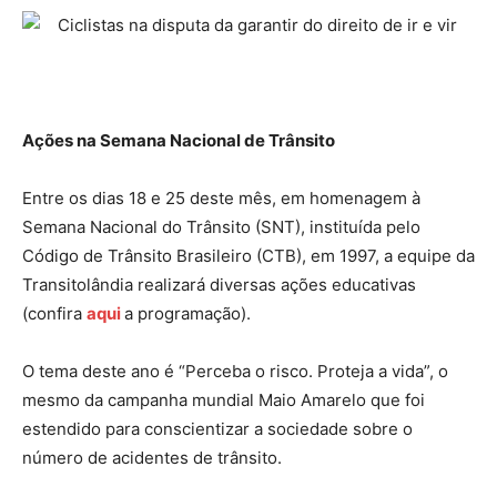
Ações na Semana Nacional de Trânsito
Entre os dias 18 e 25 deste mês, em homenagem à
Semana Nacional do Trânsito (SNT), instituída pelo
Código de Trânsito Brasileiro (CTB), em 1997, a equipe da
Transitolândia realizará diversas ações educativas
(confira
aqui
a programação).
O tema deste ano é “Perceba o risco. Proteja a vida”, o
mesmo da campanha mundial Maio Amarelo que foi
estendido para conscientizar a sociedade sobre o
número de acidentes de trânsito.