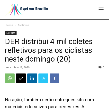
Home
Notícias
Notícias
DER distribui 4 mil coletes
refletivos para os ciclistas
neste domingo (20)
setembro 18, 2020
0
Na ação, também serão entregues kits com
materiais educativos para pedestres. A