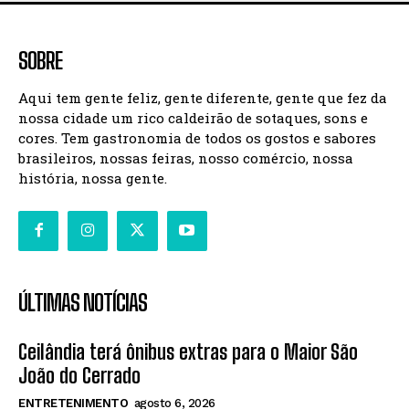
SOBRE
Aqui tem gente feliz, gente diferente, gente que fez da
nossa cidade um rico caldeirão de sotaques, sons e
cores. Tem gastronomia de todos os gostos e sabores
brasileiros, nossas feiras, nosso comércio, nossa
história, nossa gente.
ÚLTIMAS NOTÍCIAS
Ceilândia terá ônibus extras para o Maior São
João do Cerrado
ENTRETENIMENTO
agosto 6, 2026